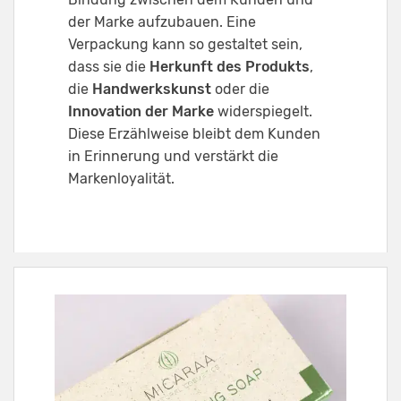
der Marke aufzubauen. Eine
Verpackung kann so gestaltet sein,
dass sie die
Herkunft des Produkts
,
die
Handwerkskunst
oder die
Innovation der Marke
widerspiegelt.
Diese Erzählweise bleibt dem Kunden
in Erinnerung und verstärkt die
Markenloyalität.