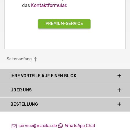
das
Kontaktformular.
PREMIUM-SERVICE
Seitenanfang
IHRE VORTEILE AUF EINEN BLICK
ÜBER UNS
BESTELLUNG
service@madika.de
WhatsApp Chat