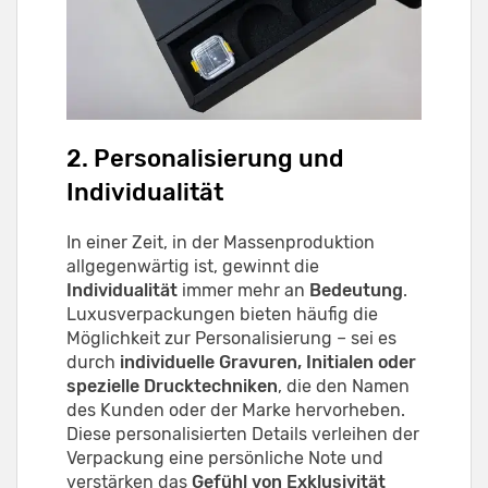
2. Personalisierung und
Individualität
In einer Zeit, in der Massenproduktion
allgegenwärtig ist, gewinnt die
Individualität
immer mehr an
Bedeutung
.
Luxusverpackungen bieten häufig die
Möglichkeit zur Personalisierung – sei es
durch
individuelle Gravuren, Initialen oder
spezielle Drucktechniken
, die den Namen
des Kunden oder der Marke hervorheben.
Diese personalisierten Details verleihen der
Verpackung eine persönliche Note und
verstärken das
Gefühl von Exklusivität