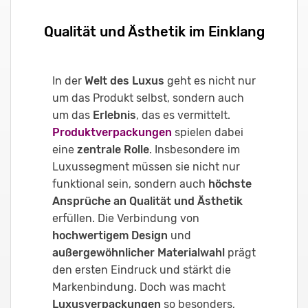
Qualität und Ästhetik im Einklang
In der
Welt des Luxus
geht es nicht nur
um das Produkt selbst, sondern auch
um das
Erlebnis
, das es vermittelt.
Produktverpackungen
spielen dabei
eine
zentrale Rolle
. Insbesondere im
Luxussegment müssen sie nicht nur
funktional sein, sondern auch
höchste
Ansprüche an Qualität und Ästhetik
erfüllen. Die Verbindung von
hochwertigem Design
und
außergewöhnlicher Materialwahl
prägt
den ersten Eindruck und stärkt die
Markenbindung. Doch was macht
Luxusverpackungen
so besonders,