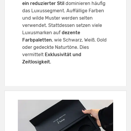
ein reduzierter Stil
dominieren häufig
das Luxussegment. Auffällige Farben
und wilde Muster werden selten
verwendet. Stattdessen setzen viele
Luxusmarken auf
dezente
Farbpaletten
, wie Schwarz, Weiß, Gold
oder gedeckte Naturtöne. Dies
vermittelt
Exklusivität und
Zeitlosigkeit
.