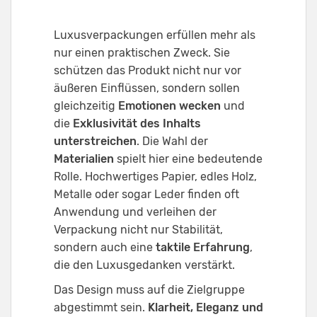
Luxusverpackungen erfüllen mehr als
nur einen praktischen Zweck. Sie
schützen das Produkt nicht nur vor
äußeren Einflüssen, sondern sollen
gleichzeitig
Emotionen wecken
und
die
Exklusivität des Inhalts
unterstreichen
. Die Wahl der
Materialien
spielt hier eine bedeutende
Rolle. Hochwertiges Papier, edles Holz,
Metalle oder sogar Leder finden oft
Anwendung und verleihen der
Verpackung nicht nur Stabilität,
sondern auch eine
taktile Erfahrung
,
die den Luxusgedanken verstärkt.
Das Design muss auf die Zielgruppe
abgestimmt sein.
Klarheit, Eleganz und