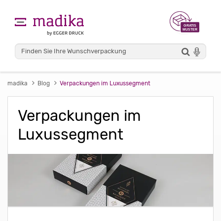
madika
Blog
Verpackungen im Luxussegment
Verpackungen im
Luxussegment