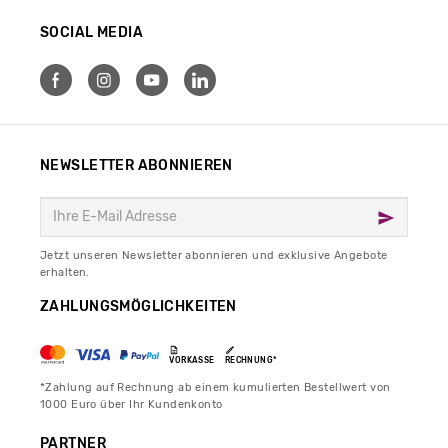
SOCIAL MEDIA
NEWSLETTER ABONNIEREN
Jetzt unseren Newsletter abonnieren und exklusive Angebote
erhalten.
ZAHLUNGSMÖGLICHKEITEN
VORKASSE
RECHNUNG*
*Zahlung auf Rechnung ab einem kumulierten Bestellwert von
1000 Euro über Ihr Kundenkonto
PARTNER