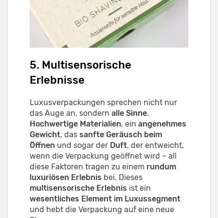
5. Multisensorische
Erlebnisse
Luxusverpackungen sprechen nicht nur
das Auge an, sondern
alle Sinne
.
Hochwertige Materialien
, ein
angenehmes
Gewicht
, das
sanfte Geräusch beim
Öffnen
und sogar der
Duft
, der entweicht,
wenn die Verpackung geöffnet wird – all
diese Faktoren tragen zu einem
rundum
luxuriösen Erlebnis
bei. Dieses
multisensorische Erlebnis
ist ein
wesentliches Element im Luxussegment
und hebt die Verpackung auf eine neue