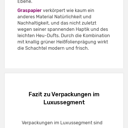
Ebene.
Graspapier
verkörpert wie kaum ein
anderes Material Natürlichkeit und
Nachhaltigkeit, und das nicht zuletzt
wegen seiner spannenden Haptik und des
leichten Heu-Dufts. Durch die Kombination
mit knallig grüner Heißfolienprägung wirkt
die Schachtel modern und frisch.
Fazit zu Verpackungen im
Luxussegment
Verpackungen im Luxussegment sind