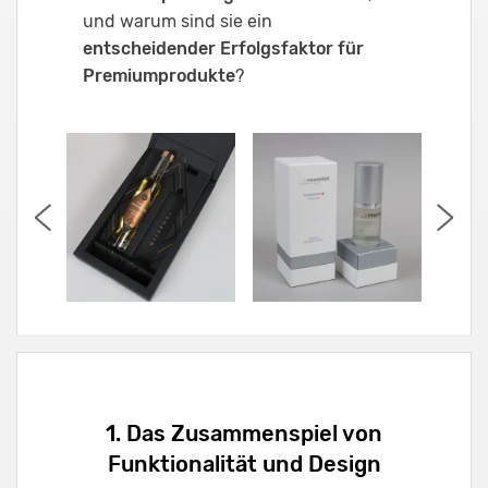
und warum sind sie ein
entscheidender Erfolgsfaktor für
Premiumprodukte
?
1. Das Zusammenspiel von
Funktionalität und Design