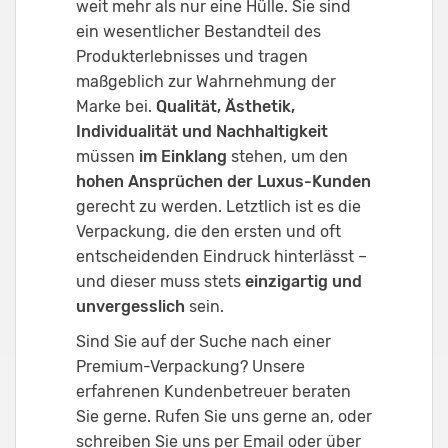
weit mehr als nur eine Hülle. Sie sind
ein wesentlicher Bestandteil des
Produkterlebnisses und tragen
maßgeblich zur Wahrnehmung der
Marke bei.
Qualität, Ästhetik,
Individualität und Nachhaltigkeit
müssen
im Einklang
stehen, um den
hohen Ansprüchen der Luxus-Kunden
gerecht zu werden. Letztlich ist es die
Verpackung, die den ersten und oft
entscheidenden Eindruck hinterlässt –
und dieser muss stets
einzigartig und
unvergesslich
sein.
Sind Sie auf der Suche nach einer
Premium-Verpackung? Unsere
erfahrenen Kundenbetreuer beraten
Sie gerne. Rufen Sie uns gerne an, oder
schreiben Sie uns per Email oder über