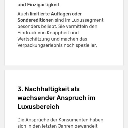
und Einzigartigkeit
.
Auch
limitierte Auflagen oder
Sondereditione
n sind im Luxussegment
besonders beliebt. Sie vermitteln den
Eindruck von Knappheit und
Wertschätzung und machen das
Verpackungserlebnis noch spezieller.
3. Nachhaltigkeit als
wachsender Anspruch im
Luxusbereich
Die Ansprüche der Konsumenten haben
sich in den letzten Jahren gewandelt.