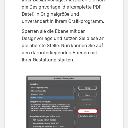
die Designvorlage (die komplette PDF-
Datei) in Originalgröße und
unverändert in Ihrem Grafikprogramm.
Sperren sie die Ebene mit der
Designvorlage und setzen Sie diese an
die oberste Stelle. Nun können Sie auf
den darunterliegenden Ebenen mit
Ihrer Gestaltung starten.