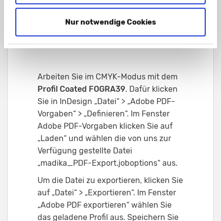
Nur notwendige Cookies
4) Abspeichern
Arbeiten Sie im CMYK-Modus mit dem
Profil Coated FOGRA39
. Dafür klicken
Sie in InDesign „Datei“ > „Adobe PDF-
Vorgaben“ > „Definieren“. Im Fenster
Adobe PDF-Vorgaben klicken Sie auf
„Laden“ und wählen die von uns zur
Verfügung gestellte Datei
„madika_PDF-Export.joboptions“ aus.
Um die Datei zu exportieren, klicken Sie
auf „Datei“ > „Exportieren“. Im Fenster
„Adobe PDF exportieren“ wählen Sie
das geladene Profil aus. Speichern Sie