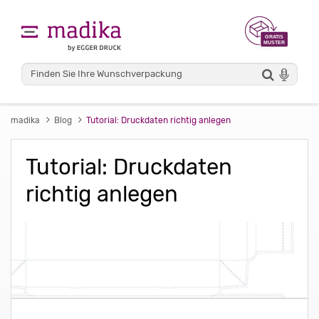
madika
Blog
Tutorial: Druckdaten richtig anlegen
Tutorial: Druckdaten
richtig anlegen