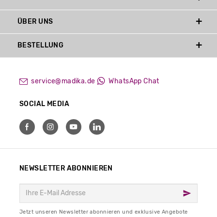
ÜBER UNS
BESTELLUNG
service@madika.de
WhatsApp Chat
SOCIAL MEDIA
NEWSLETTER ABONNIEREN
Jetzt unseren Newsletter abonnieren und exklusive Angebote