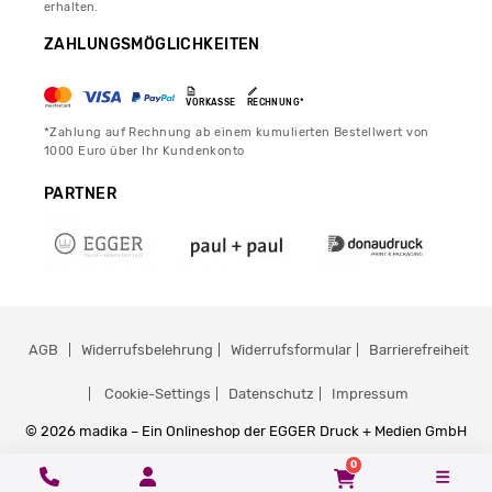
erhalten.
ZAHLUNGSMÖGLICHKEITEN
VORKASSE
RECHNUNG*
*Zahlung auf Rechnung ab einem kumulierten Bestellwert von
1000 Euro über Ihr Kundenkonto
PARTNER
AGB
Widerrufsbelehrung
Widerrufsformular
Barrierefreiheit
Cookie-Settings
Datenschutz
Impressum
© 2026 madika – Ein Onlineshop der EGGER Druck + Medien GmbH
0