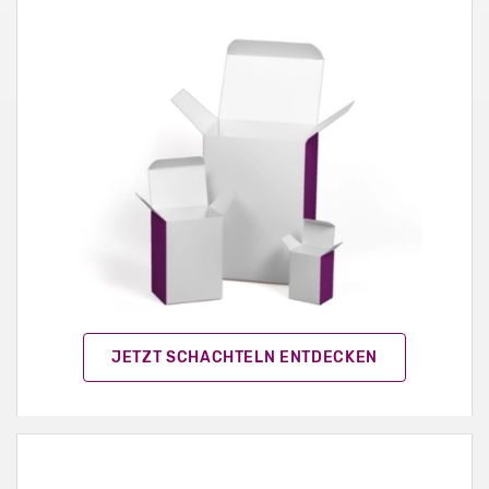
JETZT SCHACHTELN ENTDECKEN