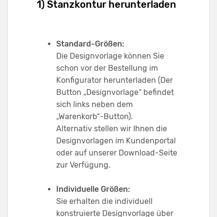
1) Stanzkontur herunterladen
Standard-Größen:
Die Designvorlage können Sie
schon vor der Bestellung im
Konfigurator herunterladen (Der
Button „Designvorlage“ befindet
sich links neben dem
„Warenkorb“-Button).
Alternativ stellen wir Ihnen die
Designvorlagen im Kundenportal
oder auf unserer Download-Seite
zur Verfügung.
Individuelle Größen:
Sie erhalten die individuell
konstruierte Designvorlage über