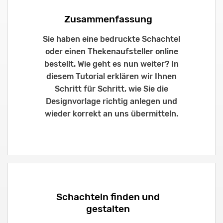
Zusammenfassung
Sie haben eine bedruckte Schachtel
oder einen Thekenaufsteller online
bestellt. Wie geht es nun weiter? In
diesem Tutorial erklären wir Ihnen
Schritt für Schritt, wie Sie die
Designvorlage richtig anlegen und
wieder korrekt an uns übermitteln.
Schachteln finden und
gestalten