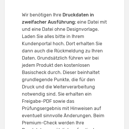
Wir benötigen Ihre
Druckdaten in
zweifacher Ausführung
; eine Datei mit
und eine Datei ohne Designvorlage.
Laden Sie alles bitte in Ihrem
Kundenportal hoch. Dort erhalten Sie
dann auch die Rückmeldung zu Ihren
Daten. Grundsätzlich führen wir bei
jedem Produkt den kostenlosen
Basischeck durch. Dieser beinhaltet
grundlegende Punkte, die für den
Druck und die Weiterverarbeitung
notwendig sind. Sie erhalten ein
Freigabe-PDF sowie das
Prüfungsergebnis mit Hinweisen auf
eventuell sinnvolle Änderungen. Beim
Premium-Check werden Ihre