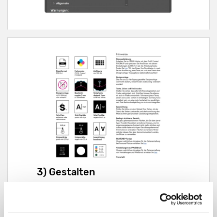
3) Gestalten
Bei der Gestaltung sollten Sie darauf