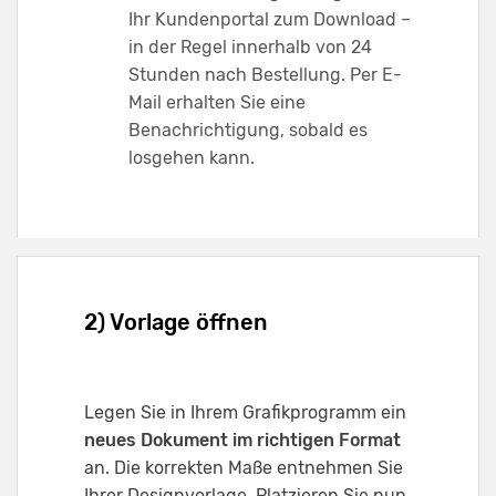
Ihr Kundenportal zum Download –
in der Regel innerhalb von 24
Stunden nach Bestellung. Per E-
Mail erhalten Sie eine
Benachrichtigung, sobald es
losgehen kann.
2) Vorlage öffnen
Legen Sie in Ihrem Grafikprogramm ein
neues Dokument im richtigen Format
an. Die korrekten Maße entnehmen Sie
Ihrer Designvorlage. Platzieren Sie nun