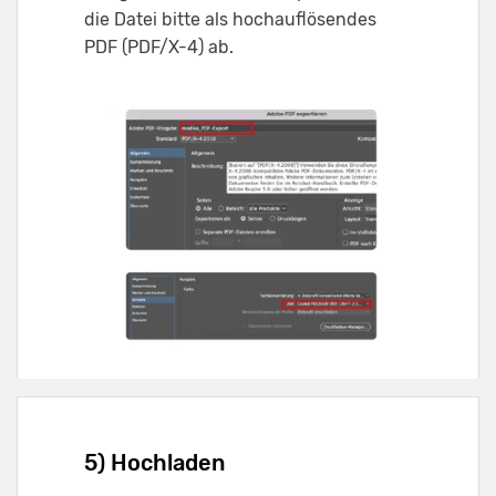
die Datei bitte als hochauflösendes
PDF (PDF/X-4) ab.
5) Hochladen