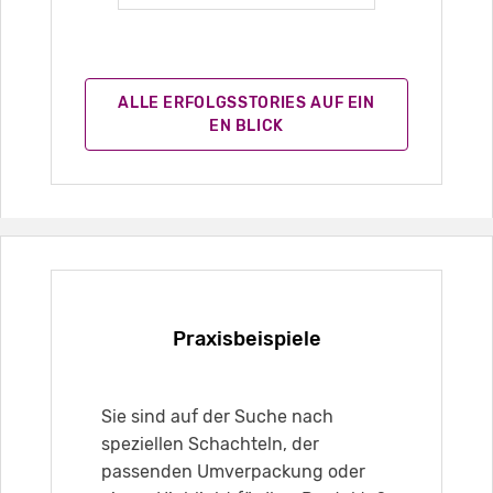
ALLE ERFOLGSSTORIES AUF EIN
EN BLICK
Praxisbeispiele
Sie sind auf der Suche nach
speziellen Schachteln, der
passenden Umverpackung oder