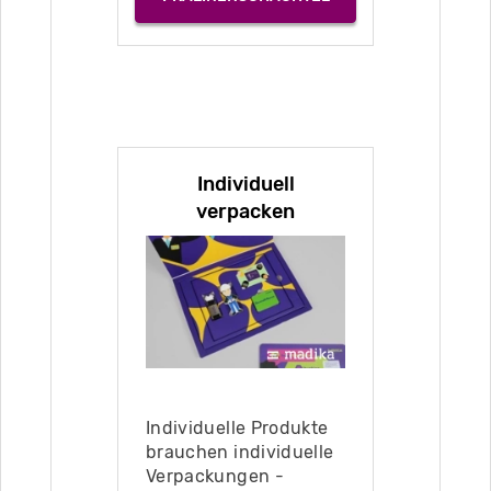
Individuell
verpacken
Individuelle Produkte
brauchen individuelle
Verpackungen -