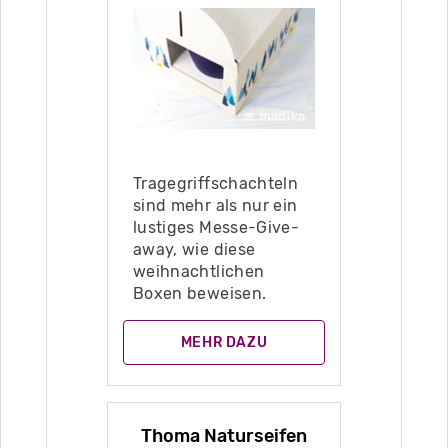
Tragegriffschachteln
sind mehr als nur ein
lustiges Messe-Give-
away, wie diese
weihnachtlichen
Boxen beweisen.
MEHR DAZU
Thoma Naturseifen