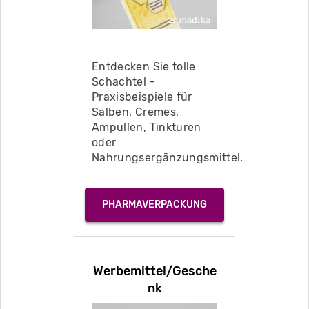
Entdecken Sie tolle
Schachtel -
Praxisbeispiele für
Salben, Cremes,
Ampullen, Tinkturen
oder
Nahrungsergänzungsmittel.
PHARMAVERPACKUNG
Werbemittel/Gesche
nk