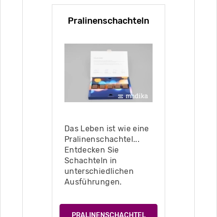
Pralinenschachteln
Das Leben ist wie eine
Pralinenschachtel...
Entdecken Sie
Schachteln in
unterschiedlichen
Ausführungen.
PRALINENSCHACHTEL