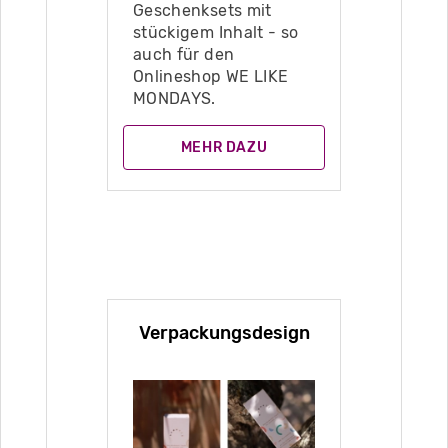
Geschenksets mit
stückigem Inhalt - so
auch für den
Onlineshop WE LIKE
MONDAYS.
MEHR DAZU
Verpackungsdesign