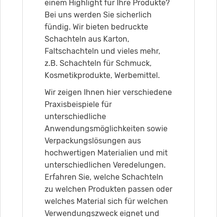
einem Highlight für Ihre Produkte?
Bei uns werden Sie sicherlich
fündig. Wir bieten bedruckte
Schachteln aus Karton,
Faltschachteln und vieles mehr,
z.B. Schachteln für Schmuck,
Kosmetikprodukte, Werbemittel.
Wir zeigen Ihnen hier verschiedene
Praxisbeispiele für
unterschiedliche
Anwendungsmöglichkeiten sowie
Verpackungslösungen aus
hochwertigen Materialien und mit
unterschiedlichen Veredelungen.
Erfahren Sie, welche Schachteln
zu welchen Produkten passen oder
welches Material sich für welchen
Verwendungszweck eignet und