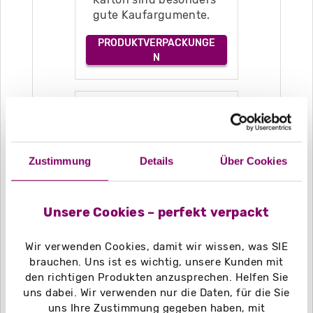
gute Kaufargumente.
PRODUKTVERPACKUNGE
N
Schmuckverpackung
en
Zustimmung
Details
Über Cookies
Unsere Cookies – perfekt verpackt
Wir verwenden Cookies, damit wir wissen, was SIE
brauchen. Uns ist es wichtig, unsere Kunden mit
Setzen Sie Ihren
den richtigen Produkten anzusprechen. Helfen Sie
eigenen Schmuck mit
uns dabei. Wir verwenden nur die Daten, für die Sie
Hilfe von
uns Ihre Zustimmung gegeben haben, mit