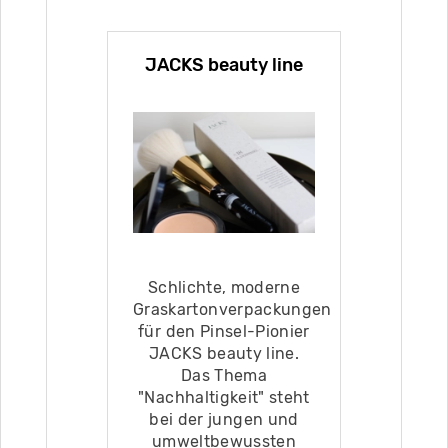
JACKS beauty line
Schlichte, moderne
Graskartonverpackungen
für den Pinsel-Pionier
JACKS beauty line.
Das Thema
"Nachhaltigkeit" steht
bei der jungen und
umweltbewussten