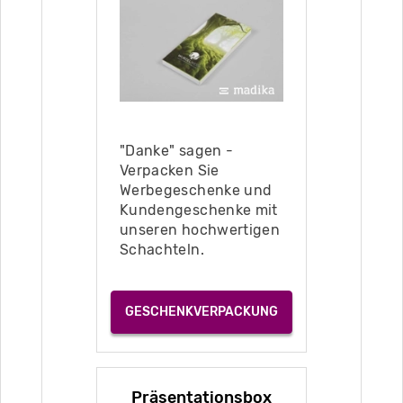
"Danke" sagen -
Verpacken Sie
Werbegeschenke und
Kundengeschenke mit
unseren hochwertigen
Schachteln.
GESCHENKVERPACKUNG
Präsentationsbox