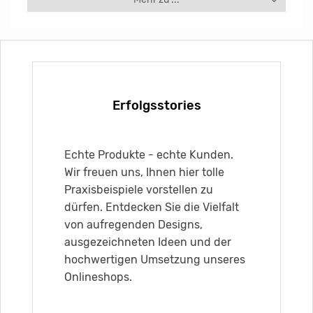
Erfolgsstories
Echte Produkte - echte Kunden.
Wir freuen uns, Ihnen hier tolle
Praxisbeispiele vorstellen zu
dürfen. Entdecken Sie die Vielfalt
von aufregenden Designs,
ausgezeichneten Ideen und der
hochwertigen Umsetzung unseres
Onlineshops.