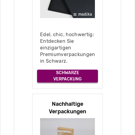
Edel, chic, hochwertig:
Entdecken Sie
einzigartigen
Premiumverpackungen
in Schwarz.
SCHWARZE
VERPACKUNG
Nachhaltige
Verpackungen