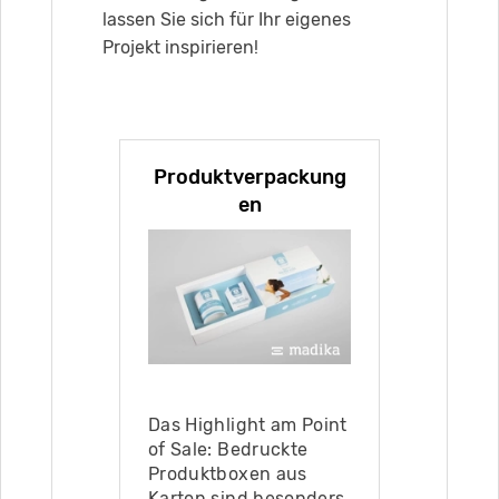
lassen Sie sich für Ihr eigenes
Projekt inspirieren!
Produktverpackung
en
Das Highlight am Point
of Sale: Bedruckte
Produktboxen aus
Karton sind besonders