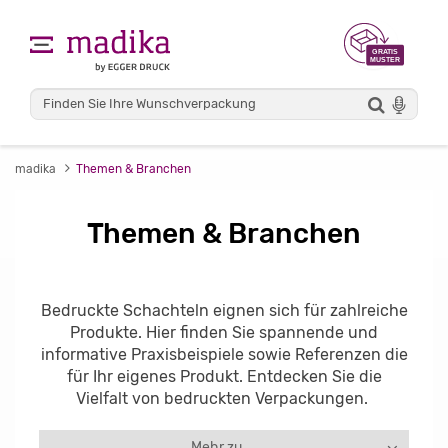
madika
Themen & Branchen
Themen & Branchen
Bedruckte Schachteln eignen sich für zahlreiche
Produkte. Hier finden Sie spannende und
informative Praxisbeispiele sowie Referenzen die
für Ihr eigenes Produkt. Entdecken Sie die
Vielfalt von bedruckten Verpackungen.
Mehr zu ...