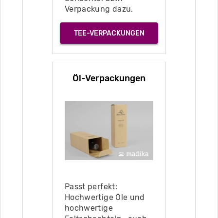
Verpackung dazu.
TEE-VERPACKUNGEN
Öl-Verpackungen
Passt perfekt:
Hochwertige Öle und
hochwertige