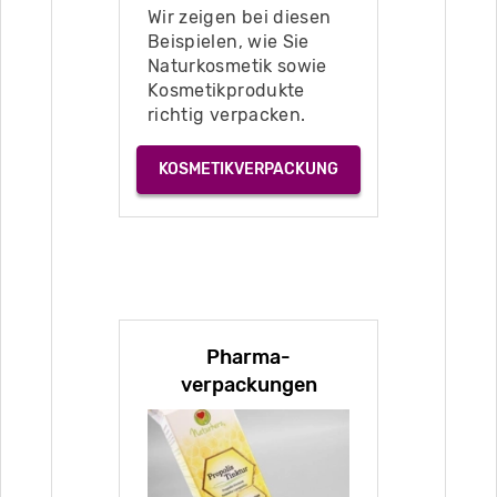
Wir zeigen bei diesen
Beispielen, wie Sie
Naturkosmetik sowie
Kosmetikprodukte
richtig verpacken.
KOSMETIKVERPACKUNG
Pharma­
verpackungen