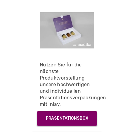
Nutzen Sie für die
nächste
Produktvorstellung
unsere hochwertigen
und individuellen
Präsentationsverpackungen
mit Inlay.
PRÄSENTATIONSBOX