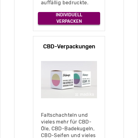
auffällig bedruckte.
INDIVIDUELL
VERPACKEN
CBD-Verpackungen
Faltschachteln und
vieles mehr für CBD-
Öle, CBD-Badekugeln,
CBD-Seifen und vieles