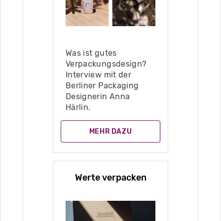
Was ist gutes
Verpackungsdesign?
Interview mit der
Berliner Packaging
Designerin Anna
Härlin.
MEHR DAZU
Werte verpacken