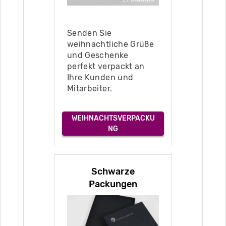
Senden Sie
weihnachtliche Grüße
und Geschenke
perfekt verpackt an
Ihre Kunden und
Mitarbeiter.
WEIHNACHTSVERPACKU
NG
Schwarze
Packungen