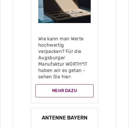
Wie kann man Werte
hochwertig
verpacken? Für die
Augsburger
Manufaktur WORTH°IT
haben wir es getan -
sehen Sie hier:
MEHR DAZU
ANTENNE BAYERN