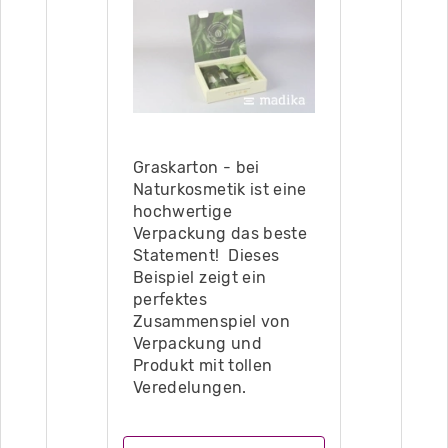
Graskarton - bei
Naturkosmetik ist eine
hochwertige
Verpackung das beste
Statement! Dieses
Beispiel zeigt ein
perfektes
Zusammenspiel von
Verpackung und
Produkt mit tollen
Veredelungen.