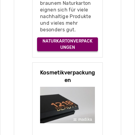
braunem Naturkarton
eignen sich für viele
nachhaltige Produkte
und vieles mehr
besonders gut.
NATURKARTONVERPACK
UNGEN
Kosmetikverpackung
en