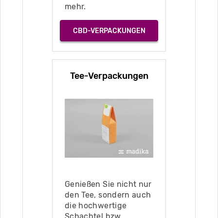
mehr.
CBD-VERPACKUNGEN
Tee-Verpackungen
Genießen Sie nicht nur
den Tee, sondern auch
die hochwertige
Schachtel bzw.