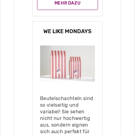
MEHR DAZU
WE LIKE MONDAYS
Beutelschachteln sind
so vielseitig und
variabel! Sie sehen
nicht nur hochwertig
aus, sondern eignen
sich auch perfekt für