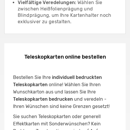
Vielfältige Veredelungen:
Wählen Sie
zwischen Heißfolienprägung und
Blindprägung, um Ihre Kartenhalter noch
exklusiver zu gestalten.
Teleskopkarten online bestellen
Bestellen Sie Ihre
individuell bedruckten
Teleskopkarten
online! Wählen Sie Ihren
Wunschkarton aus und lassen Sie Ihre
Teleskopkarten bedrucken
und veredeln -
Ihren Wünschen sind keine Grenzen gesetzt!
Sie suchen Teleskopkarten oder generell
Effektkarten mit Sonderwünschen? Kein