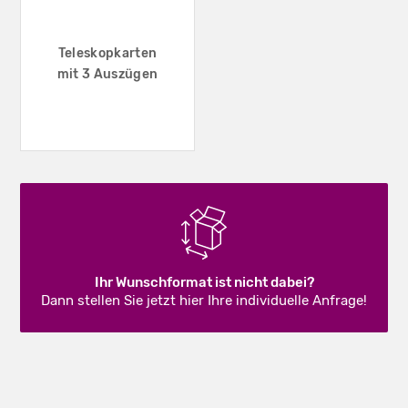
Teleskopkarten
mit 3 Auszügen
Ihr Wunschformat ist nicht dabei?
Dann stellen Sie jetzt hier Ihre individuelle Anfrage!