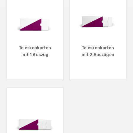
Teleskopkarten
Teleskopkarten
mit 1 Auszug
mit 2 Auszügen