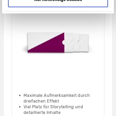
Maximale Aufmerksamkeit durch
dreifachen Effekt
Viel Platz für Storytelling und
detaillierte Inhalte