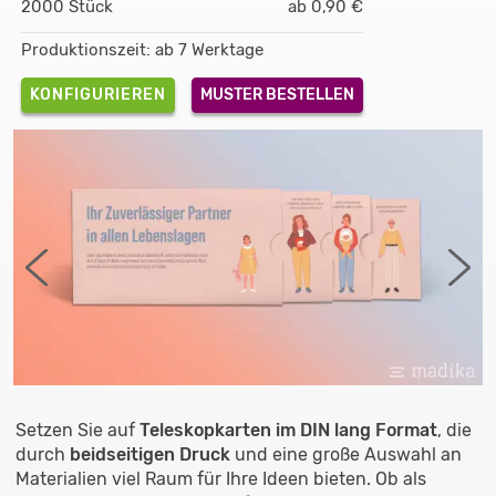
2000 Stück
ab 0,90 €
Produktionszeit: ab 7 Werktage
KONFIGURIEREN
MUSTER BESTELLEN
Setzen Sie auf
Teleskopkarten im DIN lang Format
, die
durch
beidseitigen Druck
und eine große Auswahl an
Materialien viel Raum für Ihre Ideen bieten. Ob als