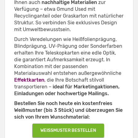
Ihnen auch
nachhaltige Materialien
zur
Verfügung – etwa Gmund Used mit
Recyclinganteil oder Graskarton mit natürlicher
Struktur. So verbinden Sie exklusives Design
mit Umweltbewusstsein.
Durch Veredelungen wie Heißfolienprägung,
Blindprägung, UV-Prägung oder Sonderfarben
erhalten Ihre Teleskopkarten eine edle Optik,
die garantiert Aufmerksamkeit erzeugt. In
Kombination mit der passenden
Materialauswahl entstehen außergewöhnliche
Effektkarten
, die Ihre Botschaft stilvoll
transportieren –
ideal für Marketingaktionen,
Einladungen oder hochwertige Mailings.
Bestellen Sie noch heute ein kostenfreies
Weißmuster (bis 3 Stück) und überzeugen Sie
sich von Ihrem Wunschmaterial:
WEISSMUSTER BESTELLEN