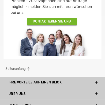
Problem - Zusatzoptionen sind auf Anfrage
möglich - melden Sie sich mit Ihren Wünschen
bei uns!
KONTAKTIEREN SIE UNS
Seitenanfang
IHRE VORTEILE AUF EINEN BLICK
ÜBER UNS