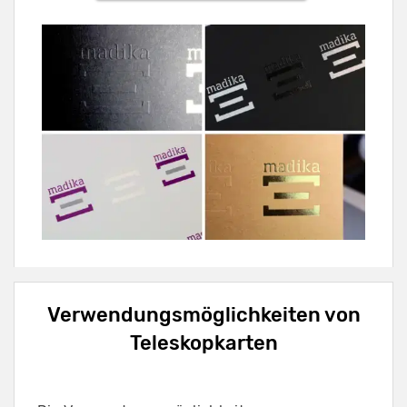
Verwendungsmöglichkeiten von
Teleskopkarten