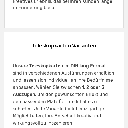
kreatives Erlebnis, das bei Ihren Kunden lange
in Erinnerung bleibt.
Teleskopkarten Varianten
Unsere
Teleskopkarten im DIN lang Format
sind in verschiedenen Ausführungen erhältlich
und lassen sich individuell an Ihre Bedürfnisse
anpassen. Wählen Sie zwischen
1, 2 oder 3
Auszügen,
um den gewünschten Effekt und
den passenden Platz für Ihre Inhalte zu
schaffen. Jede Variante bietet einzigartige
Möglichkeiten, Ihre Botschaft kreativ und
wirkungsvoll zu inszenieren.