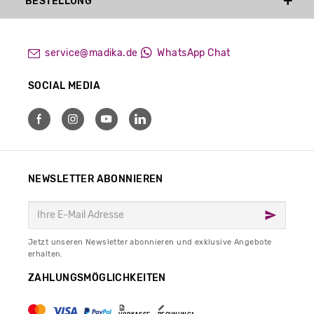
BESTELLUNG
service@madika.de
WhatsApp Chat
SOCIAL MEDIA
NEWSLETTER ABONNIEREN
Jetzt unseren Newsletter abonnieren und exklusive Angebote
erhalten.
ZAHLUNGSMÖGLICHKEITEN