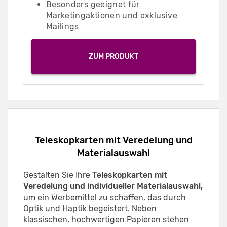
Besonders geeignet für
Marketingaktionen und exklusive
Mailings
ZUM PRODUKT
Teleskopkarten mit Veredelung und
Materialauswahl
Gestalten Sie Ihre
Teleskopkarten mit
Veredelung und individueller Materialauswahl,
um ein Werbemittel zu schaffen, das durch
Optik und Haptik begeistert. Neben
klassischen, hochwertigen Papieren stehen