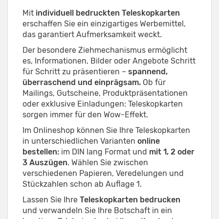
Mit
individuell bedruckten Teleskopkarten
erschaffen Sie ein einzigartiges Werbemittel,
das garantiert Aufmerksamkeit weckt.
Der besondere Ziehmechanismus ermöglicht
es, Informationen, Bilder oder Angebote Schritt
für Schritt zu präsentieren –
spannend,
überraschend und einprägsam.
Ob für
Mailings, Gutscheine, Produktpräsentationen
oder exklusive Einladungen: Teleskopkarten
sorgen immer für den Wow-Effekt.
Im Onlineshop können Sie Ihre Teleskopkarten
in unterschiedlichen Varianten
online
bestellen:
im DIN lang Format und
mit 1, 2 oder
3 Auszügen
. Wählen Sie zwischen
verschiedenen Papieren, Veredelungen und
Stückzahlen schon ab Auflage 1.
Lassen Sie Ihre
Teleskopkarten bedrucken
und verwandeln Sie Ihre Botschaft in ein