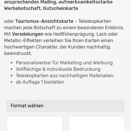
ansprechendes Mailing, aufmerksamkeitsstarke
Werbebotschaft, Gutscheinkarte
oder
Tourismus-Ansichtskarte
– Teleskopkarten
machen jede Botschaft zu einem besonderen Erlebnis.
Mit
Veredelungen
wie Heißfolienprägung, Lack oder
Metallic-Effekten verleihen Sie Ihren Karten einen
hochwertigen Charakter, der Kunden nachhaltig
beeindruckt.
Personalisierbar für Marketing und Werbung
Vollflächige & individuelle Bedruckung
Teleskopkarten aus nachhaltigen Materialien
ab Auflage 1 bestellen
Format wählen