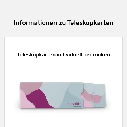
Informationen zu Teleskopkarten
Teleskopkarten individuell bedrucken