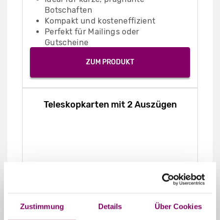
Botschaften
Kompakt und kosteneffizient
Perfekt für Mailings oder
Gutscheine
ZUM PRODUKT
Teleskopkarten mit 2 Auszügen
Zustimmung
Details
Über Cookies