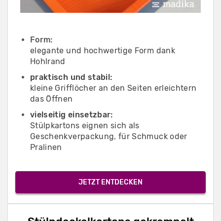
Form:
elegante und hochwertige Form dank
Hohlrand
praktisch und stabil:
kleine Grifflöcher an den Seiten erleichtern
das Öffnen
vielseitig einsetzbar:
Stülpkartons eignen sich als
Geschenkverpackung, für Schmuck oder
Pralinen
JETZT ENTDECKEN