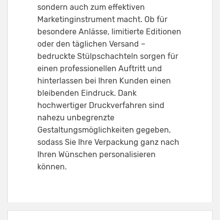
sondern auch zum effektiven
Marketinginstrument macht. Ob für
besondere Anlässe, limitierte Editionen
oder den täglichen Versand –
bedruckte Stülpschachteln sorgen für
einen professionellen Auftritt und
hinterlassen bei Ihren Kunden einen
bleibenden Eindruck. Dank
hochwertiger Druckverfahren sind
nahezu unbegrenzte
Gestaltungsmöglichkeiten gegeben,
sodass Sie Ihre Verpackung ganz nach
Ihren Wünschen personalisieren
können.