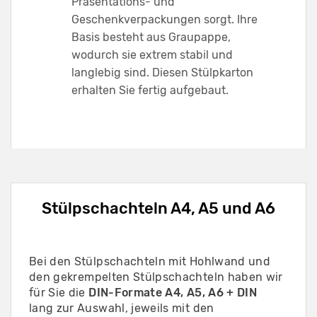
Präsentations- und
Geschenkverpackungen sorgt. Ihre
Basis besteht aus Graupappe,
wodurch sie extrem stabil und
langlebig sind. Diesen Stülpkarton
erhalten Sie fertig aufgebaut.
Stülpschachteln A4, A5 und A6
Bei den Stülpschachteln mit Hohlwand und
den gekrempelten Stülpschachteln haben wir
für Sie die
DIN-Formate A4, A5, A6 + DIN
lang zur Auswahl, jeweils mit den