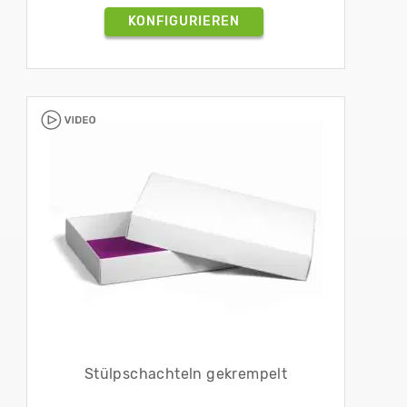
KONFIGURIEREN
Stülpschachteln gekrempelt