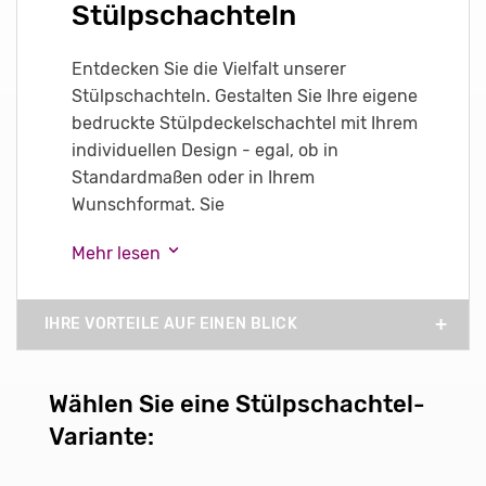
Stülpschachteln
Entdecken Sie die Vielfalt unserer
Stülpschachteln. Gestalten Sie Ihre eigene
bedruckte Stülpdeckelschachtel mit Ihrem
individuellen Design - egal, ob in
Standardmaßen oder in Ihrem
Wunschformat. Sie
Mehr lesen
IHRE VORTEILE AUF EINEN BLICK
Wählen Sie eine Stülpschachtel-
Variante: