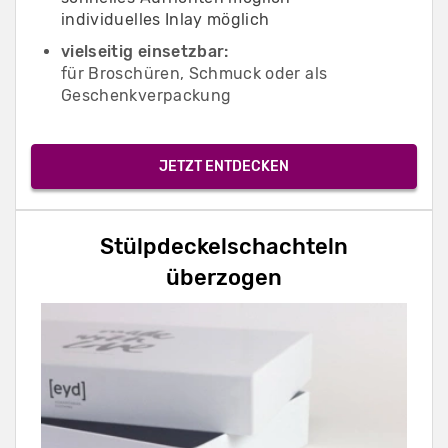
individuelles Inlay möglich
vielseitig einsetzbar:
für Broschüren, Schmuck oder als
Geschenkverpackung
JETZT ENTDECKEN
Stülpdeckelschachteln
überzogen