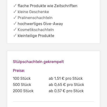
✔ flache Produkte wie Zeitschriften
✔
kleine Geschenke
✔
Pralinenschachteln
✔ hochwertiges Give-Away
✔
Kosmetikschachteln
✔ kleinteilige Produkte
Stülpschachteln gekrempelt
Preise:
100 Stück
ab 1,51 € pro Stück
500 Stück
ab 0,65 € pro Stück
2000 Stück
ab 0,57 € pro Stück