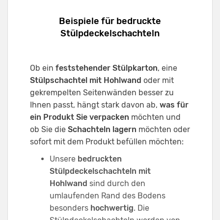
Beispiele für bedruckte
Stülpdeckelschachteln
Ob ein
feststehender Stülpkarton
, eine
Stülpschachtel mit Hohlwand
oder mit
gekrempelten Seitenwänden besser zu
Ihnen passt, hängt stark davon ab,
was für
ein Produkt Sie verpacken
möchten und
ob Sie die
Schachteln lagern
möchten oder
sofort mit dem Produkt befüllen möchten:
Unsere
bedruckten
Stülpdeckelschachteln mit
Hohlwand
sind durch den
umlaufenden Rand des Bodens
besonders
hochwertig
. Die