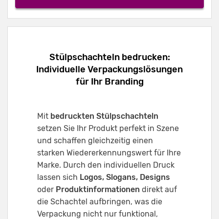
Stülpschachteln bedrucken:
Individuelle Verpackungslösungen
für Ihr Branding
Mit
bedruckten Stülpschachteln
setzen Sie Ihr Produkt perfekt in Szene
und schaffen gleichzeitig einen
starken Wiedererkennungswert für Ihre
Marke. Durch den individuellen Druck
lassen sich
Logos, Slogans, Designs
oder
Produktinformationen
direkt auf
die Schachtel aufbringen, was die
Verpackung nicht nur funktional,