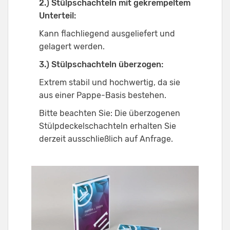
2.) Stülpschachteln mit gekrempeltem
Unterteil:
Kann flachliegend ausgeliefert und
gelagert werden.
3.) Stülpschachteln überzogen:
Extrem stabil und hochwertig, da sie
aus einer Pappe-Basis bestehen.
Bitte beachten Sie: Die überzogenen
Stülpdeckelschachteln erhalten Sie
derzeit ausschließlich auf Anfrage.