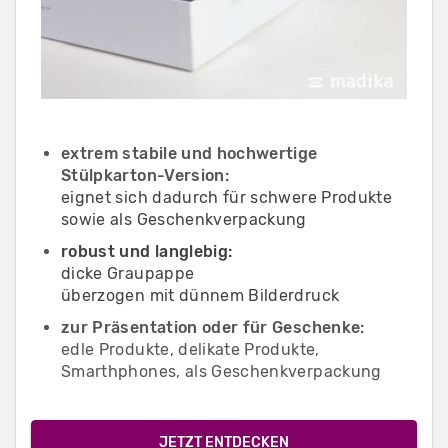
extrem stabile und hochwertige
Stülpkarton-Version:
eignet sich dadurch für schwere Produkte
sowie als Geschenkverpackung
robust und langlebig:
dicke Graupappe
überzogen mit dünnem Bilderdruck
zur Präsentation oder für Geschenke:
edle Produkte, delikate Produkte,
Smarthphones, als Geschenkverpackung
JETZT ENTDECKEN