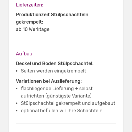
Lieferzeiten:
Produktionzeit Stülpschachteln
gekrempelt:
ab 10 Werktage
Aufbau:
Deckel und Boden Stülpschachtel:
Seiten werden eingekrempelt
Variationen bei Auslieferung:
flachliegende Lieferung + selbst
aufrichten (günstigste Variante)
Stülpschachtel gekrempelt und aufgebaut
optional befüllen wir Ihre Schachteln