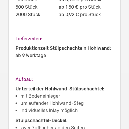
500 Stück
ab 1,50 € pro Stück
2000 Stück
ab 0,92 € pro Stück
Lieferzeiten:
Produktionzeit Stülpschachteln Hohlwand:
ab 9 Werktage
Aufbau:
Unterteil der Hohlwand-Stülpschachtel:
mit Bodeneinleger
umlaufender Hohlwand-Steg
individuelles Inlay möglich
Stülpschachtel-Deckel:
zwei Grifflöcher an den Seiten