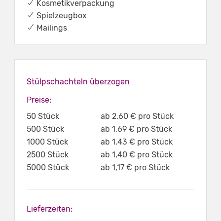
✔ Kosmetikverpackung
✔ Spielzeugbox
✔ Mailings
Stülpschachteln überzogen
Preise:
50 Stück
ab 2,60 € pro Stück
500 Stück
ab 1,69 € pro Stück
1000 Stück
ab 1,43 € pro Stück
2500 Stück
ab 1,40 € pro Stück
5000 Stück
ab 1,17 € pro Stück
Lieferzeiten: