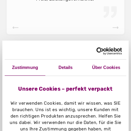
Zustimmung
Details
Über Cookies
Informationen zu Stülpschachtel
Unsere Cookies – perfekt verpackt
Mehr zu ...
Wir verwenden Cookies, damit wir wissen, was SIE
brauchen. Uns ist es wichtig, unsere Kunden mit
den richtigen Produkten anzusprechen. Helfen Sie
uns dabei. Wir verwenden nur die Daten, für die Sie
uns Ihre Zustimmung gegeben haben, mit