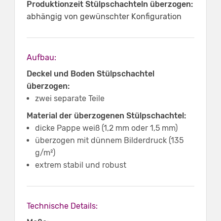
Produktionzeit Stülpschachteln überzogen:
abhängig von gewünschter Konfiguration
Aufbau:
Deckel und Boden Stülpschachtel
überzogen:
zwei separate Teile
Material der überzogenen Stülpschachtel:
dicke Pappe weiß (1,2 mm oder 1,5 mm)
überzogen mit dünnem Bilderdruck (135
g/m²)
extrem stabil und robust
Technische Details: