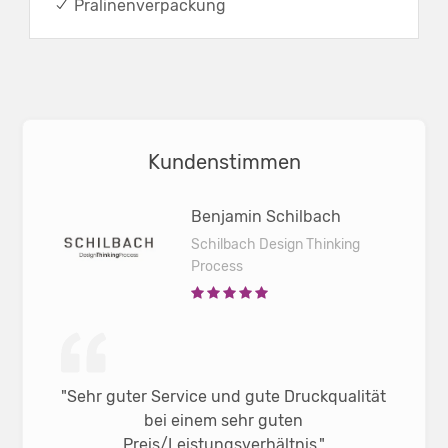
✔
Pralinenverpackung
Kundenstimmen
Benjamin Schilbach
Schilbach Design Thinking
Process
"Sehr guter Service und gute Druckqualität
bei einem sehr guten
Preis/Leistungsverhältnis."