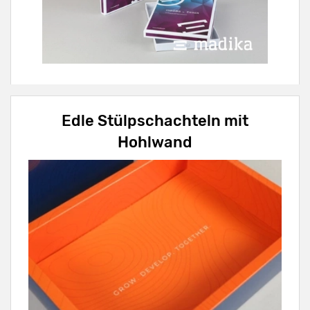
Edle Stülpschachteln mit
Hohlwand