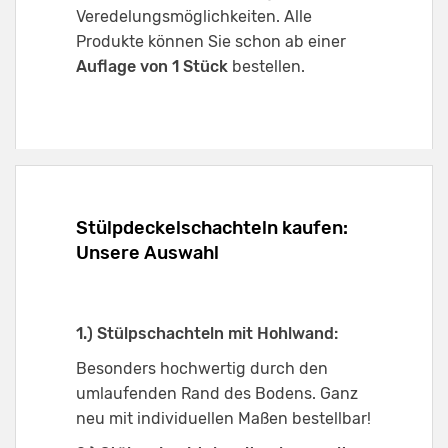
Veredelungsmöglichkeiten. Alle
Produkte können Sie schon ab einer
Auflage von 1 Stück
bestellen.
Stülpdeckelschachteln kaufen:
Unsere Auswahl
1.) Stülpschachteln mit Hohlwand:
Besonders hochwertig durch den
umlaufenden Rand des Bodens. Ganz
neu mit individuellen Maßen bestellbar!