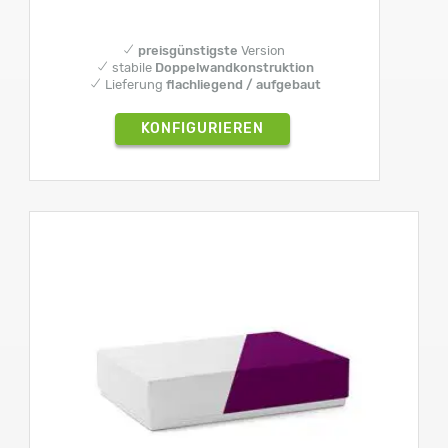
✔
preisgünstigste
Version
✔ stabile
Doppelwandkonstruktion
✔ Lieferung
flachliegend / aufgebaut
KONFIGURIEREN