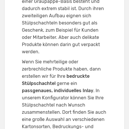
einer Graupappe-Basis besteht und
dadurch extrem stabil ist. Durch ihren
zweiteiligen Aufbau eignen sich
Stülpschachteln besonders gut als
Geschenk, zum Beispiel für Kunden
oder Mitarbeiter. Aber auch delikate
Produkte können darin gut verpackt
werden.
Wenn Sie mehrteilige oder
zerbrechliche Produkte haben, dann
erstellen wir für Ihre
bedruckte
Stülpschachtel
gerne ein
passgenaues, individuelles Inlay
. In
unserem Konfigurator können Sie Ihre
Stülpschachtel nach Wunsch
zusammenstellen. Dort finden Sie auch
eine große Auswahl an verschiedenen
Kartonsorten, Bedruckungs- und