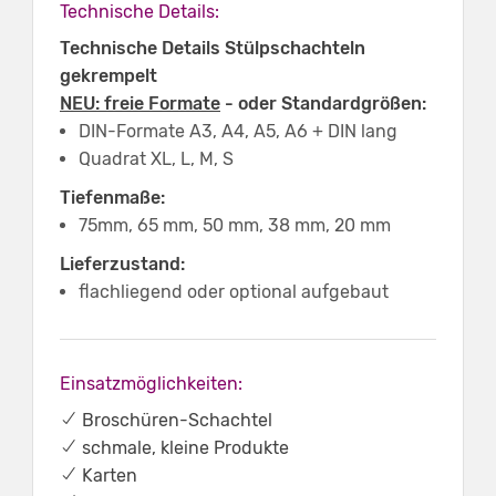
Technische Details:
Technische Details Stülpschachteln
gekrempelt
NEU: freie Formate
- oder Standardgrößen:
DIN-Formate A3, A4, A5, A6 + DIN lang
Quadrat XL, L, M, S
Tiefenmaße:
75mm, 65 mm, 50 mm, 38 mm, 20 mm
Lieferzustand:
flachliegend oder optional aufgebaut
Einsatzmöglichkeiten:
✔ Broschüren-Schachtel
✔ schmale, kleine Produkte
✔ Karten