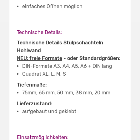
einfaches Öffnen möglich
Technische Details:
Technische Details Stülpschachteln
Hohlwand
NEU: freie Formate
- oder Standardgrößen:
DIN-Formate A3, A4, A5, A6 + DIN lang
Quadrat XL, L, M, S
Tiefenmaße:
75mm, 65 mm, 50 mm, 38 mm, 20 mm
Lieferzustand:
aufgebaut und geklebt
Einsatzmöglichkeiten: