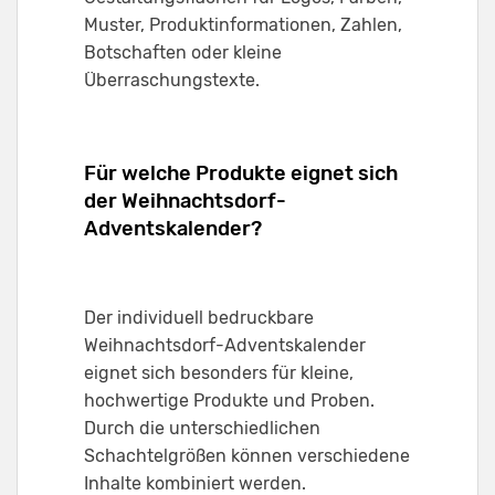
Muster, Produktinformationen, Zahlen,
Botschaften oder kleine
Überraschungstexte.
Für welche Produkte eignet sich
der Weihnachtsdorf-
Adventskalender?
Der individuell bedruckbare
Weihnachtsdorf-Adventskalender
eignet sich besonders für kleine,
hochwertige Produkte und Proben.
Durch die unterschiedlichen
Schachtelgrößen können verschiedene
Inhalte kombiniert werden.