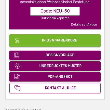
Adventskalender Weihnachtsdorf Bestellung.
Code: NEU-50
Gutschein kopieren
Details zur Aktion
IN DEN WARENKORB
DESIGNVORLAGE
UNBEDRUCKTES MUSTER
PDF-ANGEBOT
KONTAKT & HILFE