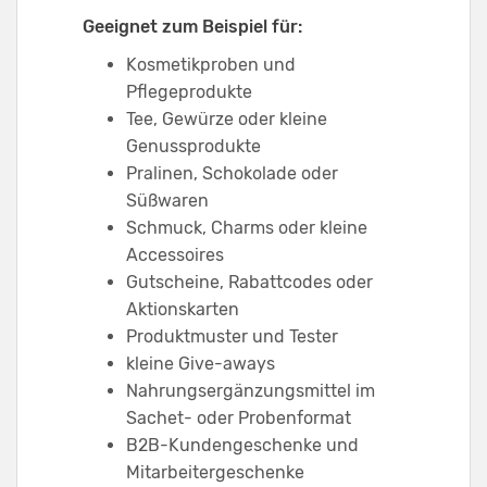
Geeignet zum Beispiel für:
Kosmetikproben und
Pflegeprodukte
Tee, Gewürze oder kleine
Genussprodukte
Pralinen, Schokolade oder
Süßwaren
Schmuck, Charms oder kleine
Accessoires
Gutscheine, Rabattcodes oder
Aktionskarten
Produktmuster und Tester
kleine Give-aways
Nahrungsergänzungsmittel im
Sachet- oder Probenformat
B2B-Kundengeschenke und
Mitarbeitergeschenke