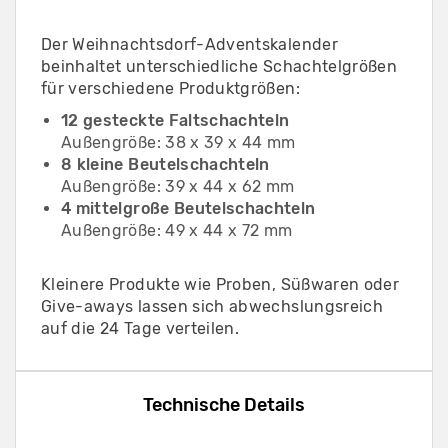
Der Weihnachtsdorf-Adventskalender
beinhaltet unterschiedliche Schachtelgrößen
für verschiedene Produktgrößen:
12 gesteckte Faltschachteln
Außengröße: 38 x 39 x 44 mm
8 kleine Beutelschachteln
Außengröße: 39 x 44 x 62 mm
4 mittelgroße Beutelschachteln
Außengröße: 49 x 44 x 72 mm
Kleinere Produkte wie Proben, Süßwaren oder
Give-aways lassen sich abwechslungsreich
auf die 24 Tage verteilen.
Technische Details