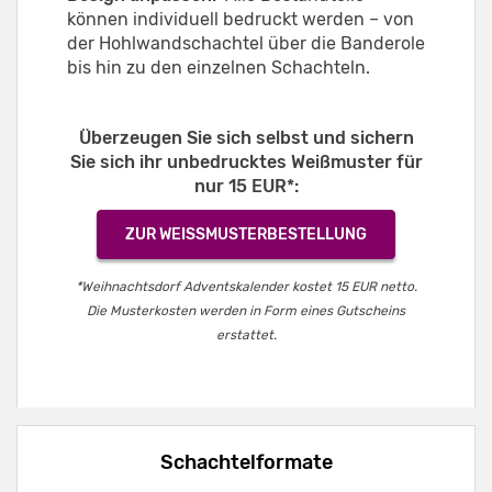
können individuell bedruckt werden – von
der Hohlwandschachtel über die Banderole
bis hin zu den einzelnen Schachteln.
Überzeugen Sie sich selbst und sichern
Sie sich ihr unbedrucktes Weißmuster für
nur 15 EUR*:
ZUR WEISSMUSTERBESTELLUNG
*Weihnachtsdorf Adventskalender kostet 15 EUR netto.
Die Musterkosten werden in Form eines Gutscheins
erstattet.
Schachtelformate