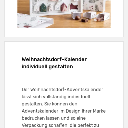
Weihnachtsdorf-Kalender
individuell gestalten
Der Weihnachtsdorf-Adventskalender
lässt sich vollständig individuell
gestalten. Sie können den
Adventskalender im Design Ihrer Marke
bedrucken lassen und so eine
Verpackung schaffen, die perfekt zu