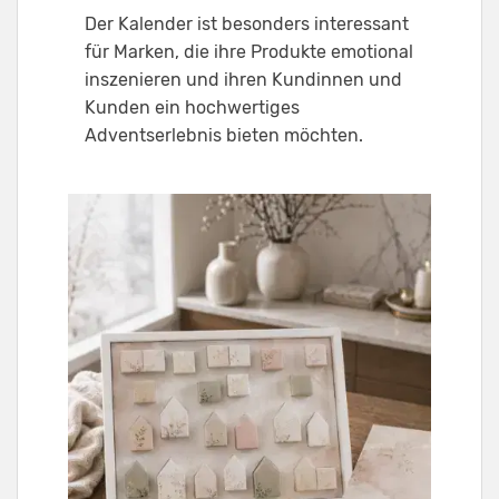
Der Kalender ist besonders interessant
für Marken, die ihre Produkte emotional
inszenieren und ihren Kundinnen und
Kunden ein hochwertiges
Adventserlebnis bieten möchten.