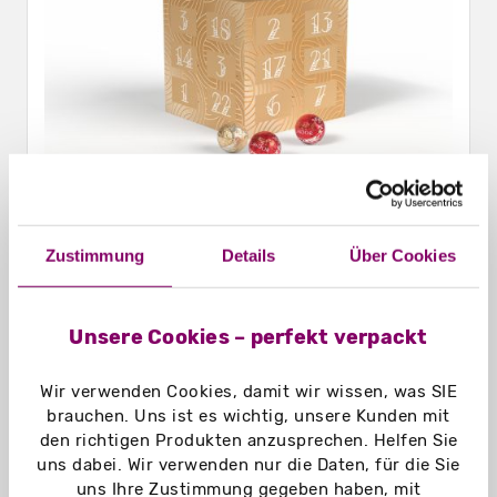
Zustimmung
Details
Über Cookies
Lindt Würfel Adventskalender
Unsere Cookies – perfekt verpackt
Wir verwenden Cookies, damit wir wissen, was SIE
brauchen. Uns ist es wichtig, unsere Kunden mit
den richtigen Produkten anzusprechen. Helfen Sie
uns dabei. Wir verwenden nur die Daten, für die Sie
uns Ihre Zustimmung gegeben haben, mit