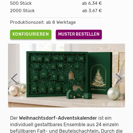
500 Stück
ab 6,34 €
2000 Stück
ab 3,67 €
Produktionszeit: ab 8 Werktage
KONFIGURIEREN
MUSTER BESTELLEN
Der
Weihnachtsdorf-Adventskalender
ist ein
individuell gestaltbares Ensemble aus 24 einzeln
befüllbaren Falt- und Beutelschachteln
.
Durch die