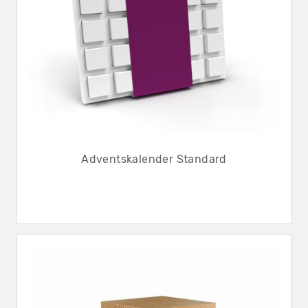
Adventskalender Standard