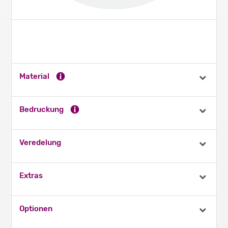
Material
Bedruckung
Veredelung
Extras
Optionen