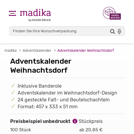
madika
Adventskalender
Adventskalender Weihnachtsdorf
Adventskalender
Weihnachtsdorf
Inklusive Banderole
Adventskalender im Weihnachtsdorf-Design
24 gesteckte Falt- und Beutelschachteln
Format: 457 x 333 x 51 mm
Preisbeispiel unbedruckt
Stückpreis
100 Stück
ab 20,85 €