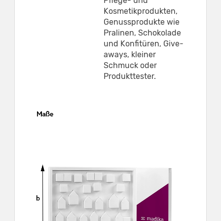
Pflege- und
Kosmetikprodukten,
Genussprodukte wie
Pralinen, Schokolade
und Konfitüren, Give-
aways, kleiner
Schmuck oder
Produkttester.