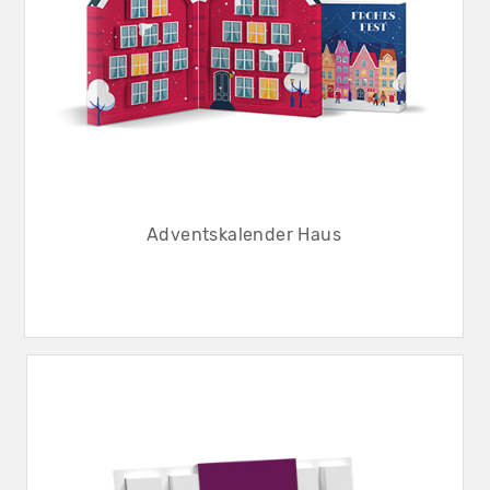
Adventskalender Haus