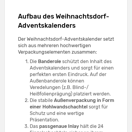
Aufbau des Weihnachtsdorf-
Adventskalenders
Der Weihnachtsdorf-Adventskalender setzt
sich aus mehreren hochwertigen
Verpackungselementen zusammen:
Die
Banderole
schützt den Inhalt des
Adventskalenders und sorgt für einen
perfekten ersten Eindruck. Auf der
Außenbanderole können
Veredelungen (z.B. Blind-/
Heißfolienprägung) platziert werden.
Die stabile
Außenverpackung in Form
einer Hohlwandschachtel
sorgt für
Schutz und eine wertige
Präsentation.
Das
passgenaue Inlay
hält die 24