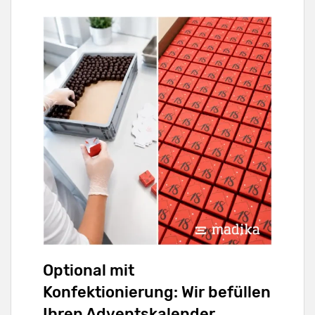
Optional mit
Konfektionierung: Wir befüllen
Ihren Adventskalender