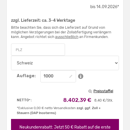
bis 14.09.2026*
zzgl. Lieferzeit: ca. 3-4 Werktage
Bitte beachten Sie, dass sich die Lieferzeit auf Grund von
möglichen Verzögerungen bei der Zollabfertigung verlängern
kann. Angebot richtet sich
ausschließlich
an Firmenkunden.
Auflage:
Preisstaffel
8.402,39 €
NETTO
:
*
8,40 €/Stk.
*Exklusive 0,00 € netto Versandkosten
zzgl. ggf. Zoll +
Steuern (DAP Incoterms)
Neukundenrabatt: Jetzt 50 € Rabatt auf die erste