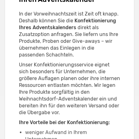
In der Vorweihnachtszeit ist Zeit oft knapp.
Deshalb können Sie die
Konfektionierung
Ihres Adventskalenders
direkt als
Zusatzoption anfragen. Sie liefern uns Ihre
Produkte, Proben oder Give-aways – wir
übernehmen das Einlegen in die
passenden Schachteln.
Unser Konfektionierungsservice eignet
sich besonders für Unternehmen, die
größere Auflagen planen oder ihre internen
Ressourcen entlasten möchten. Wir legen
Ihre Produkte sorgfältig in den
Weihnachtsdorf-Adventskalender ein und
bereiten ihn für den weiteren Versand oder
die Übergabe vor.
Ihre Vorteile bei der Konfektionierung:
weniger Aufwand in Ihrem