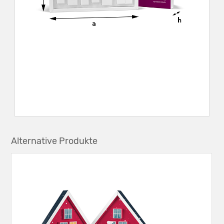
Alternative Produkte