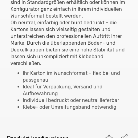
sind in Standardgrößen erhältlich oder können im
Konfigurator ganz einfach in Ihrem individuellen
Wunschformat bestellt werden.
Ob neutral, einfarbig oder bunt bedruckt – die
Kartons lassen sich vielseitig gestalten und
unterstreichen den professionellen Auftritt Ihrer
Marke. Durch die überlappenden Boden- und
Deckelklappen bieten sie eine hohe Stabilität und
lassen sich unkompliziert mit Klebeband
verschließen.
Ihr Karton im Wunschformat – flexibel und
passgenau
Ideal für Verpackung, Versand und
Aufbewahrung
Individuell bedruckt oder neutral lieferbar
Klebe- oder Umreifungsband notwendig