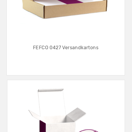
FEFCO 0427 Versandkartons