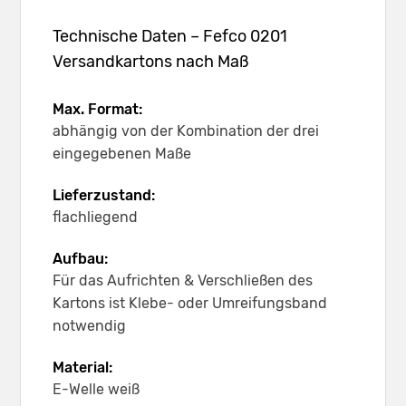
Technische Daten – Fefco 0201
Versandkartons nach Maß
Max. Format:
abhängig von der Kombination der drei
eingegebenen Maße
Lieferzustand:
flachliegend
Aufbau:
Für das Aufrichten & Verschließen des
Kartons ist Klebe- oder Umreifungsband
notwendig
Material:
E-Welle weiß