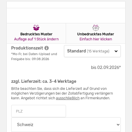
Bedrucktes Muster
Unbedrucktes Muster
Auflage auf 1 Stück ändern
Einfach hier klicken
Produktionszeit
Standard
(15 Werktage)
*Mo-Fr, bei Daten-Upload und
Freigabe bis: 09.08.2026
bis 02.09.2026*
zzgl. Lieferzeit: ca. 3-4 Werktage
Bitte beachten Sie, dass sich die Lieferzeit auf Grund von
möglichen Verzögerungen bei der Zollabfertigung verlängern
kann. Angebot richtet sich
ausschließlich
an Firmenkunden.