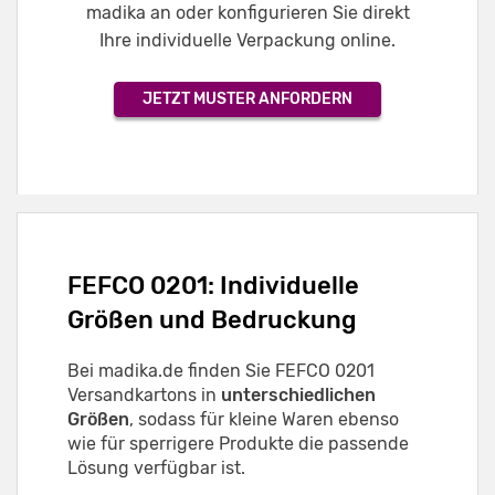
madika an oder konfigurieren Sie direkt
Ihre individuelle Verpackung online.
JETZT MUSTER ANFORDERN
FEFCO 0201: Individuelle
Größen und Bedruckung
Bei madika.de finden Sie FEFCO 0201
Versandkartons in
unterschiedlichen
Größen
, sodass für kleine Waren ebenso
wie für sperrigere Produkte die passende
Lösung verfügbar ist.