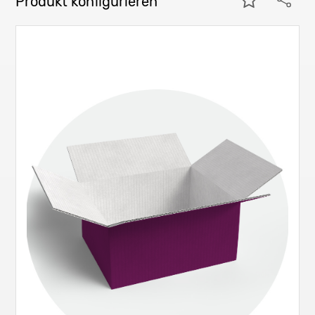
Produkt konfigurieren