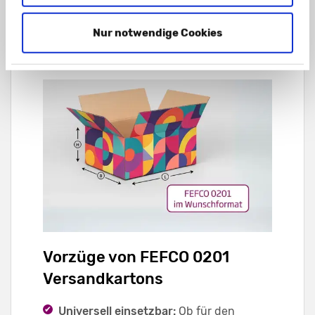
Informationen zu FEFCO 0201
Versandkartons
Nur notwendige Cookies
Vorzüge von FEFCO 0201
Versandkartons
Universell einsetzbar:
Ob für den