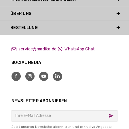
ÜBER UNS
BESTELLUNG
service@madika.de
WhatsApp Chat
SOCIAL MEDIA
NEWSLETTER ABONNIEREN
Jetzt unseren Newsletter abonnieren und exklusive Angebote