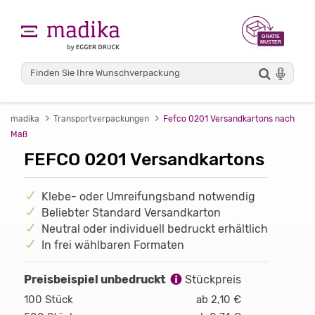
madika
Transportverpackungen
Fefco 0201 Versandkartons nach
Maß
FEFCO 0201 Versandkartons
Klebe- oder Umreifungsband notwendig
Beliebter Standard Versandkarton
Neutral oder individuell bedruckt erhältlich
In frei wählbaren Formaten
Preisbeispiel unbedruckt
Stückpreis
100 Stück
ab 2,10 €