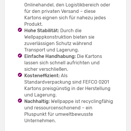
Onlinehandel, den Logistikbereich oder
für den privaten Versand – diese
Kartons eignen sich für nahezu jedes
Produkt.
Hohe Stabilität:
Durch die
Wellpappkonstruktion bieten sie
zuverlässigen Schutz während
Transport und Lagerung.
Einfache Handhabung:
Die Kartons
lassen sich schnell aufrichten und
sicher verschließen.
Kosteneffizient:
Als
Standardverpackung sind FEFCO 0201
Kartons preisgünstig in der Herstellung
und Lagerung.
Nachhaltig:
Wellpappe ist recyclingfähig
und ressourcenschonend – ein
Pluspunkt für umweltbewusste
Unternehmen.