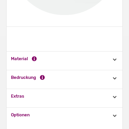
Material
Bedruckung
Extras
Optionen