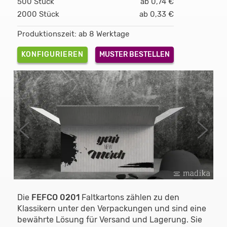
500 Stück
ab 0,74 €
2000 Stück
ab 0,33 €
Produktionszeit: ab 8 Werktage
KONFIGURIEREN
MUSTER BESTELLEN
Die
FEFCO 0201
Faltkartons zählen zu den
Klassikern unter den Verpackungen und sind eine
bewährte Lösung für Versand und Lagerung. Sie