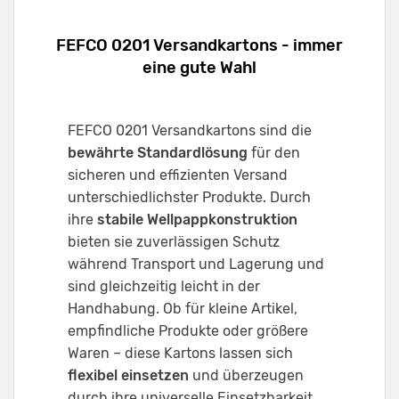
FEFCO 0201 Versandkartons - immer
eine gute Wahl
FEFCO 0201 Versandkartons sind die
bewährte Standardlösung
für den
sicheren und effizienten Versand
unterschiedlichster Produkte. Durch
ihre
stabile Wellpappkonstruktion
bieten sie zuverlässigen Schutz
während Transport und Lagerung und
sind gleichzeitig leicht in der
Handhabung. Ob für kleine Artikel,
empfindliche Produkte oder größere
Waren – diese Kartons lassen sich
flexibel einsetzen
und überzeugen
durch ihre universelle Einsetzbarkeit.