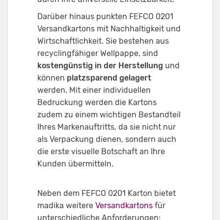
Darüber hinaus punkten FEFCO 0201
Versandkartons mit Nachhaltigkeit und
Wirtschaftlichkeit. Sie bestehen aus
recyclingfähiger Wellpappe, sind
kostengünstig in der Herstellung
und
können
platzsparend gelagert
werden. Mit einer individuellen
Bedruckung werden die Kartons
zudem zu einem wichtigen Bestandteil
Ihres Markenauftritts, da sie nicht nur
als Verpackung dienen, sondern auch
die erste visuelle Botschaft an Ihre
Kunden übermitteln.
Neben dem FEFCO 0201 Karton bietet
madika weitere
Versandkartons
für
unterschiedliche Anforderungen: