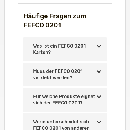
Häufige Fragen zum
FEFCO 0201
Was ist ein FEFCO 0201
Karton?
Muss der FEFCO 0201
verklebt werden?
Für welche Produkte eignet
sich der FEFCO 0201?
Worin unterscheidet sich
FEFCO 0201 von anderen