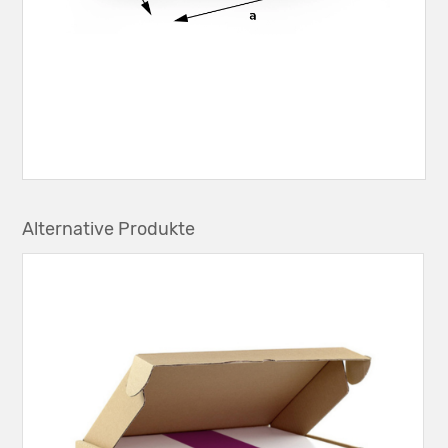
Alternative Produkte