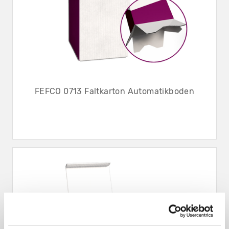
FEFCO 0713 Faltkarton Automatikboden