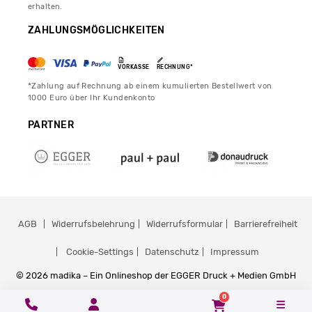
erhalten.
ZAHLUNGSMÖGLICHKEITEN
VORKASSE
RECHNUNG*
*Zahlung auf Rechnung ab einem kumulierten Bestellwert von
1000 Euro über Ihr Kundenkonto
PARTNER
AGB
Widerrufsbelehrung
Widerrufsformular
Barrierefreiheit
Cookie-Settings
Datenschutz
Impressum
© 2026 madika – Ein Onlineshop der EGGER Druck + Medien GmbH
0