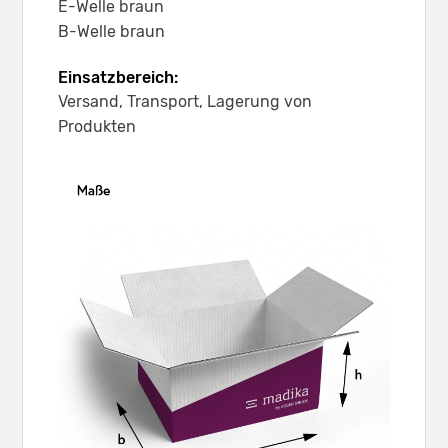
E-Welle braun
B-Welle braun
Einsatzbereich:
Versand, Transport, Lagerung von
Produkten