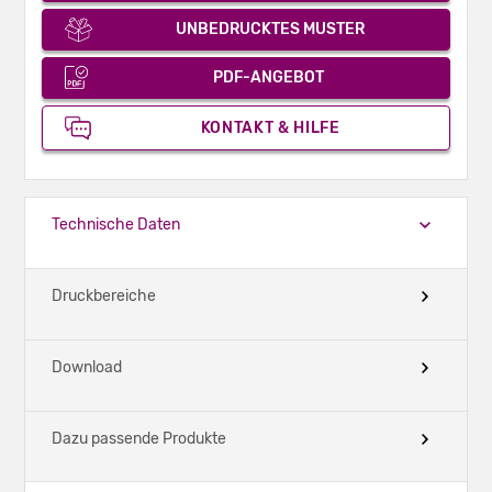
UNBEDRUCKTES MUSTER
PDF-ANGEBOT
KONTAKT & HILFE
Technische Daten
Druckbereiche
Download
Dazu passende Produkte