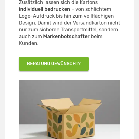
Zusätzlich lassen sich die Kartons
individuell bedrucken
– von schlichtem
Logo-Aufdruck bis hin zum vollflächigen
Design. Damit wird der Versandkarton nicht
nur zum sicheren Transportmittel, sondern
auch zum
Markenbotschafter
beim
Kunden.
BERATUNG GEWÜNSCHT?