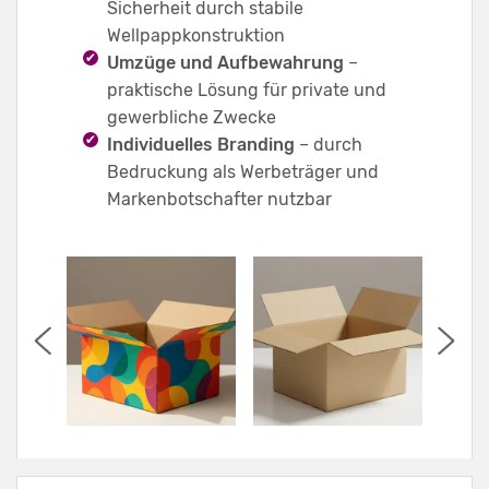
Sicherheit durch stabile
Wellpappkonstruktion
Umzüge und Aufbewahrung
–
praktische Lösung für private und
gewerbliche Zwecke
Individuelles Branding
– durch
Bedruckung als Werbeträger und
Markenbotschafter nutzbar