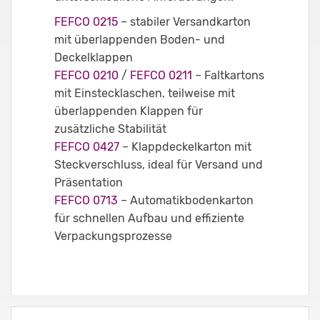
FEFCO 0215
– stabiler Versandkarton
mit überlappenden Boden- und
Deckelklappen
FEFCO 0210
/
FEFCO 0211
– Faltkartons
mit Einstecklaschen, teilweise mit
überlappenden Klappen für
zusätzliche Stabilität
FEFCO 0427
– Klappdeckelkarton mit
Steckverschluss, ideal für Versand und
Präsentation
FEFCO 0713
– Automatikbodenkarton
für schnellen Aufbau und effiziente
Verpackungsprozesse