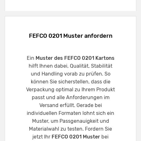
FEFCO 0201 Muster anfordern
Ein
Muster des FEFCO 0201 Kartons
hilft Ihnen dabei, Qualität, Stabilität
und Handling vorab zu prüfen. So
können Sie sicherstellen, dass die
Verpackung optimal zu Ihrem Produkt
passt und alle Anforderungen im
Versand erfüllt. Gerade bei
individuellen Formaten lohnt sich ein
Muster, um Passgenauigkeit und
Materialwahl zu testen. Fordern Sie
jetzt Ihr
FEFCO 0201 Muster
bei