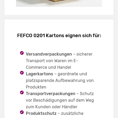
FEFCO 0201 Kartons eignen sich für:
Versandverpackungen
– sicherer
Transport von Waren im E-
Commerce und Handel
Lagerkartons
– geordnete und
platzsparende Aufbewahrung von
Produkten
Transportverpackungen
– Schutz
vor Beschädigungen auf dem Weg
zum Kunden oder Händler
Produktschutz
– zusätzliche