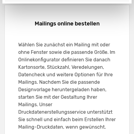
Mailings online bestellen
Wählen Sie zunächst ein Mailing mit oder
ohne Fenster sowie die passende Größe. Im
Onlinekonfigurator definieren Sie danach
Kartonsorte, Stückzahl, Veredelungen,
Datencheck und weitere Optionen für Ihre
Mailings. Nachdem Sie die passende
Designvorlage heruntergeladen haben,
starten Sie mit der Gestaltung Ihrer
Mailings. Unser
Druckdatenerstellungsservice unterstützt
Sie schnell und einfach beim Erstellen Ihrer
Mailing-Druckdaten, wenn gewünscht.