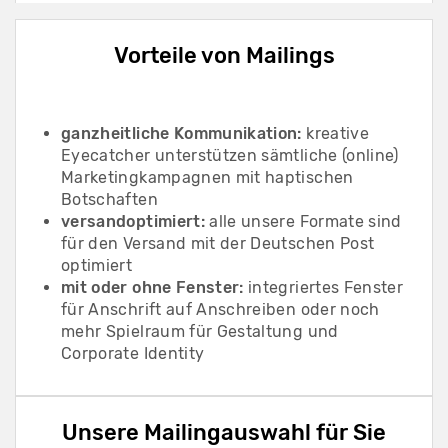
Vorteile von Mailings
ganzheitliche Kommunikation:
kreative
Eyecatcher unterstützen sämtliche (online)
Marketingkampagnen mit haptischen
Botschaften
versandoptimiert:
alle unsere Formate sind
für den Versand mit der Deutschen Post
optimiert
mit oder ohne Fenster:
integriertes Fenster
für Anschrift auf Anschreiben oder noch
mehr Spielraum für Gestaltung und
Corporate Identity
Unsere Mailingauswahl für Sie