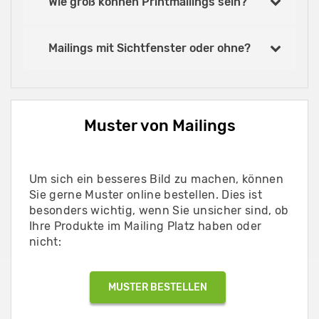
Wie groß können Printmailings sein?
Mailings mit Sichtfenster oder ohne?
Muster von Mailings
Um sich ein besseres Bild zu machen, können
Sie gerne Muster online bestellen. Dies ist
besonders wichtig, wenn Sie unsicher sind, ob
Ihre Produkte im Mailing Platz haben oder
nicht:
MUSTER BESTELLEN