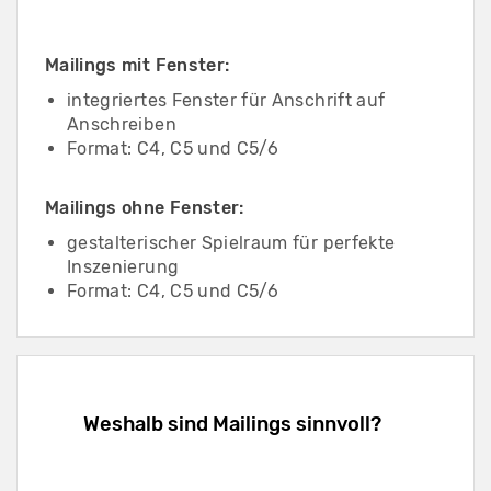
Mailings mit Fenster:
integriertes Fenster für Anschrift auf
Anschreiben
Format: C4, C5 und C5/6
Mailings ohne Fenster:
gestalterischer Spielraum für perfekte
Inszenierung
Format: C4, C5 und C5/6
Weshalb sind Mailings sinnvoll?