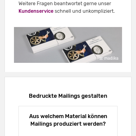
Weitere Fragen beantwortet gerne unser
Kundenservice
schnell und unkompliziert.
Bedruckte Mailings gestalten
Aus welchem Material können
Mailings produziert werden?