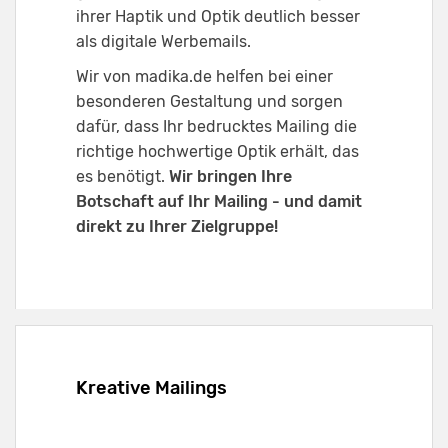
ihrer Haptik und Optik deutlich besser
als digitale Werbemails.
Wir von madika.de helfen bei einer
besonderen Gestaltung und sorgen
dafür, dass Ihr bedrucktes Mailing die
richtige hochwertige Optik erhält, das
es benötigt.
Wir bringen Ihre
Botschaft auf Ihr Mailing - und damit
direkt zu Ihrer Zielgruppe!
Kreative Mailings