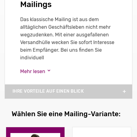
Mailings
Das klassische Mailing ist aus dem
alltäglichen Geschäftsleben nicht mehr
wegzudenken. Mit einer ausgefallenen
Versandhülle wecken Sie sofort Interesse
beim Empfänger. Bei uns finden Sie
individuell
Mehr lesen
IHRE VORTEILE AUF EINEN BLICK
Wählen Sie eine Mailing-Variante: