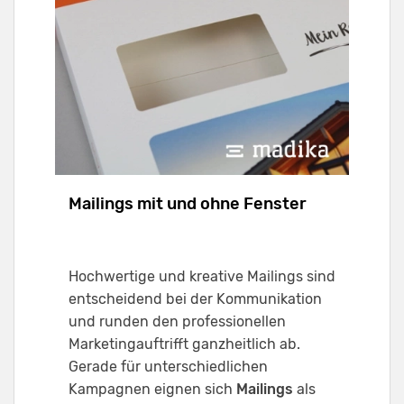
Mailings mit und ohne Fenster
Hochwertige und kreative Mailings sind
entscheidend bei der Kommunikation
und runden den professionellen
Marketingauftrifft ganzheitlich ab.
Gerade für unterschiedlichen
Kampagnen eignen sich
Mailings
als