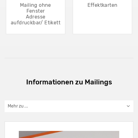
Mailing ohne
Effektkarten
Fenster
Adresse
aufdruckbar/ Etikett
Informationen zu Mailings
Mehr zu ...