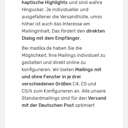
haptische Highlights
und sind wahre
Hingucker. Je individueller und
ausgefallener die Versandhülle, umso
höher ist auch das Interesse am
Mailinginhalt. Das fördert den
direkten
Dialog mit dem Empfänger
.
Bei madika.de haben Sie die
Möglichkeit, Ihre Mailings individuell zu
gestalten und direkt online zu
konfigurieren. Wir bieten
Mailings mit
und ohne Fenster in je drei
verschiedenen Größen
C4, C5 und
C5/6 zum Konfigurieren an. Alle unsere
Standardmailings sind für den
Versand
mit der Deutschen Post
optimiert