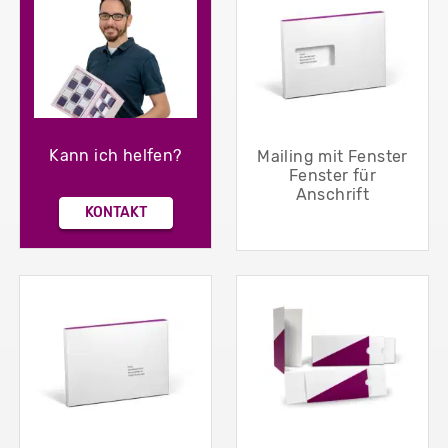
Kann ich helfen?
Mailing mit Fenster
Fenster für
Anschrift
KONTAKT