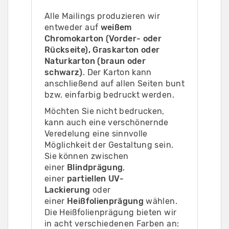
Alle Mailings produzieren wir
entweder auf
weißem
Chromokarton (Vorder- oder
Rückseite), Graskarton oder
Naturkarton (braun oder
schwarz)
. Der Karton kann
anschließend auf allen Seiten bunt
bzw. einfarbig bedruckt werden.
Möchten Sie nicht bedrucken,
kann auch eine verschönernde
Veredelung eine sinnvolle
Möglichkeit der Gestaltung sein.
Sie können zwischen
einer
Blindprägung
,
einer
partiellen UV-
Lackierung
oder
einer
Heißfolienprägung
wählen.
Die Heißfolienprägung bieten wir
in acht verschiedenen Farben an: