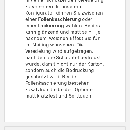
mit einer schützenden Veredelung
zu versehen. In unserem
Konfigurator können Sie zwischen
einer
Folienkaschierung
oder
einer
Lackierung
wählen. Beides
kann glänzend und matt sein - je
nachdem, welchen Effekt Sie für
Ihr Mailing wünschen. Die
Veredelung wird aufgetragen,
nachdem die Schachtel bedruckt
wurde, damit nicht nur der Karton,
sondern auch die Bedruckung
geschützt wird. Bei der
Folienkaschierung bestehen
zusätzlich die beiden Optionen
matt kratzfest und Softtouch.