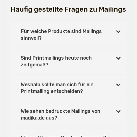
Häufig gestellte Fragen zu Mailings
Für welche Produkte sind Mailings
sinnvoll?
Sind Printmailings heute noch
zeitgemäß?
Weshalb sollte man sich für ein
Printmailing entscheiden?
Wie sehen bedruckte Mailings von
madika.de aus?