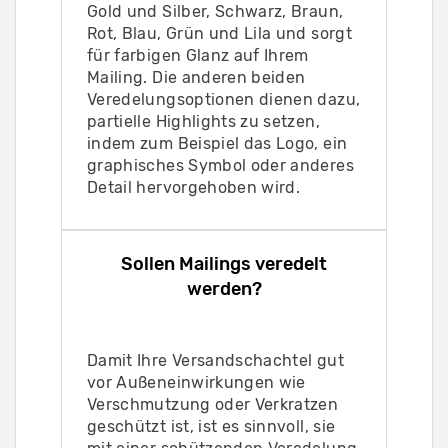
Gold und Silber, Schwarz, Braun,
Rot, Blau, Grün und Lila und sorgt
für farbigen Glanz auf Ihrem
Mailing. Die anderen beiden
Veredelungsoptionen dienen dazu,
partielle Highlights zu setzen,
indem zum Beispiel das Logo, ein
graphisches Symbol oder anderes
Detail hervorgehoben wird.
Sollen Mailings veredelt
werden?
Damit Ihre Versandschachtel gut
vor Außeneinwirkungen wie
Verschmutzung oder Verkratzen
geschützt ist, ist es sinnvoll, sie