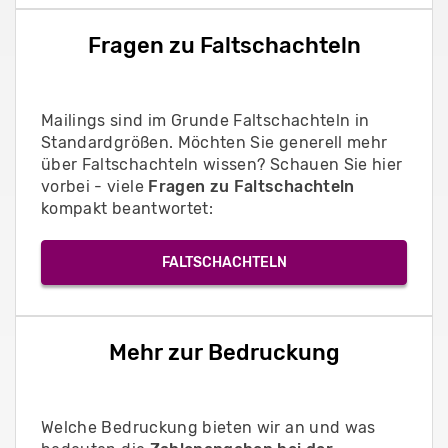
Fragen zu Faltschachteln
Mailings sind im Grunde Faltschachteln in
Standardgrößen. Möchten Sie generell mehr
über Faltschachteln wissen? Schauen Sie hier
vorbei - viele
Fragen zu Faltschachteln
kompakt beantwortet:
FALTSCHACHTELN
Mehr zur Bedruckung
Welche Bedruckung bieten wir an und was