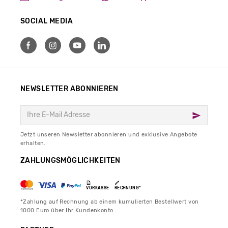
SOCIAL MEDIA
NEWSLETTER ABONNIEREN
Jetzt unseren Newsletter abonnieren und exklusive Angebote
erhalten.
ZAHLUNGSMÖGLICHKEITEN
VORKASSE
RECHNUNG*
*Zahlung auf Rechnung ab einem kumulierten Bestellwert von
1000 Euro über Ihr Kundenkonto