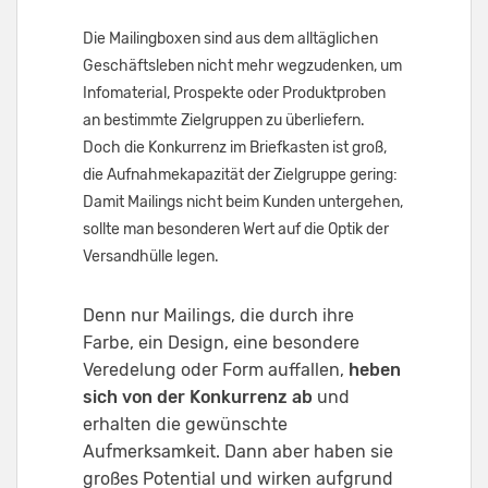
Die Mailingboxen sind aus dem alltäglichen
Geschäftsleben nicht mehr wegzudenken, um
Infomaterial, Prospekte oder Produktproben
an bestimmte Zielgruppen zu überliefern.
Doch die Konkurrenz im Briefkasten ist groß,
die Aufnahmekapazität der Zielgruppe gering:
Damit Mailings nicht beim Kunden untergehen,
sollte man besonderen Wert auf die Optik der
Versandhülle legen.
Denn nur Mailings, die durch ihre
Farbe, ein Design, eine besondere
Veredelung oder Form auffallen,
heben
sich von der Konkurrenz ab
und
erhalten die gewünschte
Aufmerksamkeit. Dann aber haben sie
großes Potential und wirken aufgrund