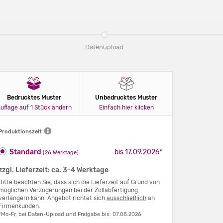
Datenupload
Bedrucktes Muster
Unbedrucktes Muster
uflage auf 1 Stück ändern
Einfach hier klicken
Produktionszeit
Standard
bis 17.09.2026*
(26 Werktage)
zzgl. Lieferzeit: ca. 3-4 Werktage
Bitte beachten Sie, dass sich die Lieferzeit auf Grund von
möglichen Verzögerungen bei der Zollabfertigung
verlängern kann. Angebot richtet sich
ausschließlich
an
Firmenkunden.
*Mo-Fr, bei Daten-Upload und Freigabe bis: 07.08.2026