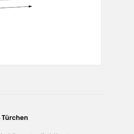
4 Türchen