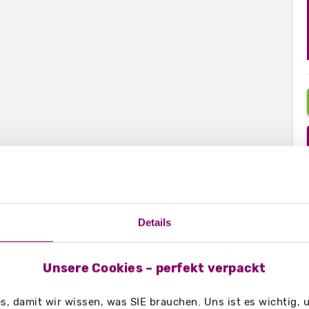
Details
Unsere Cookies – perfekt verpackt
, damit wir wissen, was SIE brauchen. Uns ist es wichtig,