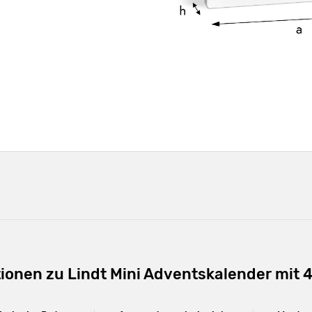
ionen zu Lindt Mini Adventskalender mit 