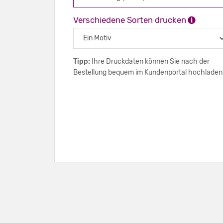
Verschiedene Sorten drucken
Tipp:
Ihre Druckdaten können Sie nach der
Bestellung bequem im Kundenportal hochladen