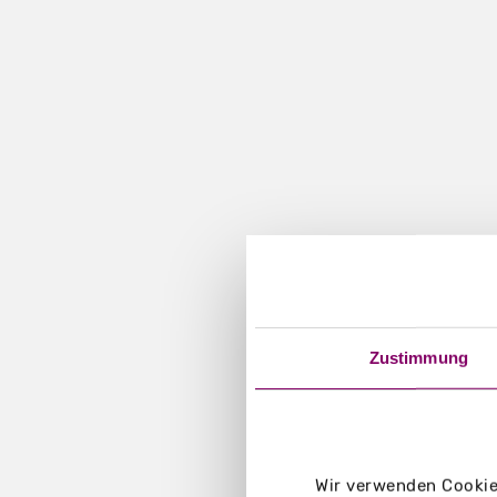
Zustimmung
Wir verwenden Cookies