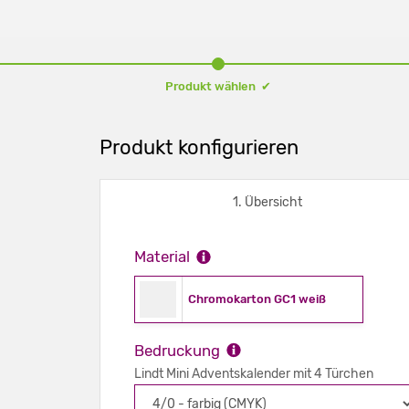
Produkt wählen ✔
Produkt konfigurieren
1. Übersicht
Material
Chromokarton GC1 weiß
Bedruckung
Lindt Mini Adventskalender mit 4 Türchen