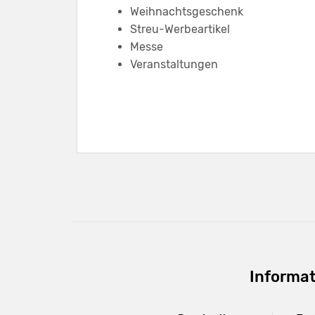
Weihnachtsgeschenk
Streu-Werbeartikel
Messe
Veranstaltungen
Informat