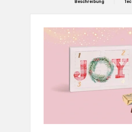
Beschreibung
Tec