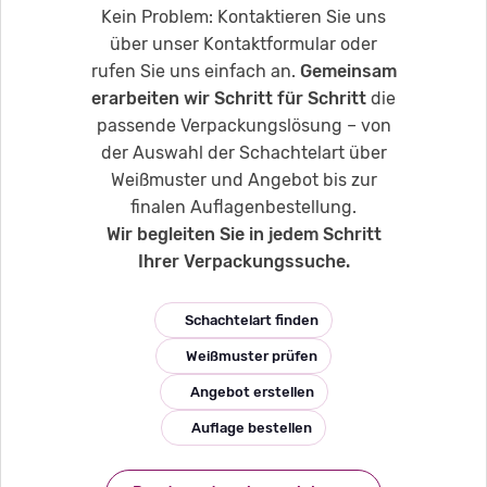
Kein Problem: Kontaktieren Sie uns
über unser Kontaktformular oder
rufen Sie uns einfach an.
Gemeinsam
erarbeiten wir Schritt für Schritt
die
passende Verpackungslösung – von
der Auswahl der Schachtelart über
Weißmuster und Angebot bis zur
finalen Auflagenbestellung.
Wir begleiten Sie in jedem Schritt
Ihrer Verpackungssuche.
Schachtelart finden
Weißmuster prüfen
Angebot erstellen
Auflage bestellen