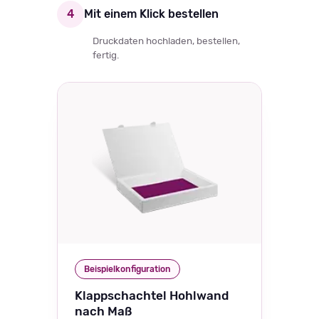
4
Mit einem Klick bestellen
Druckdaten hochladen, bestellen,
fertig.
Beispielkonfiguration
Klappschachtel Hohlwand
nach Maß