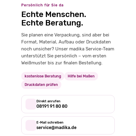
Persönlich für Sie da
Echte Menschen.
Echte Beratung.
Sie planen eine Verpackung, sind aber bei
Format, Material, Aufbau oder Druckdaten
noch unsicher? Unser madika Service-Team
unterstützt Sie persönlich – vom ersten
Weißmuster bis zur finalen Bestellung.
kostenlose Beratung
Hilfe bei Maßen
Druckdaten prüfen
Direkt anrufen
08191 91 80 80
E-Mail schreiben
service@madika.de