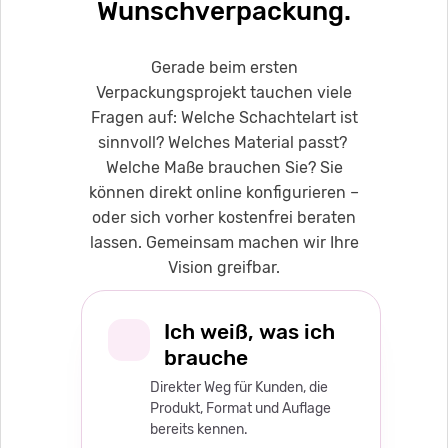
Wunschverpackung.
Gerade beim ersten
Verpackungsprojekt tauchen viele
Fragen auf: Welche Schachtelart ist
sinnvoll? Welches Material passt?
Welche Maße brauchen Sie? Sie
können direkt online konfigurieren –
oder sich vorher kostenfrei beraten
lassen. Gemeinsam machen wir Ihre
Vision greifbar.
Ich weiß, was ich
brauche
Direkter Weg für Kunden, die
Produkt, Format und Auflage
bereits kennen.