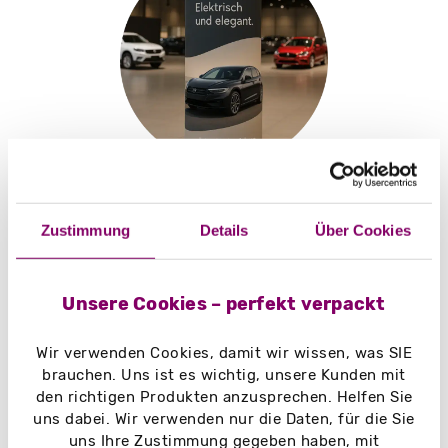
E-Commerce
Zustimmung
Details
Über Cookies
Unsere Cookies – perfekt verpackt
Wir verwenden Cookies, damit wir wissen, was SIE
brauchen. Uns ist es wichtig, unsere Kunden mit
den richtigen Produkten anzusprechen. Helfen Sie
uns dabei. Wir verwenden nur die Daten, für die Sie
uns Ihre Zustimmung gegeben haben, mit