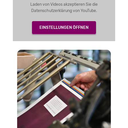
Laden von Videos akzeptieren Sie die
Datenschutzerklärung von YouTube.
EINSTELLUNGEN ÖFFNEN