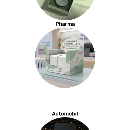
Pharma
Automobil