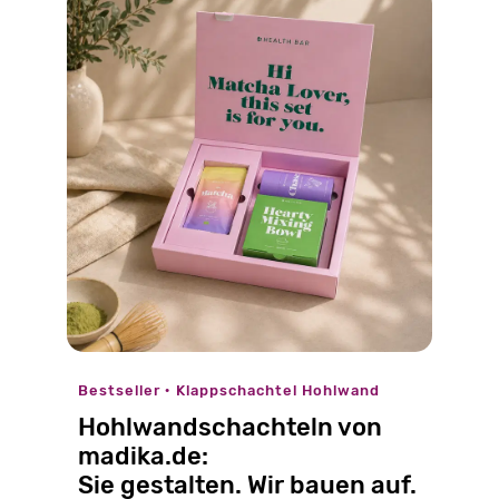
Bestseller · Klappschachtel Hohlwand
Hohlwandschachteln von
madika.de:
Sie gestalten. Wir bauen auf.