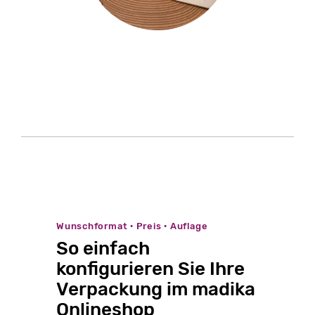
Wunschformat · Preis · Auflage
So einfach
konfigurieren Sie Ihre
Verpackung im madika
Onlineshop