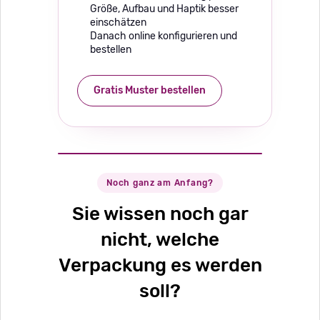
Größe, Aufbau und Haptik besser
einschätzen
Danach online konfigurieren und
bestellen
Gratis Muster bestellen
Noch ganz am Anfang?
Sie wissen noch gar
nicht, welche
Verpackung es werden
soll?