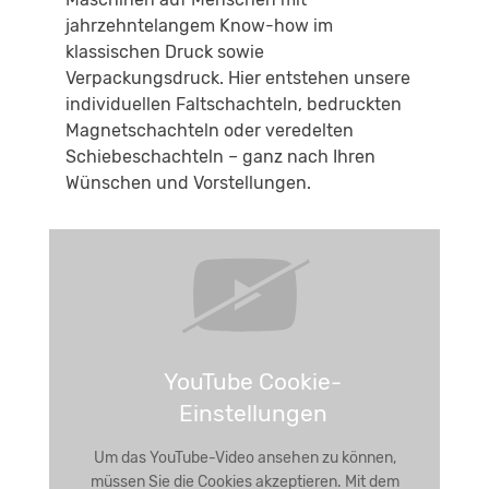
jahrzehntelangem Know-how im
klassischen Druck sowie
Verpackungsdruck. Hier entstehen unsere
individuellen Faltschachteln, bedruckten
Magnetschachteln oder veredelten
Schiebeschachteln – ganz nach Ihren
Wünschen und Vorstellungen.
YouTube Cookie-
Einstellungen
Um das YouTube-Video ansehen zu können,
müssen Sie die Cookies akzeptieren. Mit dem