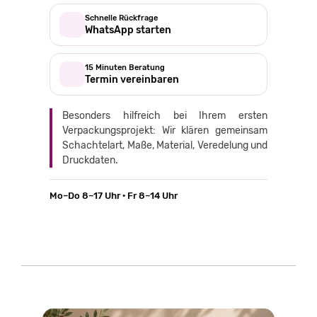
Schnelle Rückfrage
WhatsApp starten
15 Minuten Beratung
Termin vereinbaren
Besonders hilfreich bei Ihrem ersten
Verpackungsprojekt: Wir klären gemeinsam
Schachtelart, Maße, Material, Veredelung und
Druckdaten.
Mo–Do 8–17 Uhr · Fr 8–14 Uhr