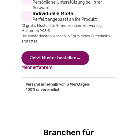
Persönliche Unterstützung bei Ihrer
Auswahl
Individuelle Maße
Perfekt angepasst an Ihr Produkt
*3 gratis Muster für Firmenkunden. Aufwendige
Muster ab 9,95 €.
Die Musterkosten werden in Form eines Gutscheins
erstattet.
Jetzt Muster bestellen→
Mehr erfahren›
Versand innerhalb von 3 Werktagen
·
100% unverbindlich
Branchen für