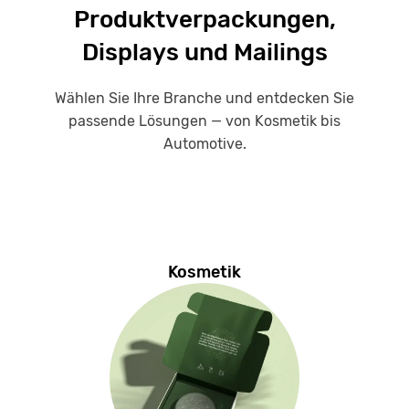
Produktverpackungen,
Displays und Mailings
Wählen Sie Ihre Branche und entdecken Sie
passende Lösungen — von Kosmetik bis
Automotive.
Kosmetik