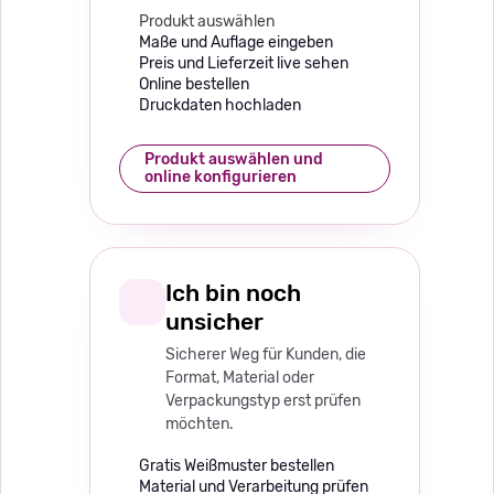
Produkt auswählen
Maße und Auflage eingeben
Preis und Lieferzeit live sehen
Online bestellen
Druckdaten hochladen
Produkt auswählen und
online konfigurieren
Ich bin noch
unsicher
Sicherer Weg für Kunden, die
Format, Material oder
Verpackungstyp erst prüfen
möchten.
Gratis Weißmuster bestellen
Material und Verarbeitung prüfen