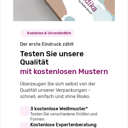
Kostenlos & Unverbindlich
Der erste Eindruck zählt
Testen Sie unsere
Qualität
mit kostenlosen Mustern
Überzeugen Sie sich selbst von der
Qualität unserer Verpackungen –
schnell, einfach und ohne Risiko.
3 kostenlose Weißmuster*
Testen Sie verschiedene Größen und
Formen
Kostenlose Expertenberatung