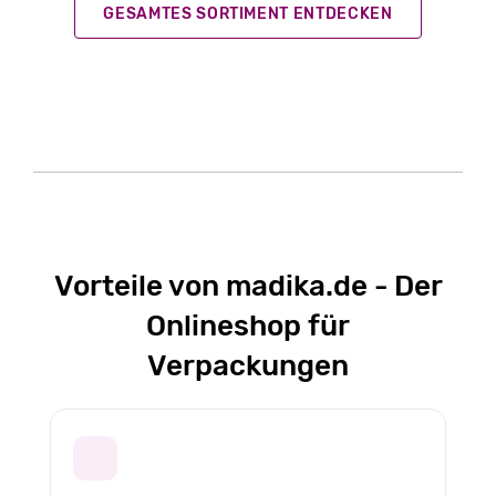
GESAMTES SORTIMENT ENTDECKEN
Vorteile von madika.de - Der
Onlineshop für
Verpackungen