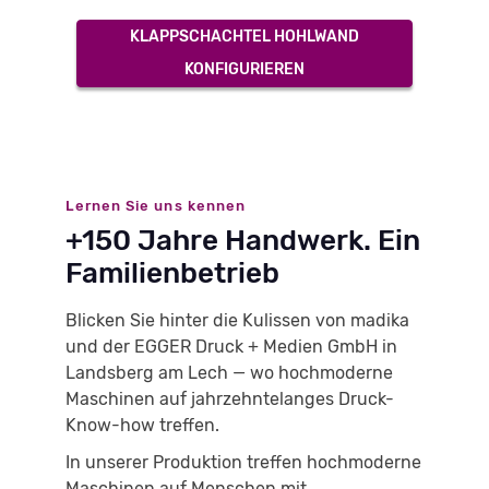
KLAPPSCHACHTEL HOHLWAND
KONFIGURIEREN
Lernen Sie uns kennen
+150 Jahre Handwerk. Ein
Familienbetrieb
Blicken Sie hinter die Kulissen von madika
und der EGGER Druck + Medien GmbH in
Landsberg am Lech — wo hochmoderne
Maschinen auf jahrzehntelanges Druck-
Know-how treffen.
In unserer Produktion treffen hochmoderne
Maschinen auf Menschen mit