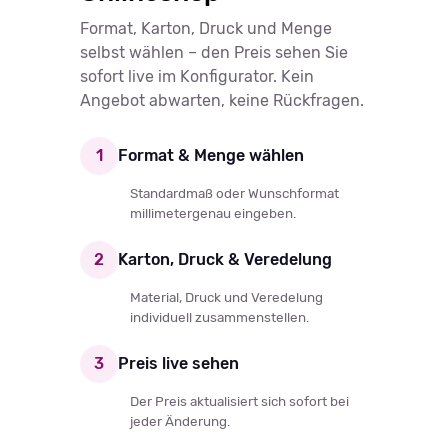
Format, Karton, Druck und Menge
selbst wählen – den Preis sehen Sie
sofort live im Konfigurator. Kein
Angebot abwarten, keine Rückfragen.
1
Format & Menge wählen
Standardmaß oder Wunschformat
millimetergenau eingeben.
2
Karton, Druck & Veredelung
Material, Druck und Veredelung
individuell zusammenstellen.
3
Preis live sehen
Der Preis aktualisiert sich sofort bei
jeder Änderung.