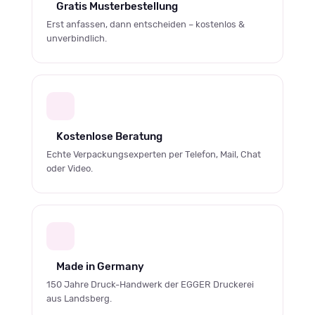
Gratis Musterbestellung
Erst anfassen, dann entscheiden – kostenlos &
unverbindlich.
Kostenlose Beratung
Echte Verpackungsexperten per Telefon, Mail, Chat
oder Video.
Made in Germany
150 Jahre Druck-Handwerk der EGGER Druckerei
aus Landsberg.