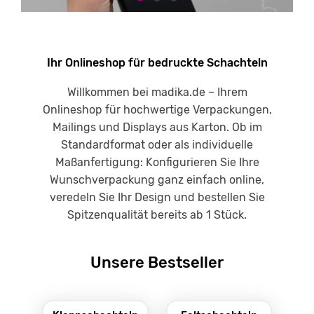
Ihr Onlineshop für bedruckte Schachteln
Willkommen bei madika.de – Ihrem
Onlineshop für hochwertige Verpackungen,
Mailings und Displays aus Karton. Ob im
Standardformat oder als individuelle
Maßanfertigung: Konfigurieren Sie Ihre
Wunschverpackung ganz einfach online,
veredeln Sie Ihr Design und bestellen Sie
Spitzenqualität bereits ab 1 Stück.
Unsere Bestseller