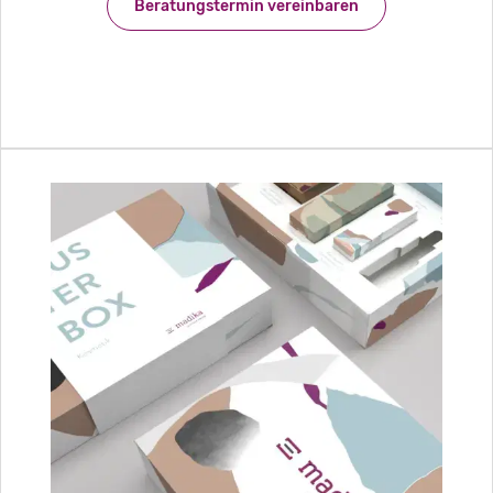
Beratungstermin vereinbaren