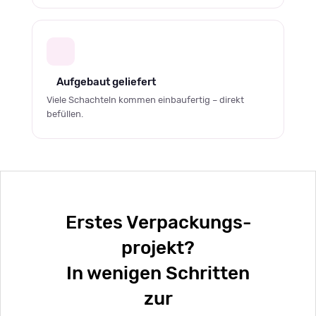
Aufgebaut geliefert
Viele Schachteln kommen einbaufertig – direkt
befüllen.
Erstes Verpackungs­
projekt?
In wenigen Schritten
zur