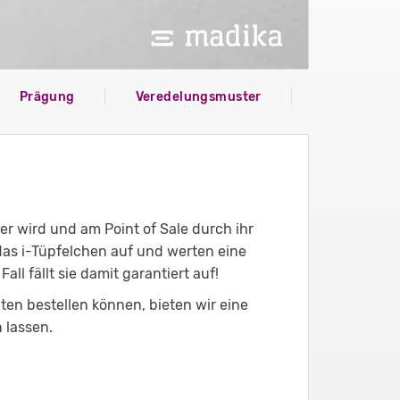
Prägung
Veredelungsmuster
er wird und am Point of Sale durch ihr
as i-Tüpfelchen auf und werten eine
ll fällt sie damit garantiert auf!
n bestellen können, bieten wir eine
n lassen.