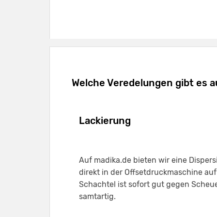
Welche Veredelungen gibt es a
Lackierung
Auf madika.de bieten wir eine Dispers
direkt in der Offsetdruckmaschine au
Schachtel ist sofort gut gegen Scheue
samtartig.