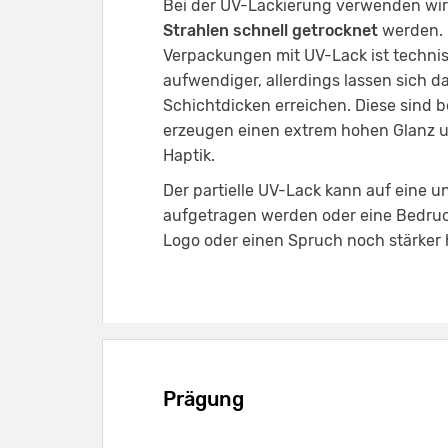
Bei der UV-Lackierung verwenden wir
Strahlen schnell getrocknet
werden. 
Verpackungen mit UV-Lack ist techni
aufwendiger, allerdings lassen sich 
Schichtdicken erreichen. Diese sind b
erzeugen einen extrem hohen Glanz un
Haptik.
Der partielle UV-Lack kann auf eine u
aufgetragen werden oder eine Bedruc
Logo oder einen Spruch noch stärker
Prägung