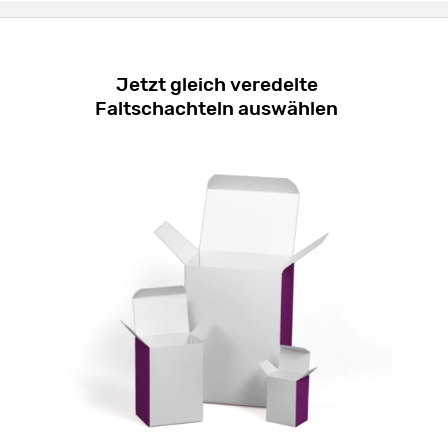
Jetzt gleich veredelte
Faltschachteln auswählen