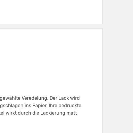
g gewählte Veredelung. Der Lack wird
gschlagen ins Papier. Ihre bedruckte
el wirkt durch die Lackierung matt