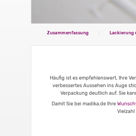
Zusammenfassung
Lackierung 
Häufig ist es empfehlenswert, Ihre Ve
verbessertes Aussehen ins Auge sti
Verpackung deutlich auf. Sie kann
Damit Sie bei madika.de Ihre
Wunsch
Vielzahl