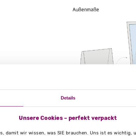
Details
g/m²
Unsere Cookies – perfekt verpackt
, damit wir wissen, was SIE brauchen. Uns ist es wichtig,