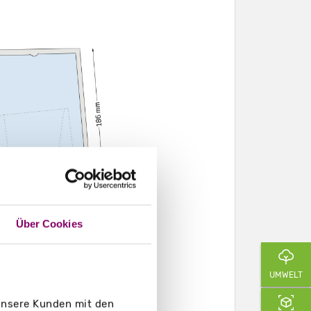
Über Cookies
UMWELT
 unsere Kunden mit den