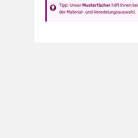
Tipp: Unser
Musterfächer
hilft Ihnen be
der Material- und Veredelungsauswahl.