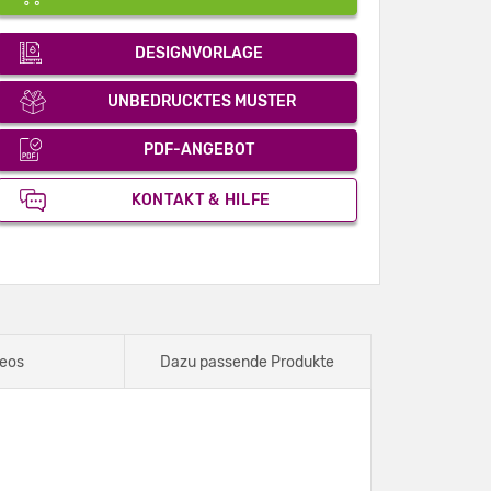
DESIGNVORLAGE
UNBEDRUCKTES MUSTER
PDF-ANGEBOT
KONTAKT & HILFE
eos
Dazu passende Produkte