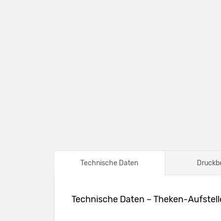
Technische Daten
Druckb
Technische Daten – Theken-Aufstell