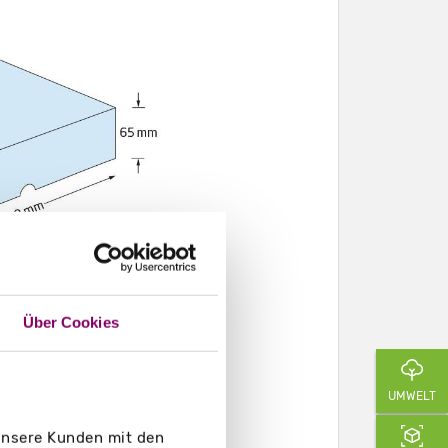
Über Cookies
UMWELT
 unsere Kunden mit den