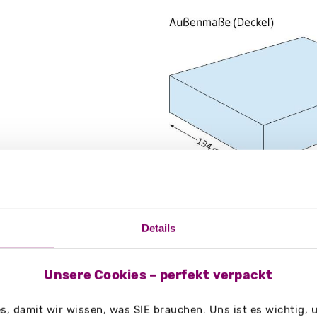
Details
g/m²
Unsere Cookies – perfekt verpackt
, damit wir wissen, was SIE brauchen. Uns ist es wichtig,