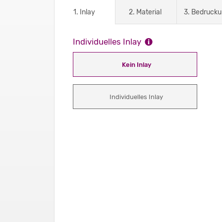
1. Inlay
2. Material
3. Bedruck
Individuelles Inlay
Kein Inlay
Individuelles Inlay