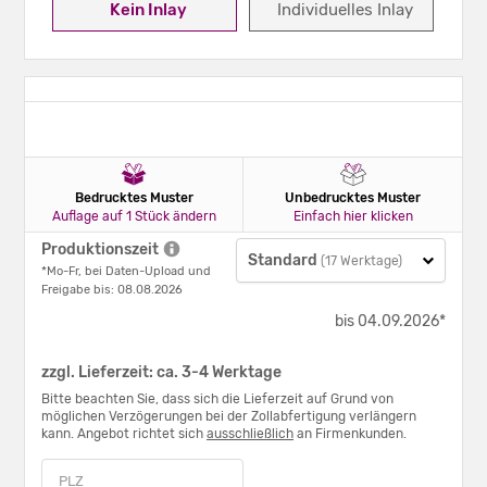
Kein Inlay
Individuelles Inlay
Bedrucktes Muster
Unbedrucktes Muster
Auflage auf 1 Stück ändern
Einfach hier klicken
Produktionszeit
Standard
(17 Werktage)
*Mo-Fr, bei Daten-Upload und
Freigabe bis: 08.08.2026
bis 04.09.2026*
zzgl. Lieferzeit: ca. 3-4 Werktage
Bitte beachten Sie, dass sich die Lieferzeit auf Grund von
möglichen Verzögerungen bei der Zollabfertigung verlängern
kann. Angebot richtet sich
ausschließlich
an Firmenkunden.