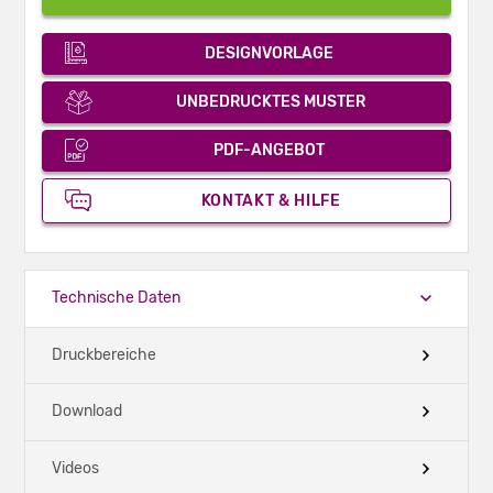
DESIGNVORLAGE
UNBEDRUCKTES MUSTER
PDF-ANGEBOT
KONTAKT & HILFE
Technische Daten
Druckbereiche
Download
Videos