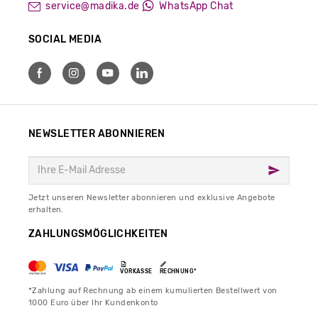
service@madika.de
WhatsApp Chat
SOCIAL MEDIA
NEWSLETTER ABONNIEREN
Jetzt unseren Newsletter abonnieren und exklusive Angebote
erhalten.
ZAHLUNGSMÖGLICHKEITEN
VORKASSE
RECHNUNG*
*Zahlung auf Rechnung ab einem kumulierten Bestellwert von
1000 Euro über Ihr Kundenkonto