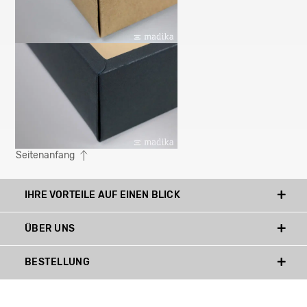
Seitenanfang
IHRE VORTEILE AUF EINEN BLICK
ÜBER UNS
BESTELLUNG