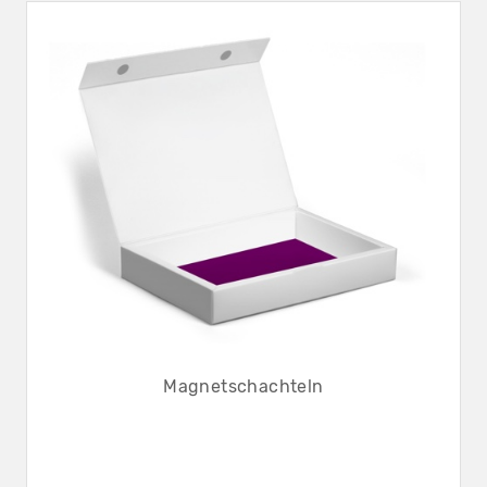
Magnetschachteln