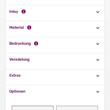
Inlay
Material
Bedruckung
Veredelung
Extras
Optionen