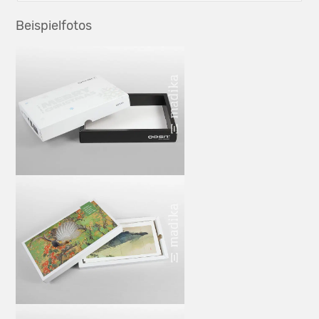
Beispielfotos