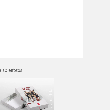
eispielfotos