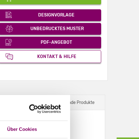
DESIGNVORLAGE
UNBEDRUCKTES MUSTER
PDF-ANGEBOT
KONTAKT & HILFE
eos
Dazu passende Produkte
Über Cookies