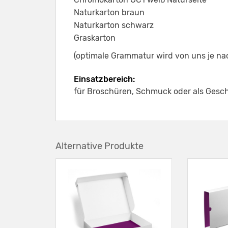
Naturkarton braun
Naturkarton schwarz
Graskarton
(optimale Grammatur wird von uns je na
Einsatzbereich:
für Broschüren, Schmuck oder als Ges
Alternative Produkte