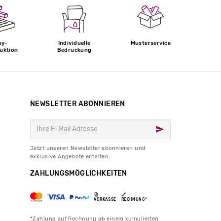
ay-
Individuelle
Musterservice
uktion
Bedruckung
NEWSLETTER ABONNIEREN
Jetzt unseren Newsletter abonnieren und
exklusive Angebote erhalten.
ZAHLUNGSMÖGLICHKEITEN
VORKASSE
RECHNUNG*
*Zahlung auf Rechnung ab einem kumulierten