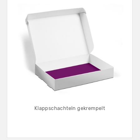
Klappschachteln gekrempelt