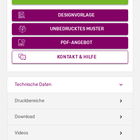
DESIGNVORLAGE
UNBEDRUCKTES MUSTER
PDF-ANGEBOT
KONTAKT & HILFE
Technische Daten
Druckbereiche
Download
Videos