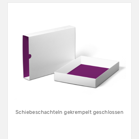
Schiebeschachteln gekrempelt geschlossen