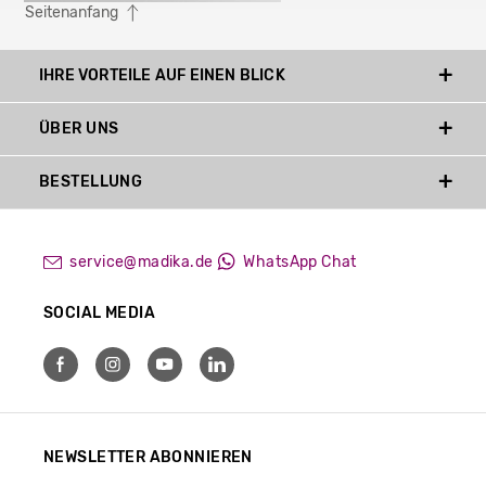
Seitenanfang
IHRE VORTEILE AUF EINEN BLICK
ÜBER UNS
BESTELLUNG
service@madika.de
WhatsApp Chat
SOCIAL MEDIA
NEWSLETTER ABONNIEREN