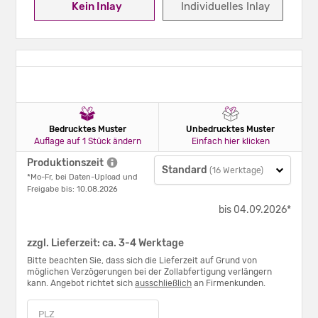
Kein Inlay
Individuelles Inlay
Bedrucktes Muster
Unbedrucktes Muster
Auflage auf 1 Stück ändern
Einfach hier klicken
Produktionszeit
Standard
(16 Werktage)
*Mo-Fr, bei Daten-Upload und
Freigabe bis: 10.08.2026
bis 04.09.2026*
zzgl. Lieferzeit: ca. 3-4 Werktage
Bitte beachten Sie, dass sich die Lieferzeit auf Grund von
möglichen Verzögerungen bei der Zollabfertigung verlängern
kann. Angebot richtet sich
ausschließlich
an Firmenkunden.