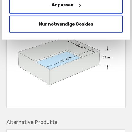
Anpassen
Nur notwendige Cookies
Alternative Produkte