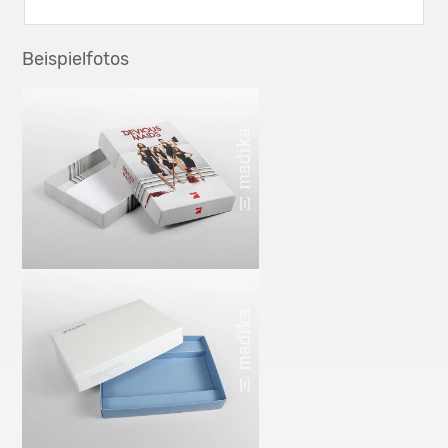
Beispielfotos