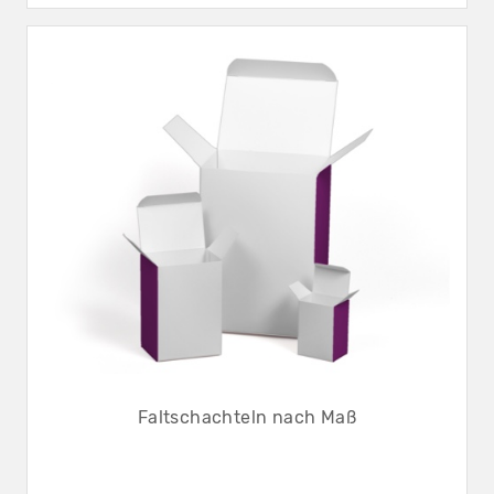
Faltschachteln nach Maß