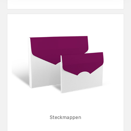
Steckmappen