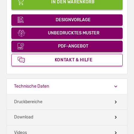
IN DEN WARENKORB
DESIGNVORLAGE
UNBEDRUCKTES MUSTER
PDF-ANGEBOT
KONTAKT & HILFE
Technische Daten
Druckbereiche
Download
Videos