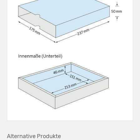
Alternative Produkte