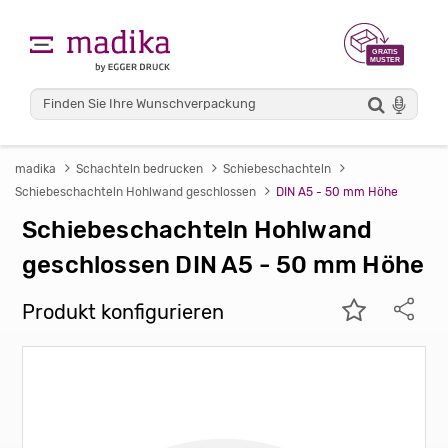
madika
Schachteln bedrucken
Schiebeschachteln
Schiebeschachteln Hohlwand geschlossen
DIN A5 - 50 mm Höhe
Schiebeschachteln Hohlwand
geschlossen DIN A5 - 50 mm Höhe
Produkt konfigurieren