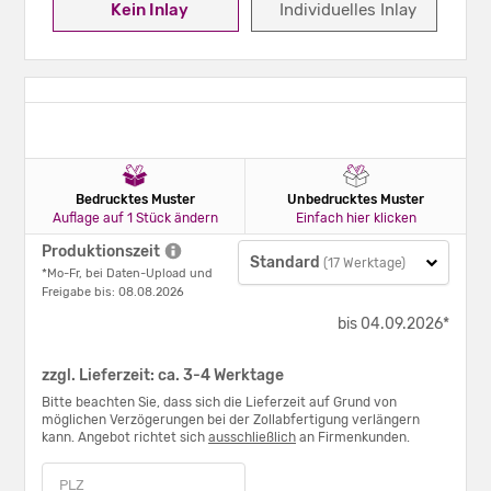
Kein Inlay
Individuelles Inlay
Bedrucktes Muster
Unbedrucktes Muster
Auflage auf 1 Stück ändern
Einfach hier klicken
Produktionszeit
Standard
(17 Werktage)
*Mo-Fr, bei Daten-Upload und
Freigabe bis: 08.08.2026
bis 04.09.2026*
zzgl. Lieferzeit: ca. 3-4 Werktage
Bitte beachten Sie, dass sich die Lieferzeit auf Grund von
möglichen Verzögerungen bei der Zollabfertigung verlängern
kann. Angebot richtet sich
ausschließlich
an Firmenkunden.