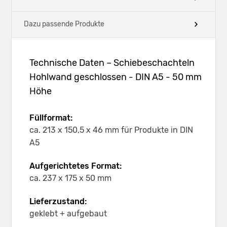
Dazu passende Produkte
Technische Daten – Schiebeschachteln
Hohlwand geschlossen - DIN A5 - 50 mm
Höhe
Füllformat:
ca. 213 x 150,5 x 46 mm für Produkte in DIN
A5
Aufgerichtetes Format:
ca. 237 x 175 x 50 mm
Lieferzustand:
geklebt + aufgebaut