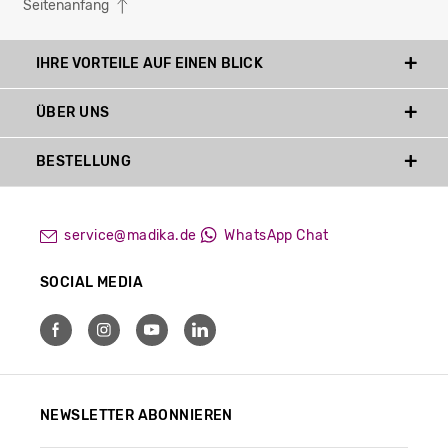
Seitenanfang
IHRE VORTEILE AUF EINEN BLICK
ÜBER UNS
BESTELLUNG
service@madika.de
WhatsApp Chat
SOCIAL MEDIA
NEWSLETTER ABONNIEREN