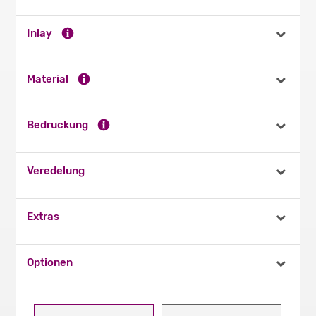
Inlay
Material
Bedruckung
Veredelung
Extras
Optionen