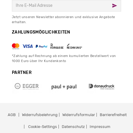
Jetzt unseren Newsletter abonnieren und exklusive Angebote
erhalten.
ZAHLUNGSMÖGLICHKEITEN
VORKASSE
RECHNUNG*
*Zahlung auf Rechnung ab einem kumulierten Bestellwert von
1000 Euro über Ihr Kundenkonto
PARTNER
AGB
Widerrufsbelehrung
Widerrufsformular
Barrierefreiheit
Cookie-Settings
Datenschutz
Impressum