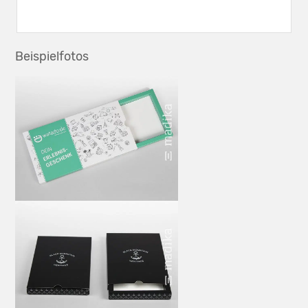
Beispielfotos