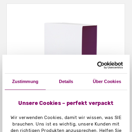
Zustimmung
Details
Über Cookies
Unsere Cookies – perfekt verpackt
Schuber nach Maß
Wir verwenden Cookies, damit wir wissen, was SIE
brauchen. Uns ist es wichtig, unsere Kunden mit
den richtigen Produkten anzusprechen. Helfen Sie