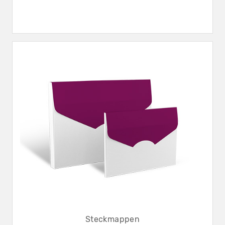
Steckmappen