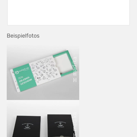
Beispielfotos