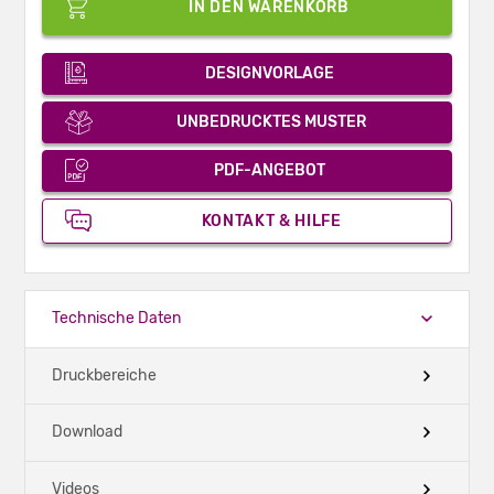
IN DEN WARENKORB
DESIGNVORLAGE
UNBEDRUCKTES MUSTER
PDF-ANGEBOT
KONTAKT & HILFE
Technische Daten
Druckbereiche
Download
Videos