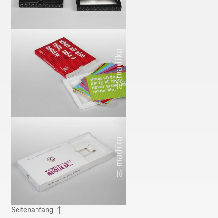
Seitenanfang