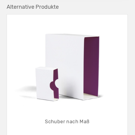
Alternative Produkte
Schuber nach Maß