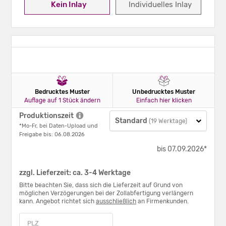
Kein Inlay
Individuelles Inlay
Bedrucktes Muster
Unbedrucktes Muster
Auflage auf 1 Stück ändern
Einfach hier klicken
Produktionszeit
Standard
(19 Werktage)
*Mo-Fr, bei Daten-Upload und
Freigabe bis: 06.08.2026
bis 07.09.2026*
zzgl. Lieferzeit: ca. 3-4 Werktage
Bitte beachten Sie, dass sich die Lieferzeit auf Grund von
möglichen Verzögerungen bei der Zollabfertigung verlängern
kann. Angebot richtet sich
ausschließlich
an Firmenkunden.