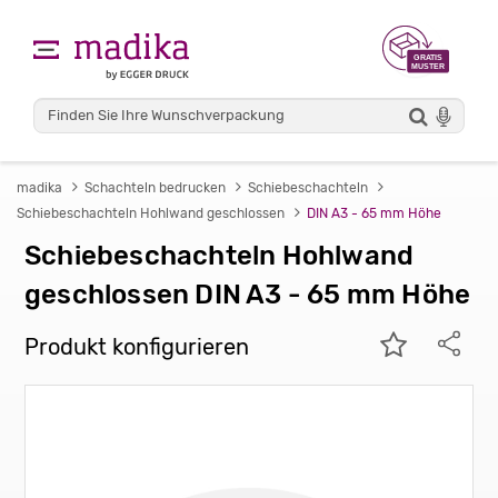
madika
Schachteln bedrucken
Schiebeschachteln
Schiebeschachteln Hohlwand geschlossen
DIN A3 - 65 mm Höhe
Schiebeschachteln Hohlwand
geschlossen DIN A3 - 65 mm Höhe
Produkt konfigurieren