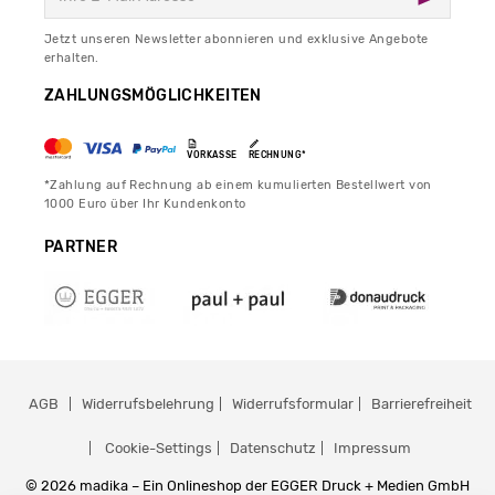
Jetzt unseren Newsletter abonnieren und exklusive Angebote
erhalten.
ZAHLUNGSMÖGLICHKEITEN
VORKASSE
RECHNUNG*
*Zahlung auf Rechnung ab einem kumulierten Bestellwert von
1000 Euro über Ihr Kundenkonto
PARTNER
AGB
Widerrufsbelehrung
Widerrufsformular
Barrierefreiheit
Cookie-Settings
Datenschutz
Impressum
© 2026 madika – Ein Onlineshop der EGGER Druck + Medien GmbH