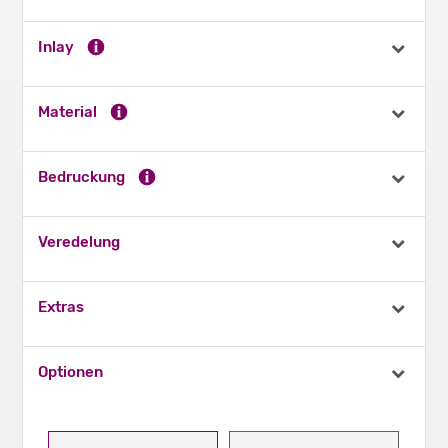
Inlay
Material
Bedruckung
Veredelung
Extras
Optionen