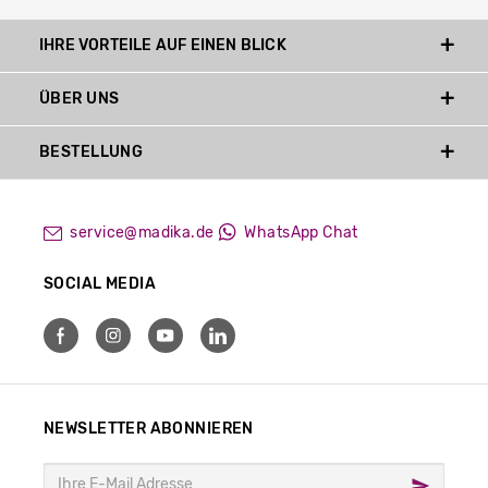
IHRE VORTEILE AUF EINEN BLICK
ÜBER UNS
BESTELLUNG
service@madika.de
WhatsApp Chat
SOCIAL MEDIA
NEWSLETTER ABONNIEREN