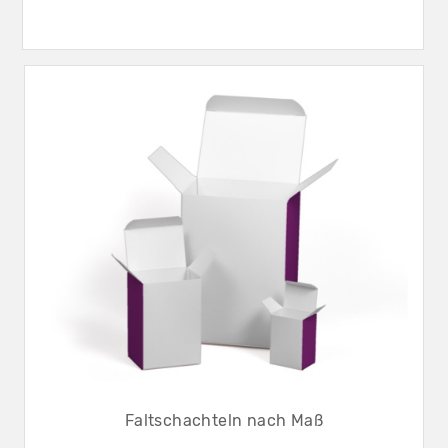
Faltschachteln nach Maß