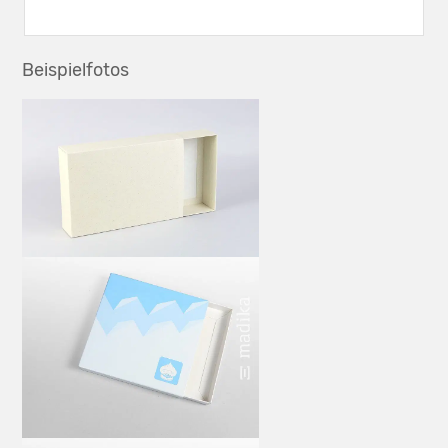
Beispielfotos