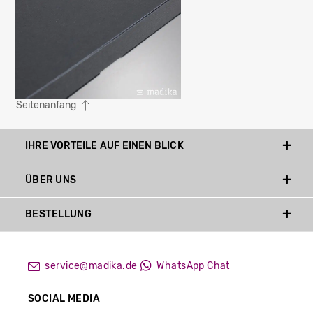
Seitenanfang
IHRE VORTEILE AUF EINEN BLICK
ÜBER UNS
BESTELLUNG
service@madika.de
WhatsApp Chat
SOCIAL MEDIA