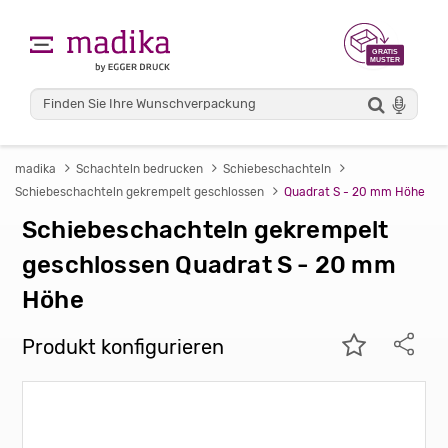
madika
Schachteln bedrucken
Schiebeschachteln
Schiebeschachteln gekrempelt geschlossen
Quadrat S - 20 mm Höhe
Schiebeschachteln gekrempelt
geschlossen Quadrat S - 20 mm
Höhe
Produkt konfigurieren