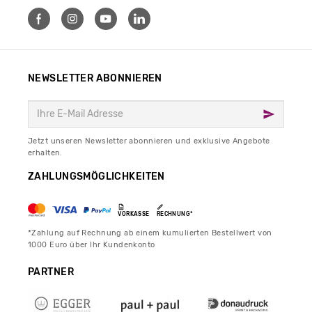
NEWSLETTER ABONNIEREN
Jetzt unseren Newsletter abonnieren und exklusive Angebote
erhalten.
ZAHLUNGSMÖGLICHKEITEN
VORKASSE
RECHNUNG*
*Zahlung auf Rechnung ab einem kumulierten Bestellwert von
1000 Euro über Ihr Kundenkonto
PARTNER