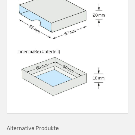
Alternative Produkte