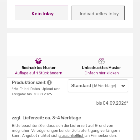
Kein Inlay
Individuelles Inlay
Bedrucktes Muster
Unbedrucktes Muster
Auflage auf 1 Stück ändern
Einfach hier klicken
Produktionszeit
Standard
(16 Werktage)
*Mo-Fr, bei Daten-Upload und
Freigabe bis: 10.08.2026
bis 04.09.2026*
zzgl. Lieferzeit: ca. 3-4 Werktage
Bitte beachten Sie, dass sich die Lieferzeit auf Grund von
möglichen Verzögerungen bei der Zollabfertigung verlängern
kann. Angebot richtet sich
ausschließlich
an Firmenkunden.