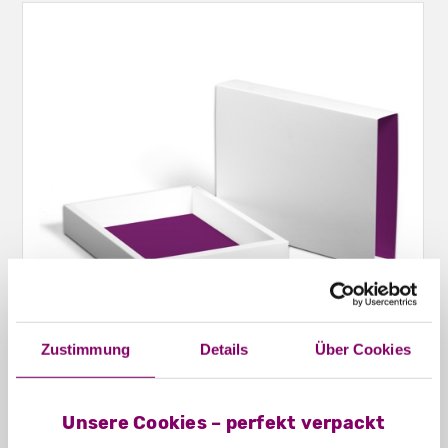
Zustimmung
Details
Über Cookies
Schiebeschachteln Hohlwand offen
Unsere Cookies – perfekt verpackt