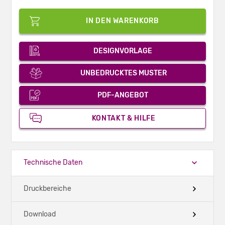
IN DEN WARENKORB
DESIGNVORLAGE
UNBEDRUCKTES MUSTER
PDF-ANGEBOT
KONTAKT & HILFE
Technische Daten
Druckbereiche
Download