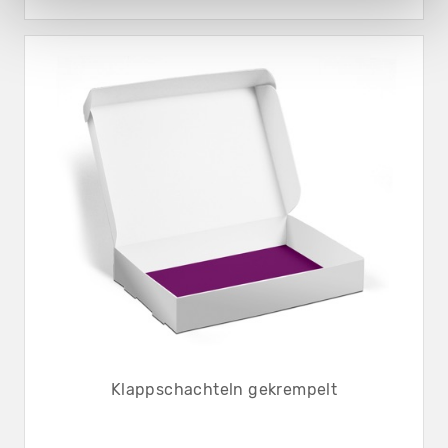
Klappschachteln gekrempelt