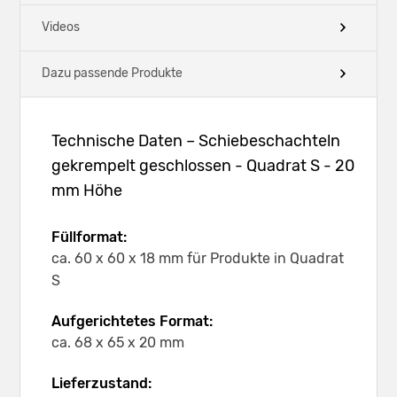
Videos
Dazu passende Produkte
Technische Daten – Schiebeschachteln
gekrempelt geschlossen - Quadrat S - 20
mm Höhe
Füllformat:
ca. 60 x 60 x 18 mm für Produkte in Quadrat
S
Aufgerichtetes Format:
ca. 68 x 65 x 20 mm
Lieferzustand: