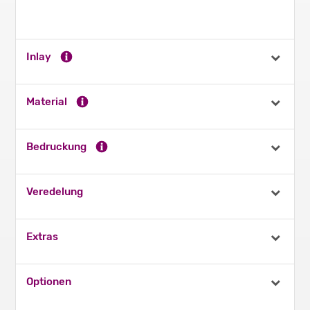
Inlay
Material
Bedruckung
Veredelung
Extras
Optionen