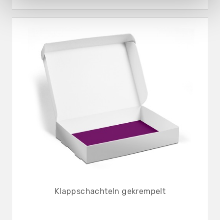
Klappschachteln gekrempelt