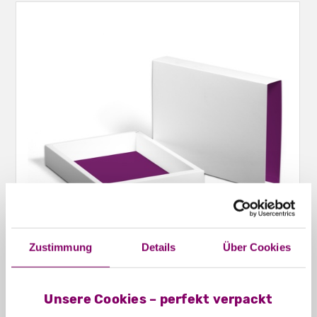
Zustimmung
Details
Über Cookies
Schiebeschachteln Hohlwand offen
Unsere Cookies – perfekt verpackt