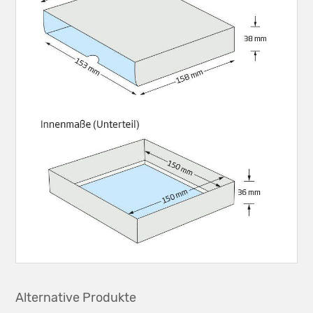
Alternative Produkte