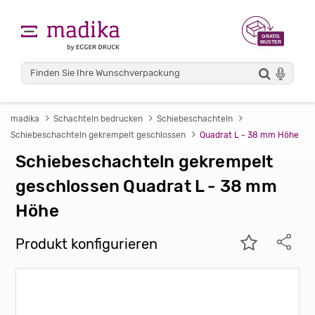
madika
Schachteln bedrucken
Schiebeschachteln
Schiebeschachteln gekrempelt geschlossen
Quadrat L - 38 mm Höhe
Schiebeschachteln gekrempelt
geschlossen Quadrat L - 38 mm
Höhe
Produkt konfigurieren