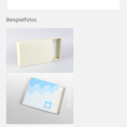
Beispielfotos