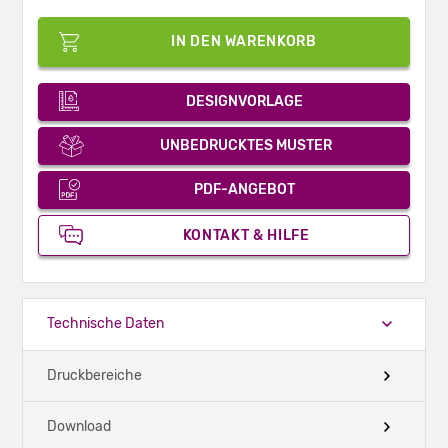
IN DEN WARENKORB
DESIGNVORLAGE
UNBEDRUCKTES MUSTER
PDF-ANGEBOT
KONTAKT & HILFE
Technische Daten
Druckbereiche
Download