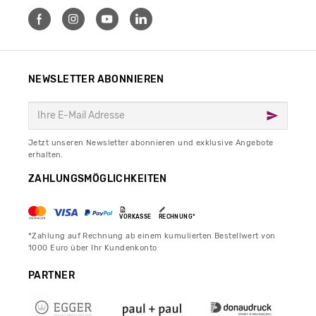
NEWSLETTER ABONNIEREN
Jetzt unseren Newsletter abonnieren und exklusive Angebote
erhalten.
ZAHLUNGSMÖGLICHKEITEN
VORKASSE
RECHNUNG*
*Zahlung auf Rechnung ab einem kumulierten Bestellwert von
1000 Euro über Ihr Kundenkonto
PARTNER