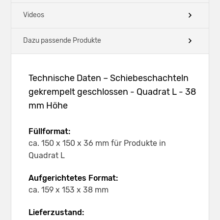
Videos
Dazu passende Produkte
Technische Daten – Schiebeschachteln
gekrempelt geschlossen - Quadrat L - 38
mm Höhe
Füllformat:
ca. 150 x 150 x 36 mm für Produkte in
Quadrat L
Aufgerichtetes Format:
ca. 159 x 153 x 38 mm
Lieferzustand: