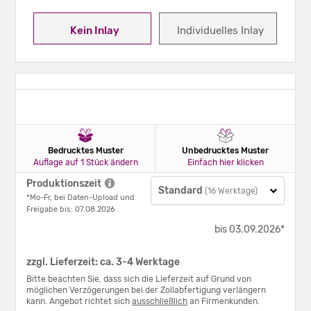
Kein Inlay
Individuelles Inlay
Bedrucktes Muster
Unbedrucktes Muster
Auflage auf 1 Stück ändern
Einfach hier klicken
Produktionszeit
Standard
(16 Werktage)
*Mo-Fr, bei Daten-Upload und
Freigabe bis: 07.08.2026
bis 03.09.2026*
zzgl. Lieferzeit: ca. 3-4 Werktage
Bitte beachten Sie, dass sich die Lieferzeit auf Grund von
möglichen Verzögerungen bei der Zollabfertigung verlängern
kann. Angebot richtet sich
ausschließlich
an Firmenkunden.