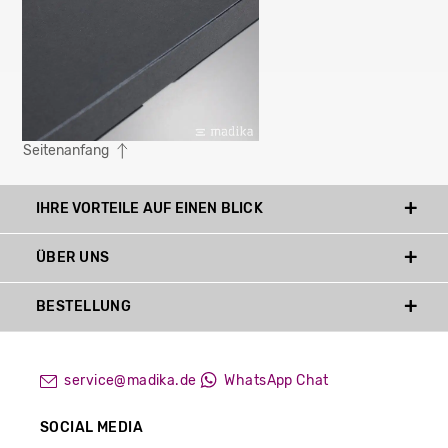
Seitenanfang
IHRE VORTEILE AUF EINEN BLICK
ÜBER UNS
BESTELLUNG
service@madika.de
WhatsApp Chat
SOCIAL MEDIA