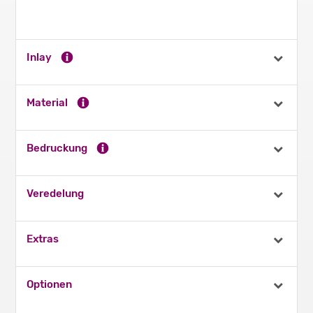
Inlay
Material
Bedruckung
Veredelung
Extras
Optionen