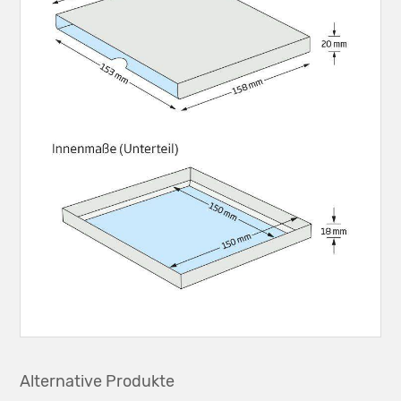
Alternative Produkte