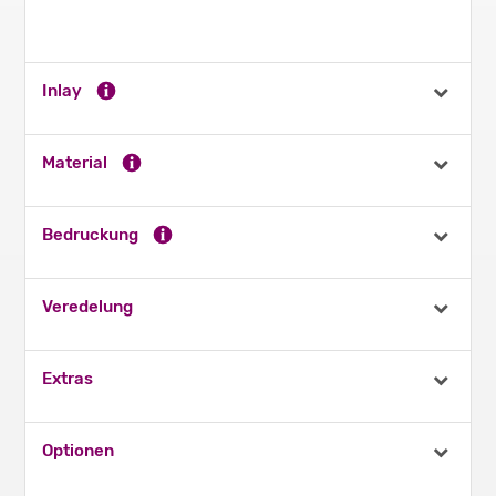
Inlay
Material
Bedruckung
Veredelung
Extras
Optionen