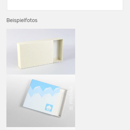
Beispielfotos