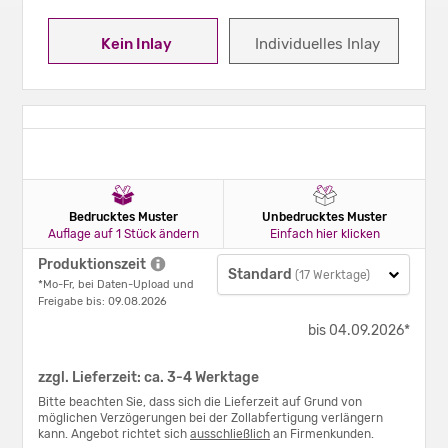
Kein Inlay
Individuelles Inlay
Bedrucktes Muster
Unbedrucktes Muster
Auflage auf 1 Stück ändern
Einfach hier klicken
Produktionszeit
Standard
(17 Werktage)
*Mo-Fr, bei Daten-Upload und
Freigabe bis: 09.08.2026
bis 04.09.2026*
zzgl. Lieferzeit: ca. 3-4 Werktage
Bitte beachten Sie, dass sich die Lieferzeit auf Grund von
möglichen Verzögerungen bei der Zollabfertigung verlängern
kann. Angebot richtet sich
ausschließlich
an Firmenkunden.