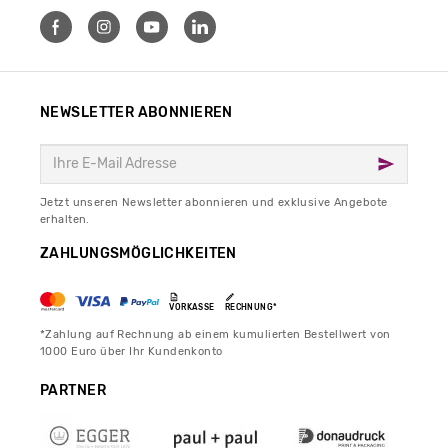
NEWSLETTER ABONNIEREN
Jetzt unseren Newsletter abonnieren und exklusive Angebote
erhalten.
ZAHLUNGSMÖGLICHKEITEN
VORKASSE
RECHNUNG*
*Zahlung auf Rechnung ab einem kumulierten Bestellwert von
1000 Euro über Ihr Kundenkonto
PARTNER