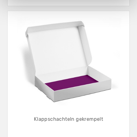
Klappschachteln gekrempelt