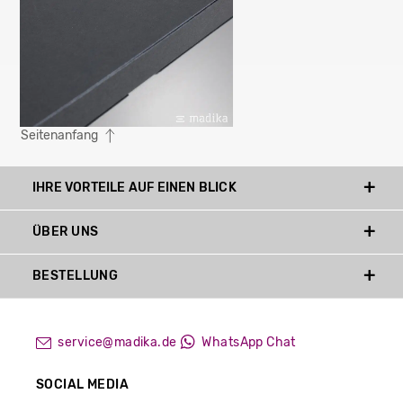
Seitenanfang
IHRE VORTEILE AUF EINEN BLICK
ÜBER UNS
BESTELLUNG
service@madika.de
WhatsApp Chat
SOCIAL MEDIA