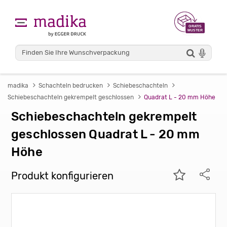
madika
Schachteln bedrucken
Schiebeschachteln
Schiebeschachteln gekrempelt geschlossen
Quadrat L - 20 mm Höhe
Schiebeschachteln gekrempelt
geschlossen Quadrat L - 20 mm
Höhe
Produkt konfigurieren