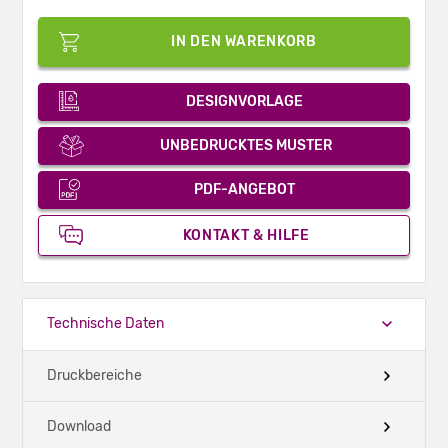
IN DEN WARENKORB
DESIGNVORLAGE
UNBEDRUCKTES MUSTER
PDF-ANGEBOT
KONTAKT & HILFE
Technische Daten
Druckbereiche
Download