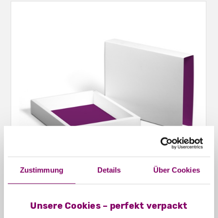
Zustimmung
Details
Über Cookies
Schiebeschachteln Hohlwand offen
Unsere Cookies – perfekt verpackt