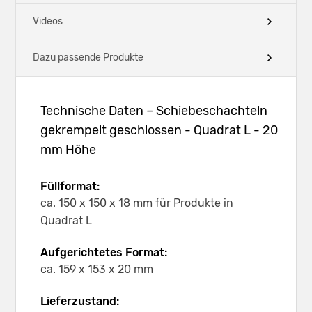
Videos
Dazu passende Produkte
Technische Daten – Schiebeschachteln
gekrempelt geschlossen - Quadrat L - 20
mm Höhe
Füllformat:
ca. 150 x 150 x 18 mm für Produkte in
Quadrat L
Aufgerichtetes Format:
ca. 159 x 153 x 20 mm
Lieferzustand: