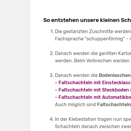
So entstehen unsere kleinen Sc
Die gestanzten Zuschnitte werden
Fachsprache "schuppenförmig" - 
Danach werden die gerillten Kart
werden. Beim Vorbrechen werden 
Danach werden die
Bodenlaschen
- Faltschachteln mit Einstecklas
- Faltschachteln mit Steckboden
- Faltschachteln mit Automatikb
Auch möglich sind
Faltschachtel
In der Klebestation tragen nun spe
Schachteln danach zwischen zwei 