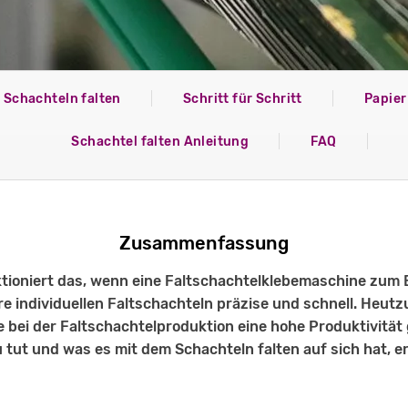
Schachteln falten
Schritt für Schritt
Papier
Schachtel falten Anleitung
FAQ
Zusammenfassung
ktioniert das, wenn eine Faltschachtelklebemaschine zu
re individuellen Faltschachteln präzise und schnell. Heutz
 bei der Faltschachtelproduktion eine hohe Produktivität 
ut und was es mit dem Schachteln falten auf sich hat, er