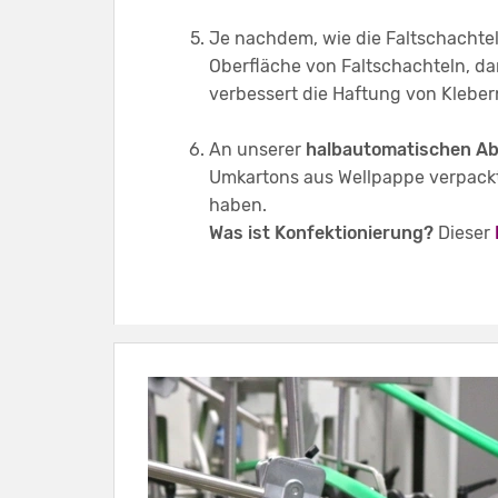
Je nachdem, wie die Faltschachtel
Oberfläche von Faltschachteln, da
verbessert die Haftung von Kleber
An unserer
halbautomatischen Ab
Umkartons aus Wellpappe verpackt 
haben.
Was ist Konfektionierung?
Dieser