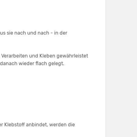
us sie nach und nach - in der
 Verarbeiten und Kleben gewährleistet
danach wieder flach gelegt.
r Klebstoff anbindet, werden die