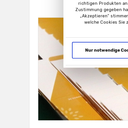
Sch
richtigen Produkten an
Zustimmung gegeben hab
„Akzeptieren“ stimmen
welche Cookies Sie 
Nur notwendige Co