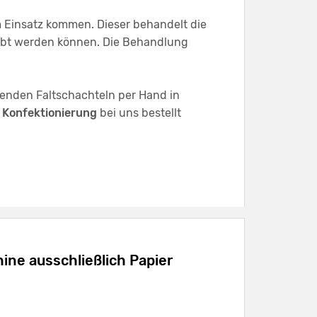
Einsatz kommen. Dieser behandelt die
klebt werden können. Die Behandlung
genden Faltschachteln per Hand in
e
Konfektionierung
bei uns bestellt
ine ausschließlich Papier