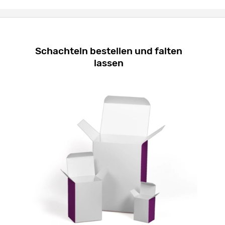
Schachteln bestellen und falten
lassen