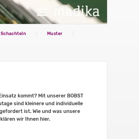
 Schachteln
Muster
m Einsatz kommt? Mit unserer BOBST
utage sind kleinere und individuelle
gefordert ist. Wie und was unsere
klären wir Ihnen hier.