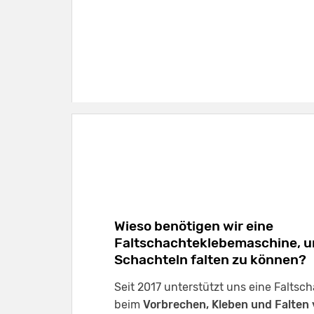
Wieso benötigen wir eine
Faltschachteklebemaschine, u
Schachteln falten zu können?
Seit 2017 unterstützt uns eine Falts
beim
Vorbrechen, Kleben und Falten 