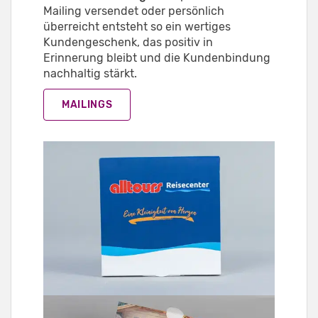
Mailing versendet oder persönlich
überreicht entsteht so ein wertiges
Kundengeschenk, das positiv in
Erinnerung bleibt und die Kundenbindung
nachhaltig stärkt.
MAILINGS