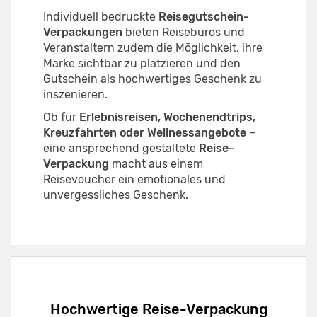
Individuell bedruckte
Reisegutschein-
Verpackungen
bieten Reisebüros und
Veranstaltern zudem die Möglichkeit, ihre
Marke sichtbar zu platzieren und den
Gutschein als hochwertiges Geschenk zu
inszenieren.
Ob für
Erlebnisreisen, Wochenendtrips,
Kreuzfahrten oder Wellnessangebote
–
eine ansprechend gestaltete
Reise-
Verpackung
macht aus einem
Reisevoucher ein emotionales und
unvergessliches Geschenk.
Hochwertige Reise-Verpackung