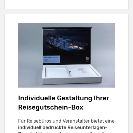
Individuelle Gestaltung Ihrer
Reisegutschein-Box
Für Reisebüros und Veranstalter bietet eine
individuell bedruckte Reiseunterlagen-