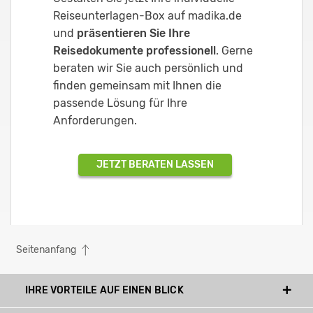
Reiseunterlagen-Box auf madika.de
und
präsentieren Sie Ihre
Reisedokumente professionell
. Gerne
beraten wir Sie auch persönlich und
finden gemeinsam mit Ihnen die
passende Lösung für Ihre
Anforderungen.
JETZT BERATEN LASSEN
Seitenanfang
IHRE VORTEILE AUF EINEN BLICK