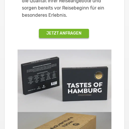
die Qualität Ihrer Reiseangebote und
sorgen bereits vor Reisebeginn für ein
besonderes Erlebnis.
JETZT ANFRAGEN