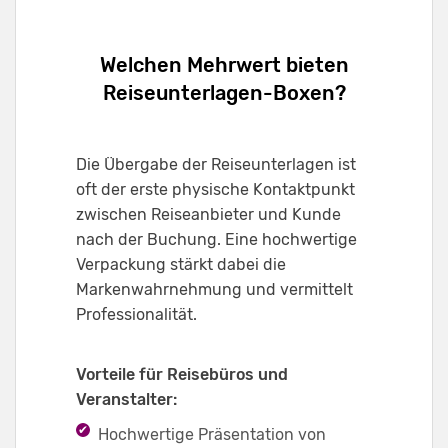
Welchen Mehrwert bieten
Reiseunterlagen-Boxen?
Die Übergabe der Reiseunterlagen ist
oft der erste physische Kontaktpunkt
zwischen Reiseanbieter und Kunde
nach der Buchung. Eine hochwertige
Verpackung stärkt dabei die
Markenwahrnehmung und vermittelt
Professionalität.
Vorteile für Reisebüros und
Veranstalter:
Hochwertige Präsentation von