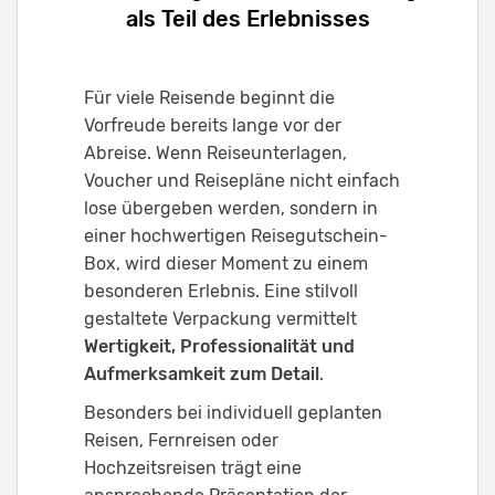
als Teil des Erlebnisses
Für viele Reisende beginnt die
Vorfreude bereits lange vor der
Abreise. Wenn Reiseunterlagen,
Voucher und Reisepläne nicht einfach
lose übergeben werden, sondern in
einer hochwertigen Reisegutschein-
Box, wird dieser Moment zu einem
besonderen Erlebnis. Eine stilvoll
gestaltete Verpackung vermittelt
Wertigkeit, Professionalität und
Aufmerksamkeit zum Detail
.
Besonders bei individuell geplanten
Reisen, Fernreisen oder
Hochzeitsreisen trägt eine