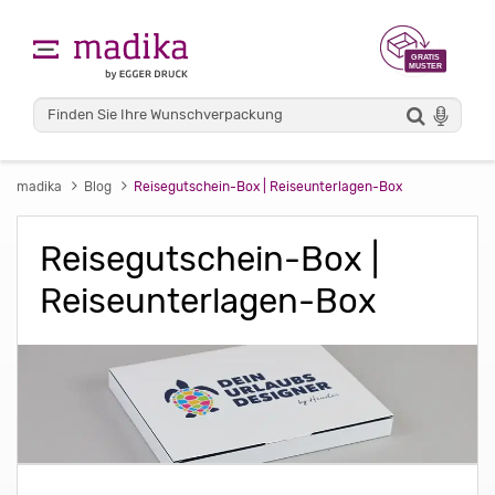
madika
Blog
Reisegutschein-Box | Reiseunterlagen-Box
Reisegutschein-Box |
Reiseunterlagen-Box