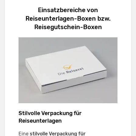
Einsatzbereiche von
Reiseunterlagen-Boxen bzw.
Reisegutschein-Boxen
Stilvolle Verpackung für
Reiseunterlagen
Eine
stilvolle Verpackung für