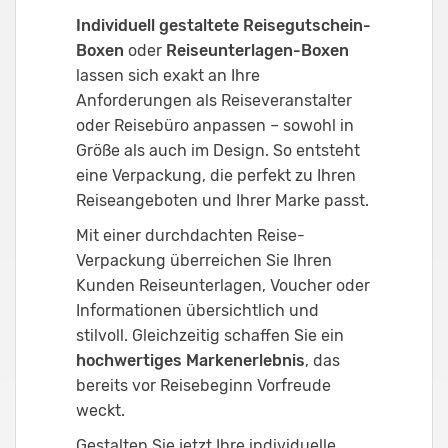
Individuell gestaltete Reisegutschein-
Boxen
oder
Reiseunterlagen-Boxen
lassen sich exakt an Ihre
Anforderungen als Reiseveranstalter
oder Reisebüro anpassen – sowohl in
Größe als auch im Design. So entsteht
eine Verpackung, die perfekt zu Ihren
Reiseangeboten und Ihrer Marke passt.
Mit einer durchdachten Reise-
Verpackung überreichen Sie Ihren
Kunden Reiseunterlagen, Voucher oder
Informationen übersichtlich und
stilvoll. Gleichzeitig schaffen Sie ein
hochwertiges Markenerlebnis
, das
bereits vor Reisebeginn Vorfreude
weckt.
Gestalten Sie jetzt Ihre individuelle