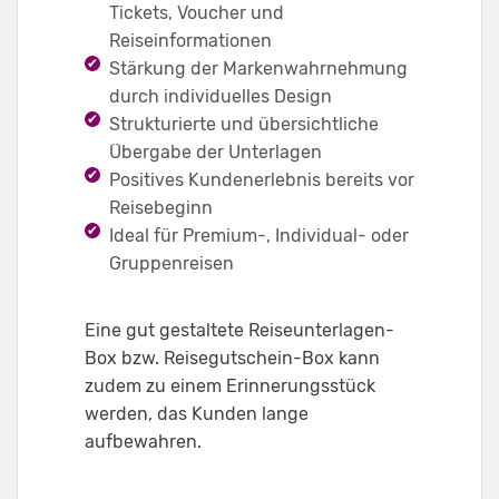
Tickets, Voucher und
Reiseinformationen
Stärkung der Markenwahrnehmung
durch individuelles Design
Strukturierte und übersichtliche
Übergabe der Unterlagen
Positives Kundenerlebnis bereits vor
Reisebeginn
Ideal für Premium-, Individual- oder
Gruppenreisen
Eine gut gestaltete Reiseunterlagen-
Box bzw. Reisegutschein-Box kann
zudem zu einem Erinnerungsstück
werden, das Kunden lange
aufbewahren.