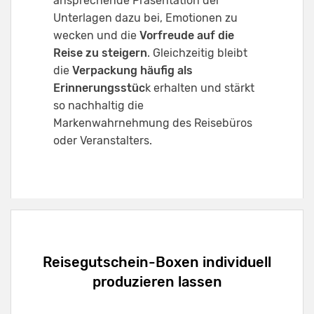
ansprechende Präsentation der
Unterlagen dazu bei, Emotionen zu
wecken und die
Vorfreude auf die
Reise zu steigern
. Gleichzeitig bleibt
die
Verpackung häufig als
Erinnerungsstüc
k erhalten und stärkt
so nachhaltig die
Markenwahrnehmung des Reisebüros
oder Veranstalters.
Reisegutschein-Boxen individuell
produzieren lassen