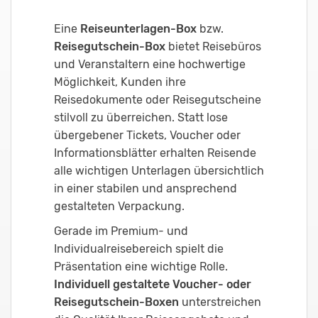
Eine
Reiseunterlagen-Box
bzw.
Reisegutschein-Box
bietet Reisebüros
und Veranstaltern eine hochwertige
Möglichkeit, Kunden ihre
Reisedokumente oder Reisegutscheine
stilvoll zu überreichen. Statt lose
übergebener Tickets, Voucher oder
Informationsblätter erhalten Reisende
alle wichtigen Unterlagen übersichtlich
in einer stabilen und ansprechend
gestalteten Verpackung.
Gerade im Premium- und
Individualreisebereich spielt die
Präsentation eine wichtige Rolle.
Individuell gestaltete Voucher- oder
Reisegutschein-Boxen
unterstreichen