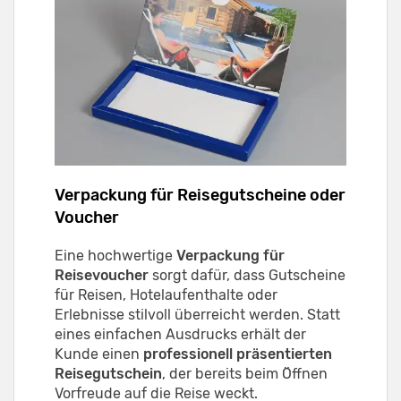
Verpackung für Reisegutscheine oder
Voucher
Eine hochwertige
Verpackung für
Reisevoucher
sorgt dafür, dass Gutscheine
für Reisen, Hotelaufenthalte oder
Erlebnisse stilvoll überreicht werden. Statt
eines einfachen Ausdrucks erhält der
Kunde einen
professionell präsentierten
Reisegutschein
, der bereits beim Öffnen
Vorfreude auf die Reise weckt.