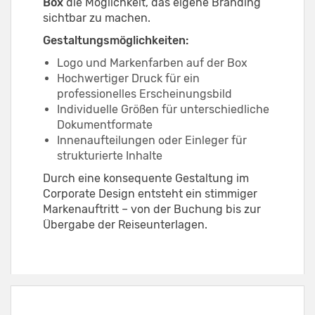
Box
die Möglichkeit, das eigene Branding
sichtbar zu machen.
Gestaltungsmöglichkeiten:
Logo und Markenfarben auf der Box
Hochwertiger Druck für ein
professionelles Erscheinungsbild
Individuelle Größen für unterschiedliche
Dokumentformate
Innenaufteilungen oder Einleger für
strukturierte Inhalte
Durch eine konsequente Gestaltung im
Corporate Design entsteht ein stimmiger
Markenauftritt – von der Buchung bis zur
Übergabe der Reiseunterlagen.