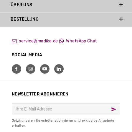
ÜBER UNS
BESTELLUNG
service@madika.de
WhatsApp Chat
SOCIAL MEDIA
NEWSLETTER ABONNIEREN
Jetzt unseren Newsletter abonnieren und exklusive Angebote
erhalten.