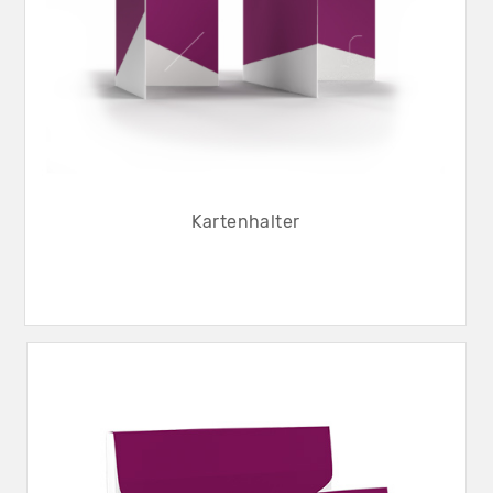
Kartenhalter