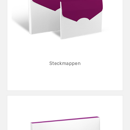
Steckmappen