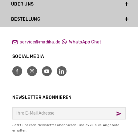
ÜBER UNS
BESTELLUNG
service@madika.de
WhatsApp Chat
SOCIAL MEDIA
NEWSLETTER ABONNIEREN
Jetzt unseren Newsletter abonnieren und exklusive Angebote
erhalten.