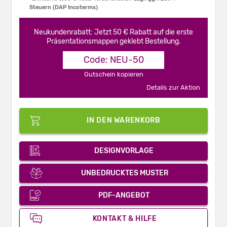
Steuern (DAP Incoterms)
Neukundenrabatt: Jetzt 50 € Rabatt auf die erste
Präsentationsmappen geklebt Bestellung.
Code: NEU-50
Gutschein kopieren
Details zur Aktion
IN DEN WARENKORB
DESIGNVORLAGE
UNBEDRUCKTES MUSTER
PDF-ANGEBOT
KONTAKT & HILFE