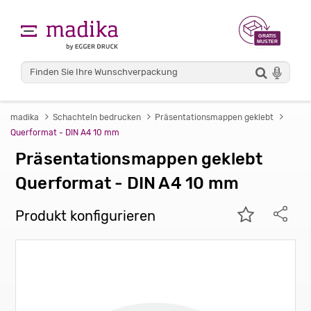
madika
Schachteln bedrucken
Präsentationsmappen geklebt
Querformat - DIN A4 10 mm
Präsentationsmappen geklebt
Querformat - DIN A4 10 mm
Produkt konfigurieren