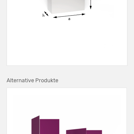
Alternative Produkte