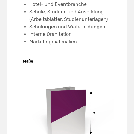
Hotel- und Eventbranche
Schule, Studium und Ausbildung
(Arbeitsblätter, Studienunterlagen)
Schulungen und Weiterbildungen
Interne Oranitation
Marketingmaterialien