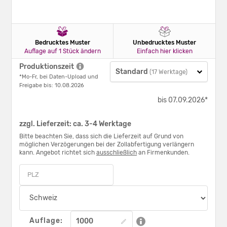
Bedrucktes Muster
Unbedrucktes Muster
Auflage auf 1 Stück ändern
Einfach hier klicken
Produktionszeit
Standard
(17 Werktage)
*Mo-Fr, bei Daten-Upload und
Freigabe bis: 10.08.2026
bis 07.09.2026*
zzgl. Lieferzeit: ca. 3-4 Werktage
Bitte beachten Sie, dass sich die Lieferzeit auf Grund von
möglichen Verzögerungen bei der Zollabfertigung verlängern
kann. Angebot richtet sich
ausschließlich
an Firmenkunden.
Auflage: