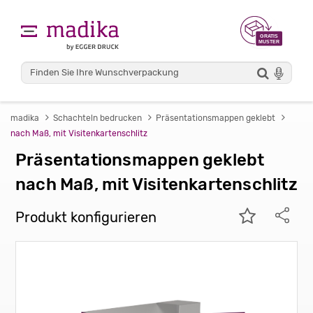
madika
Schachteln bedrucken
Präsentationsmappen geklebt
nach Maß, mit Visitenkartenschlitz
Präsentationsmappen geklebt
nach Maß, mit Visitenkartenschlitz
Produkt konfigurieren