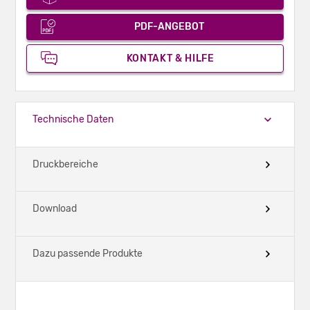
PDF-ANGEBOT
KONTAKT & HILFE
Technische Daten
Druckbereiche
Download
Dazu passende Produkte