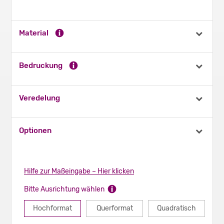
Material
Bedruckung
Veredelung
Optionen
Hilfe zur Maßeingabe – Hier klicken
Bitte Ausrichtung wählen
Hochformat
Querformat
Quadratisch