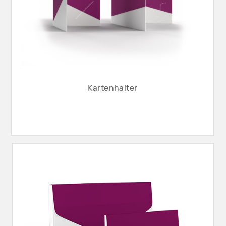
Kartenhalter