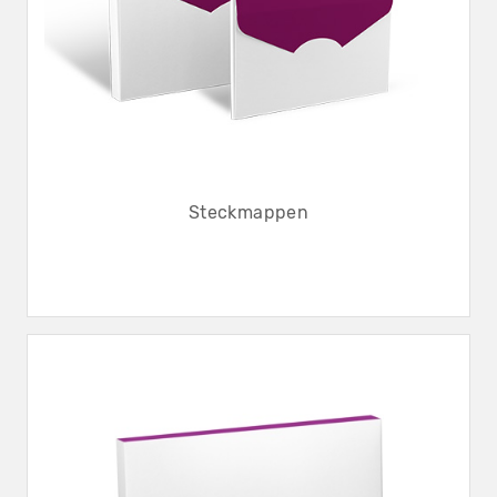
Steckmappen