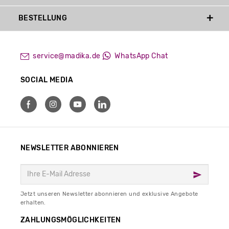
BESTELLUNG
service@madika.de
WhatsApp Chat
SOCIAL MEDIA
NEWSLETTER ABONNIEREN
Jetzt unseren Newsletter abonnieren und exklusive Angebote
erhalten.
ZAHLUNGSMÖGLICHKEITEN