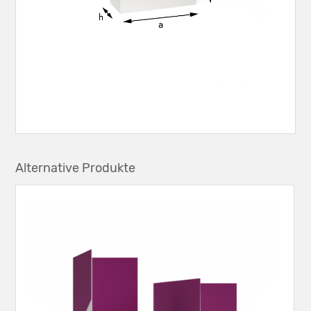
Alternative Produkte