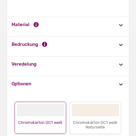
Material
Bedruckung
Veredelung
Optionen
Chromokarton GC1 weiß
Chromokarton GC1 weiß
Naturseite