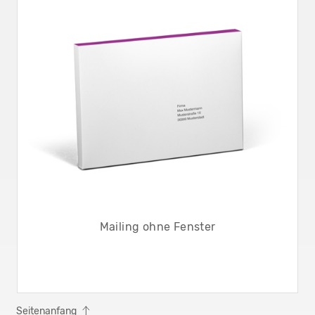
Mailing ohne Fenster
Seitenanfang