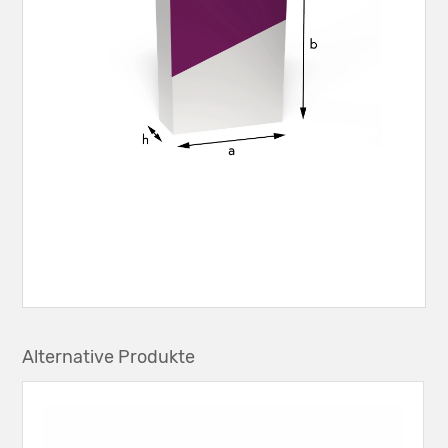
Alternative Produkte