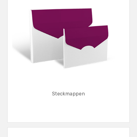
Steckmappen