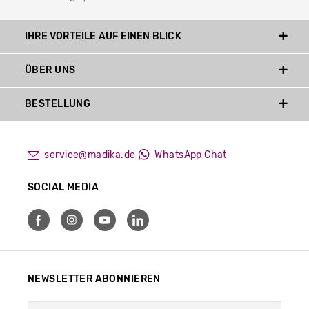
IHRE VORTEILE AUF EINEN BLICK
ÜBER UNS
BESTELLUNG
service@madika.de
WhatsApp Chat
SOCIAL MEDIA
NEWSLETTER ABONNIEREN