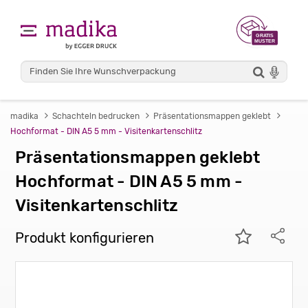
madika
Schachteln bedrucken
Präsentationsmappen geklebt
Hochformat - DIN A5 5 mm - Visitenkartenschlitz
Präsentationsmappen geklebt
Hochformat - DIN A5 5 mm -
Visitenkartenschlitz
Produkt konfigurieren