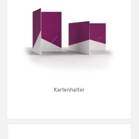
Kartenhalter