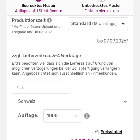
Bedrucktes Muster
Unbedrucktes Muster
Auflage auf 1 Stück ändern
Einfach hier klicken
Produktionszeit
Standard
(18 Werktage)
*Mo-Fr, bei Daten-Upload und
Freigabe bis: 08.08.2026
bis 07.09.2026*
zzgl. Lieferzeit: ca. 3-4 Werktage
Bitte beachten Sie, dass sich die Lieferzeit auf Grund von
möglichen Verzögerungen bei der Zollabfertigung verlängern
kann. Angebot richtet sich
ausschließlich
an Firmenkunden.
Auflage:
Preisstaffel