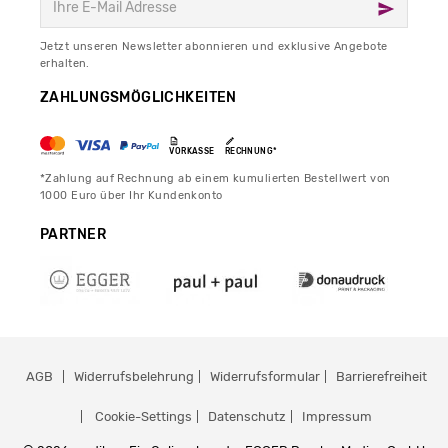
Jetzt unseren Newsletter abonnieren und exklusive Angebote
erhalten.
ZAHLUNGSMÖGLICHKEITEN
VORKASSE
RECHNUNG*
*Zahlung auf Rechnung ab einem kumulierten Bestellwert von
1000 Euro über Ihr Kundenkonto
PARTNER
AGB
Widerrufsbelehrung
Widerrufsformular
Barrierefreiheit
Cookie-Settings
Datenschutz
Impressum