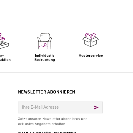
ay-
Individuelle
Musterservice
uktion
Bedruckung
NEWSLETTER ABONNIEREN
Jetzt unseren Newsletter abonnieren und
exklusive Angebote erhalten.