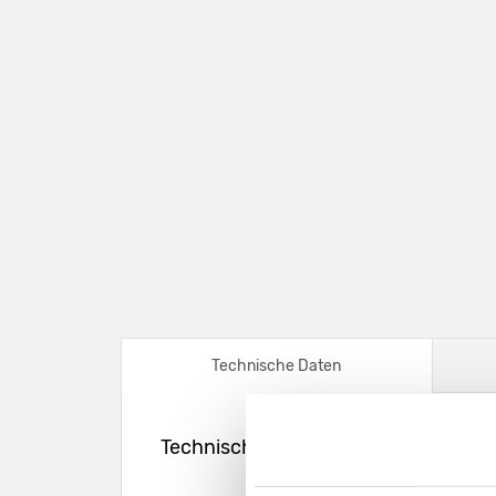
Technische Daten
Technische Daten – Präsentationsb