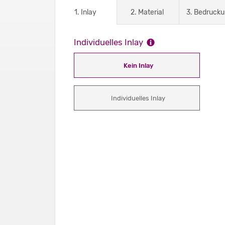
1. Inlay
2. Material
3. Bedruck
Individuelles Inlay
Kein Inlay
Individuelles Inlay