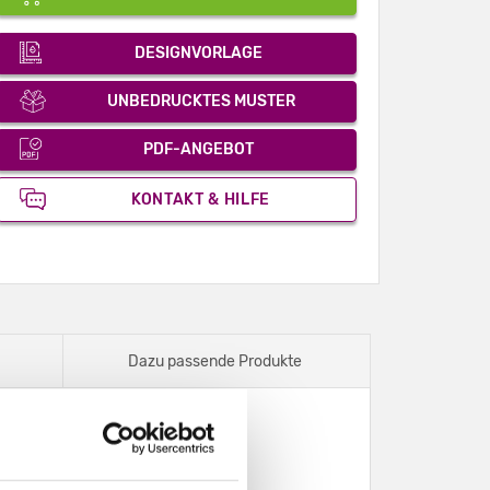
DESIGNVORLAGE
UNBEDRUCKTES MUSTER
PDF-ANGEBOT
KONTAKT & HILFE
Dazu passende Produkte