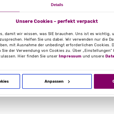
Details
Unsere Cookies – perfekt verpackt
, damit wir wissen, was SIE brauchen. Uns ist es wichtig,
erleichterte
zusprechen. Helfen Sie uns dabei. Wir verwenden nur die Date
en, mit Ausnahme der unbedingt erforderlichen Cookies. D
 Sie der Verwendung von Cookies zu. Über „Einstellungen“
zulassen. Hier finden Sie unser
Impressum
und unsere
Dat
okies
Anpassen