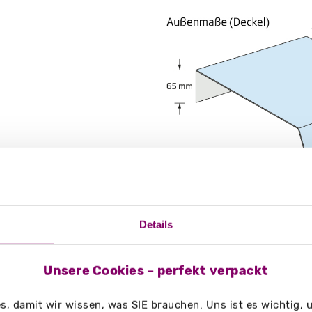
Details
g/m²
Unsere Cookies – perfekt verpackt
, damit wir wissen, was SIE brauchen. Uns ist es wichtig,