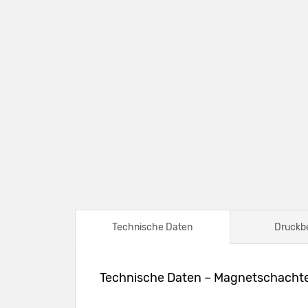
Technische Daten
Druckb
Technische Daten – Magnetschachte