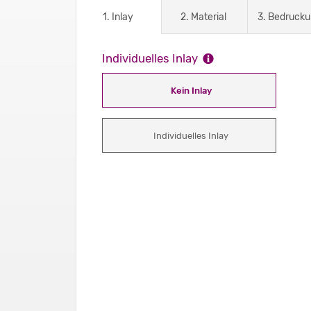
1. Inlay
2. Material
3. Bedruck
Individuelles Inlay
Kein Inlay
Individuelles Inlay