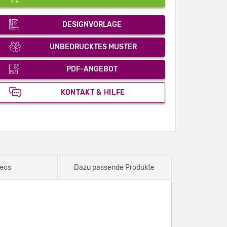
DESIGNVORLAGE
UNBEDRUCKTES MUSTER
PDF-ANGEBOT
KONTAKT & HILFE
eos
Dazu passende Produkte