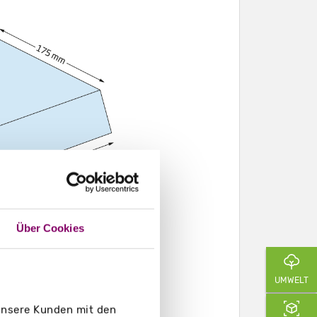
Über Cookies
UMWELT
 unsere Kunden mit den