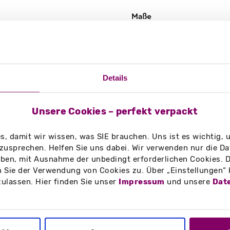
DIN A3
Details
Unsere Cookies – perfekt verpackt
, damit wir wissen, was SIE brauchen. Uns ist es wichtig,
zusprechen. Helfen Sie uns dabei. Wir verwenden nur die Date
en, mit Ausnahme der unbedingt erforderlichen Cookies. D
 Sie der Verwendung von Cookies zu. Über „Einstellungen“
zulassen. Hier finden Sie unser
Impressum
und unsere
Dat
g/m²