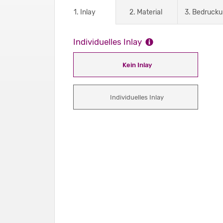
1. Inlay
2. Material
3. Bedruck
Individuelles Inlay
Kein Inlay
Individuelles Inlay