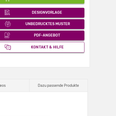
DESIGNVORLAGE
UNBEDRUCKTES MUSTER
PDF-ANGEBOT
KONTAKT & HILFE
eos
Dazu passende Produkte