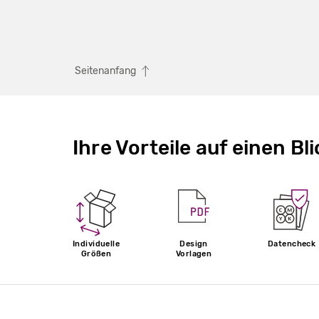
Seitenanfang
Ihre Vorteile auf einen Bli
Individuelle
Design
Datencheck
Größen
Vorlagen