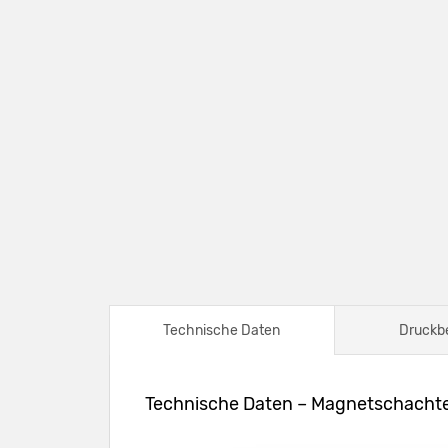
Technische Daten
Druckb
Technische Daten – Magnetschachte