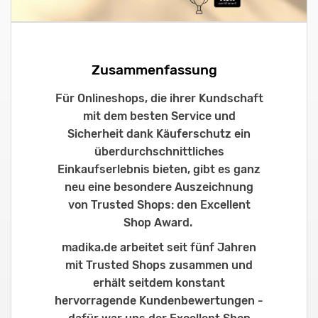
Zusammenfassung
Für Onlineshops, die ihrer Kundschaft
mit dem besten Service und
Sicherheit dank Käuferschutz ein
überdurchschnittliches
Einkaufserlebnis bieten, gibt es ganz
neu eine besondere Auszeichnung
von Trusted Shops: den Excellent
Shop Award.
madika.de arbeitet seit fünf Jahren
mit Trusted Shops zusammen und
erhält seitdem konstant
hervorragende Kundenbewertungen -