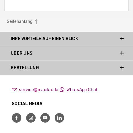
Seitenanfang
IHRE VORTEILE AUF EINEN BLICK
ÜBER UNS
BESTELLUNG
service@madika.de
WhatsApp Chat
SOCIAL MEDIA