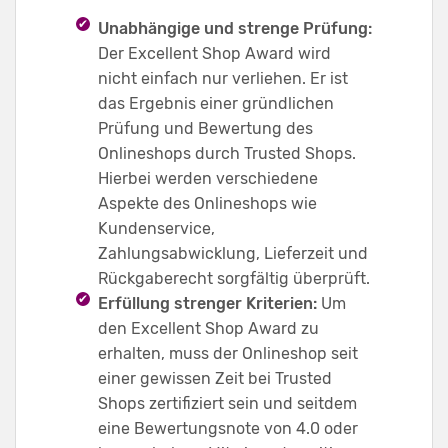
Unabhängige und strenge Prüfung:
Der Excellent Shop Award wird
nicht einfach nur verliehen. Er ist
das Ergebnis einer gründlichen
Prüfung und Bewertung des
Onlineshops durch Trusted Shops.
Hierbei werden verschiedene
Aspekte des Onlineshops wie
Kundenservice,
Zahlungsabwicklung, Lieferzeit und
Rückgaberecht sorgfältig überprüft.
Erfüllung strenger Kriterien:
Um
den Excellent Shop Award zu
erhalten, muss der Onlineshop seit
einer gewissen Zeit bei Trusted
Shops zertifiziert sein und seitdem
eine Bewertungsnote von 4.0 oder