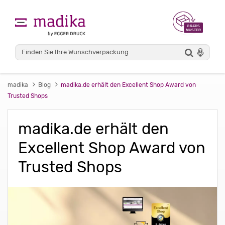
madika
Blog
madika.de erhält den Excellent Shop Award von
Trusted Shops
madika.de erhält den
Excellent Shop Award von
Trusted Shops