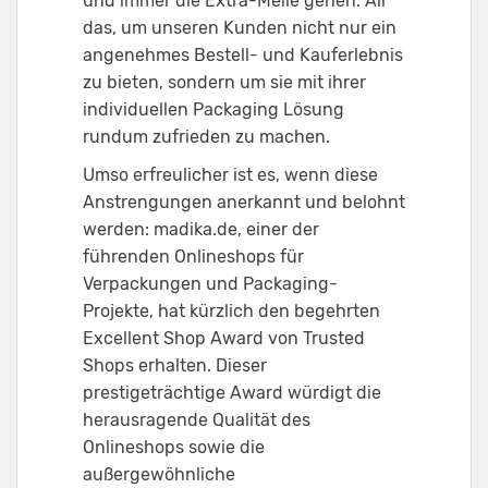
und immer die Extra-Meile gehen. All
das, um unseren Kunden nicht nur ein
angenehmes Bestell- und Kauferlebnis
zu bieten, sondern um sie mit ihrer
individuellen Packaging Lösung
rundum zufrieden zu machen.
Umso erfreulicher ist es, wenn diese
Anstrengungen anerkannt und belohnt
werden: madika.de, einer der
führenden Onlineshops für
Verpackungen und Packaging-
Projekte, hat kürzlich den begehrten
Excellent Shop Award von Trusted
Shops erhalten. Dieser
prestigeträchtige Award würdigt die
herausragende Qualität des
Onlineshops sowie die
außergewöhnliche