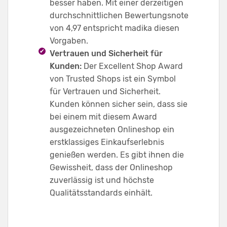
besser haben. Mit einer derzeitigen
durchschnittlichen Bewertungsnote
von 4,97 entspricht madika diesen
Vorgaben.
Vertrauen und Sicherheit für
Kunden:
Der Excellent Shop Award
von Trusted Shops ist ein Symbol
für Vertrauen und Sicherheit.
Kunden können sicher sein, dass sie
bei einem mit diesem Award
ausgezeichneten Onlineshop ein
erstklassiges Einkaufserlebnis
genießen werden. Es gibt ihnen die
Gewissheit, dass der Onlineshop
zuverlässig ist und höchste
Qualitätsstandards einhält.