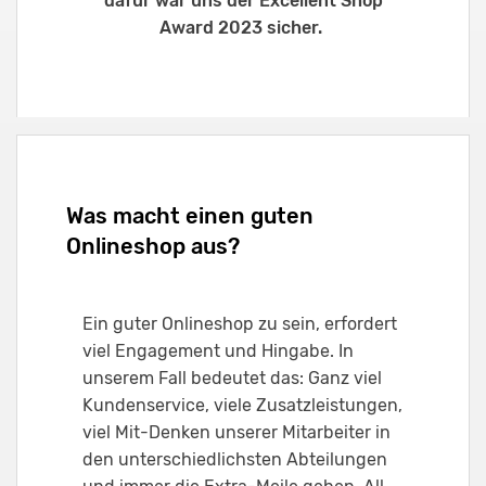
dafür war uns der Excellent Shop
Award 2023 sicher.
Was macht einen guten
Onlineshop aus?
Ein guter Onlineshop zu sein, erfordert
viel Engagement und Hingabe. In
unserem Fall bedeutet das: Ganz viel
Kundenservice, viele Zusatzleistungen,
viel Mit-Denken unserer Mitarbeiter in
den unterschiedlichsten Abteilungen