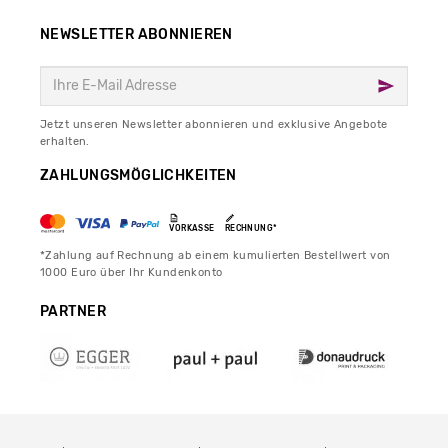
NEWSLETTER ABONNIEREN
Jetzt unseren Newsletter abonnieren und exklusive Angebote
erhalten.
ZAHLUNGSMÖGLICHKEITEN
VORKASSE
RECHNUNG*
*Zahlung auf Rechnung ab einem kumulierten Bestellwert von
1000 Euro über Ihr Kundenkonto
PARTNER