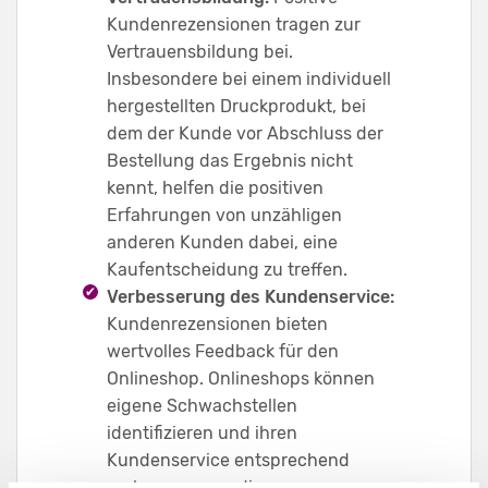
Kundenrezensionen tragen zur
Vertrauensbildung bei.
Insbesondere bei einem individuell
hergestellten Druckprodukt, bei
dem der Kunde vor Abschluss der
Bestellung das Ergebnis nicht
kennt, helfen die positiven
Erfahrungen von unzähligen
anderen Kunden dabei, eine
Kaufentscheidung zu treffen.
Verbesserung des Kundenservice:
Kundenrezensionen bieten
wertvolles Feedback für den
Onlineshop. Onlineshops können
eigene Schwachstellen
identifizieren und ihren
Kundenservice entsprechend
verbessern, um die