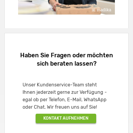
Haben Sie Fragen oder möchten
sich beraten lassen?
Unser Kundenservice-Team steht
Ihnen jederzeit gerne zur Verfügung -
egal ob per Telefon, E-Mail, WhatsApp
oder Chat. Wir freuen uns auf Sie!
KONTAKT AUFNEHMEN