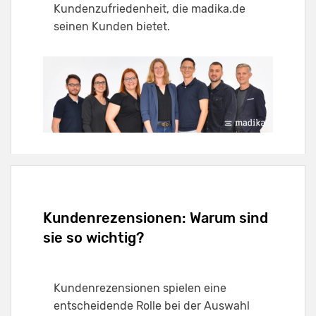
Kundenzufriedenheit, die madika.de
seinen Kunden bietet.
Kundenrezensionen: Warum sind
sie so wichtig?
Kundenrezensionen spielen eine
entscheidende Rolle bei der Auswahl