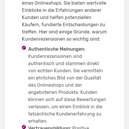
eines Onlineshops. Sie bieten wertvolle
Einblicke in die Erfahrungen anderer
Kunden und helfen potenziellen
Käufern, fundierte Entscheidungen zu
treffen. Hier sind einige Gründe, warum
Kundenrezensionen so wichtig sind:
Authentische Meinungen:
Kundenrezensionen sind
authentisch und stammen direkt
von echten Kunden. Sie vermitteln
ein ehrliches Bild von der Qualität
des Onlineshops und der
angebotenen Produkte. Kunden
können sich auf diese Bewertungen
verlassen, um einen Einblick in die
tatsächliche Kundenerfahrung zu
erhalten.
Vertrauensbildung:
Positive