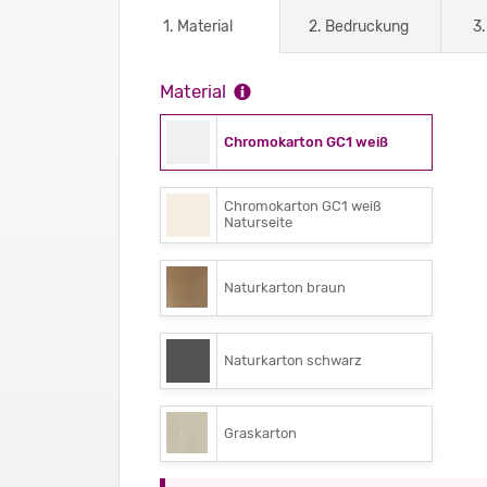
1. Material
2. Bedruckung
3
Material
Chromokarton GC1 weiß
Chromokarton GC1 weiß
Naturseite
Naturkarton braun
Naturkarton schwarz
Graskarton