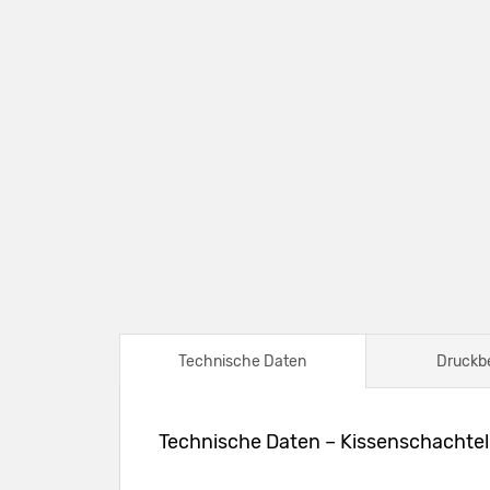
Technische Daten
Druckb
Technische Daten – Kissenschachteln