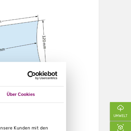
Über Cookies
UMWELT
 unsere Kunden mit den