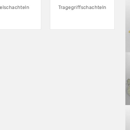
elschachteln
Tragegriffschachteln