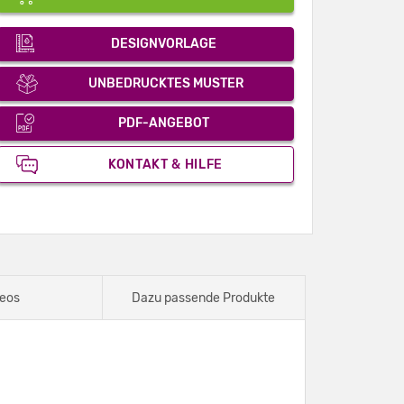
DESIGNVORLAGE
UNBEDRUCKTES MUSTER
PDF-ANGEBOT
KONTAKT & HILFE
eos
Dazu passende Produkte