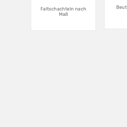
Beut
Faltschachteln nach
Maß