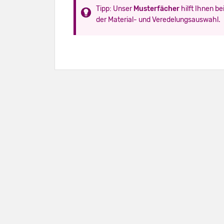
Tipp: Unser
Musterfächer
hilft Ihnen be
der Material- und Veredelungsauswahl.