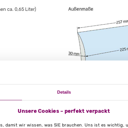
en ca. 0,65 Liter)
Details
Unsere Cookies – perfekt verpackt
g/m²
, damit wir wissen, was SIE brauchen. Uns ist es wichtig,