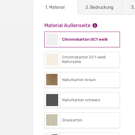
1. Material
2. Bedruckung
3
Material Außenseite
Chromokarton GC1 weiß
Chromokarton GC1 weiß
Naturseite
Naturkarton braun
Naturkarton schwarz
Graskarton