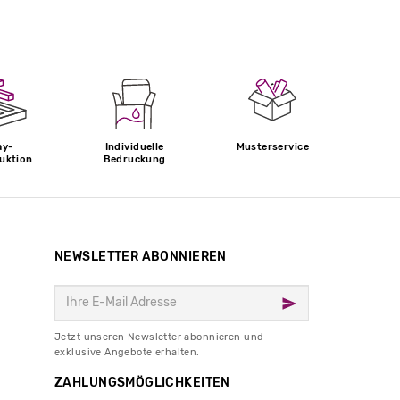
ay-
Individuelle
Musterservice
uktion
Bedruckung
NEWSLETTER ABONNIEREN
Jetzt unseren Newsletter abonnieren und
exklusive Angebote erhalten.
ZAHLUNGSMÖGLICHKEITEN