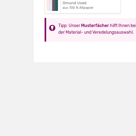
Gmund Used
aus 100 % Altpapier
Tipp: Unser
Musterfächer
hilft Ihnen be
der Material- und Veredelungsauswahl.