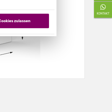
KONTAKT
Cookies zulassen