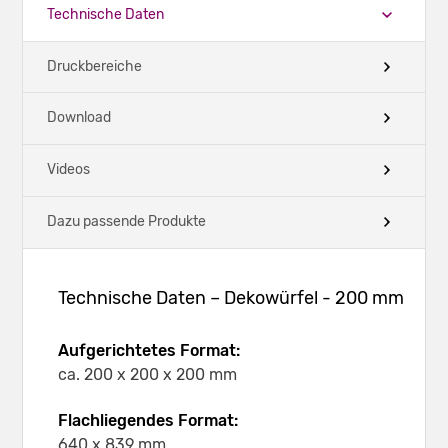
Technische Daten
Druckbereiche
Download
Videos
Dazu passende Produkte
Technische Daten – Dekowürfel - 200 mm
Aufgerichtetes Format:
ca. 200 x 200 x 200 mm
Flachliegendes Format:
640 x 839 mm