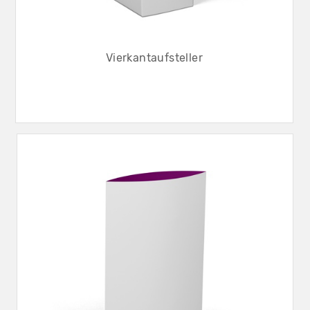
Vierkantaufsteller