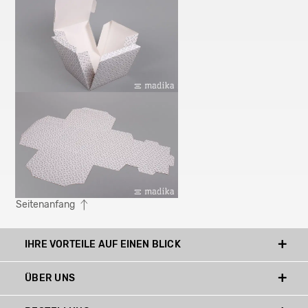
Seitenanfang
IHRE VORTEILE AUF EINEN BLICK
ÜBER UNS