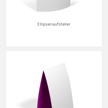
Ellipsenaufsteller