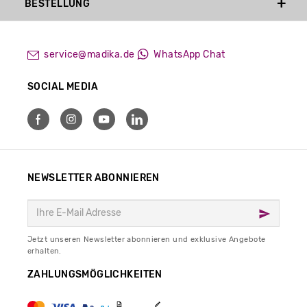
BESTELLUNG
service@madika.de
WhatsApp Chat
SOCIAL MEDIA
NEWSLETTER ABONNIEREN
Jetzt unseren Newsletter abonnieren und exklusive Angebote
erhalten.
ZAHLUNGSMÖGLICHKEITEN