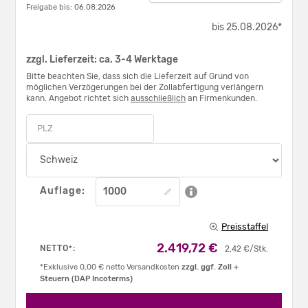
Freigabe bis: 06.08.2026
bis 25.08.2026*
zzgl. Lieferzeit: ca. 3-4 Werktage
Bitte beachten Sie, dass sich die Lieferzeit auf Grund von
möglichen Verzögerungen bei der Zollabfertigung verlängern
kann. Angebot richtet sich
ausschließlich
an Firmenkunden.
Auflage:
Preisstaffel
2.419,72 €
NETTO
:
*
2,42 €/Stk.
*Exklusive 0,00 € netto Versandkosten
zzgl. ggf. Zoll +
Steuern (DAP Incoterms)