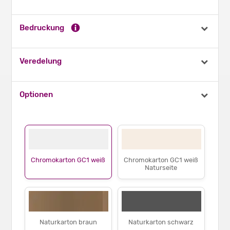
Bedruckung
Veredelung
Optionen
Chromokarton GC1 weiß
Chromokarton GC1 weiß
Naturseite
Naturkarton braun
Naturkarton schwarz