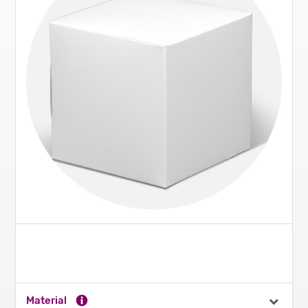
Material