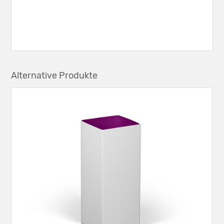
Alternative Produkte