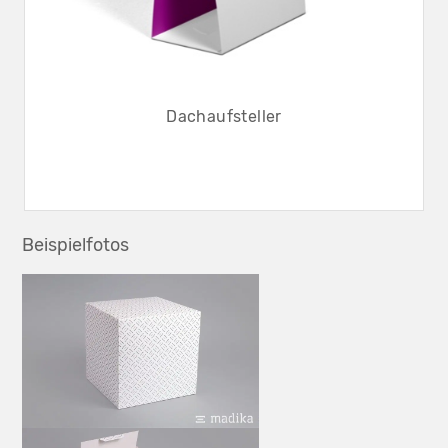
Dachaufsteller
Beispielfotos