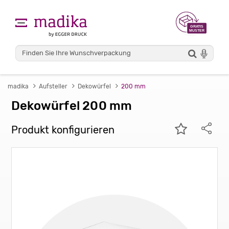
madika
Aufsteller
Dekowürfel
200 mm
Dekowürfel 200 mm
Produkt konfigurieren