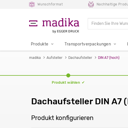
Wunschformat
Nachhaltige Produ
Produkte
Transportverpackungen
madika
Aufsteller
Dachaufsteller
DIN A7 (hoch)
Produkt wählen ✔
Dachaufsteller DIN A7 
Produkt konfigurieren