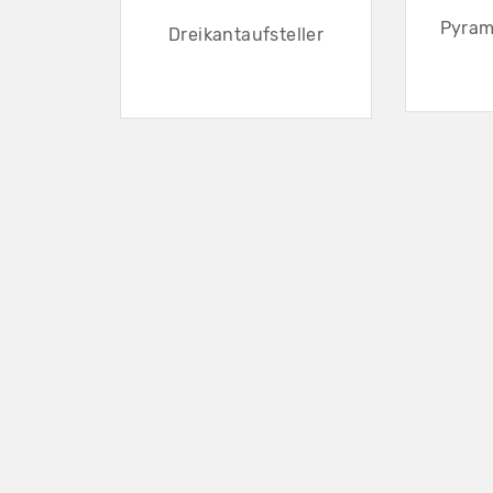
Pyram
Dreikantaufsteller