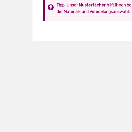
Tipp: Unser
Musterfächer
hilft Ihnen be
der Material- und Veredelungsauswahl.