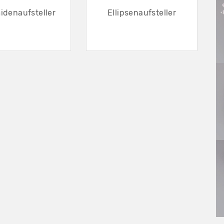
idenaufsteller
Ellipsenaufsteller