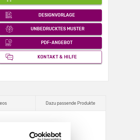
DESIGNVORLAGE
UNBEDRUCKTES MUSTER
PDF-ANGEBOT
KONTAKT & HILFE
eos
Dazu passende Produkte