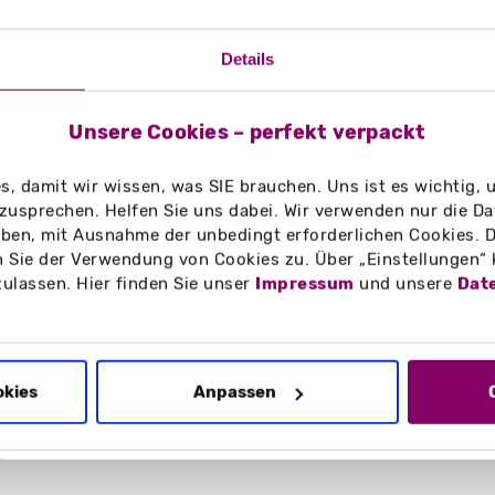
Details
Unsere Cookies – perfekt verpackt
, damit wir wissen, was SIE brauchen. Uns ist es wichtig,
zusprechen. Helfen Sie uns dabei. Wir verwenden nur die Date
en, mit Ausnahme der unbedingt erforderlichen Cookies. D
 Sie der Verwendung von Cookies zu. Über „Einstellungen“
zulassen. Hier finden Sie unser
Impressum
und unsere
Dat
okies
Anpassen
g/m²