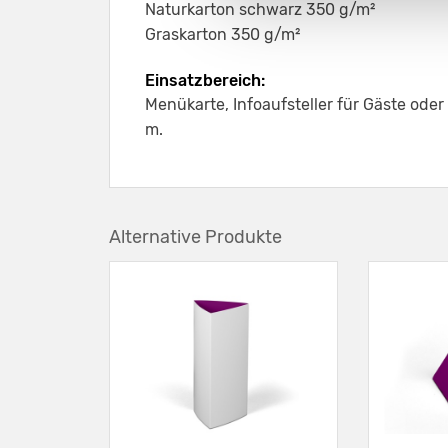
Naturkarton schwarz 350 g/m²
Graskarton 350 g/m²
Einsatzbereich:
Menükarte, Infoaufsteller für Gäste oder
m.
Alternative Produkte