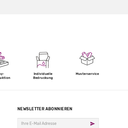
ay-
Individuelle
Musterservice
uktion
Bedruckung
NEWSLETTER ABONNIEREN