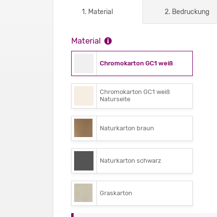
1. Material
2. Bedruckung
Material
Chromokarton GC1 weiß
Chromokarton GC1 weiß
Naturseite
Naturkarton braun
Naturkarton schwarz
Graskarton