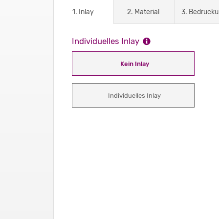
1. Inlay
2. Material
3. Bedruck
Individuelles Inlay
Kein Inlay
Individuelles Inlay