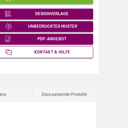
DESIGNVORLAGE
UNBEDRUCKTES MUSTER
PDF-ANGEBOT
KONTAKT & HILFE
eos
Dazu passende Produkte