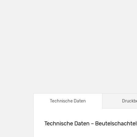
Technische Daten
Druckb
Technische Daten – Beutelschachtel