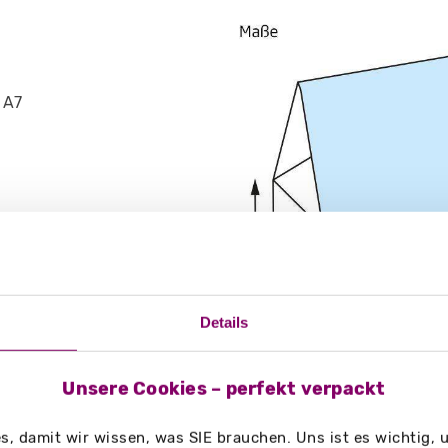
 A7
Details
Unsere Cookies – perfekt verpackt
g/m²
, damit wir wissen, was SIE brauchen. Uns ist es wichtig,