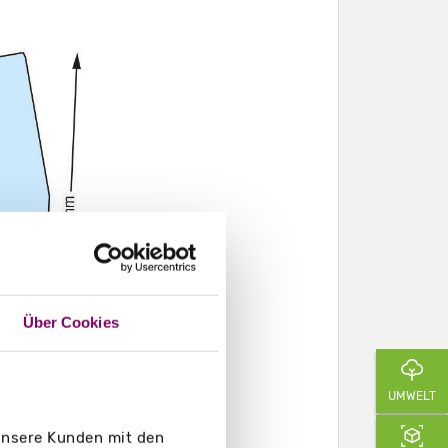
Über Cookies
UMWELT
 unsere Kunden mit den