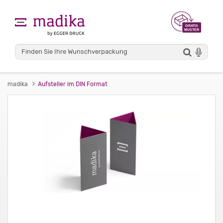
madika
Aufsteller im DIN Format