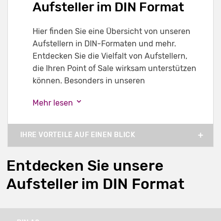
Aufsteller im DIN Format
Hier finden Sie eine Übersicht von unseren
Aufstellern in DIN-Formaten und mehr.
Entdecken Sie die Vielfalt von Aufstellern,
die Ihren Point of Sale wirksam unterstützen
können. Besonders in unseren
Mehr lesen
IHRE VORTEILE AUF EINEN BLICK
Entdecken Sie unsere
Aufsteller im DIN Format