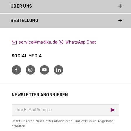
ÜBER UNS
BESTELLUNG
service@madika.de
WhatsApp Chat
SOCIAL MEDIA
NEWSLETTER ABONNIEREN
Jetzt unseren Newsletter abonnieren und exklusive Angebote
erhalten.