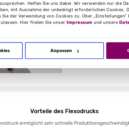
zusprechen. Helfen Sie uns dabei. Wir verwenden nur die Date
en, mit Ausnahme der unbedingt erforderlichen Cookies. D
 Sie der Verwendung von Cookies zu. Über „Einstellungen“
zulassen. Hier finden Sie unser
Impressum
und unsere
Dat
okies
Anpassen
Vorteile des Flexodrucks
exodruck ermöglicht sehr schnelle Produktionsgeschwindigke