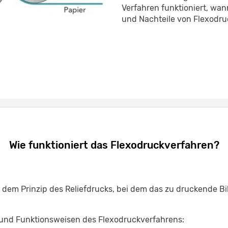
Verfahren funktioniert, wan
und Nachteile von Flexodruc
Wie funktioniert das Flexodruckverfahren?
 dem Prinzip des Reliefdrucks, bei dem das zu druckende Bi
 und Funktionsweisen des Flexodruckverfahrens: