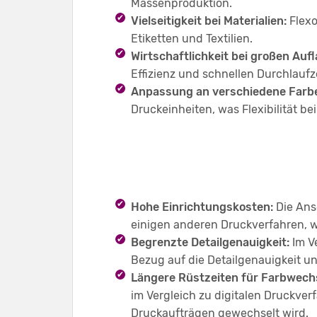
Massenproduktion.
Vielseitigkeit bei Materialien:
Flexo
Etiketten und Textilien.
Wirtschaftlichkeit bei großen Auf
Effizienz und schnellen Durchlaufz
Anpassung an verschiedene Farb
Druckeinheiten, was Flexibilität bei
Hohe Einrichtungskosten:
Die Ans
einigen anderen Druckverfahren, w
Begrenzte Detailgenauigkeit:
Im Ve
Bezug auf die Detailgenauigkeit un
Längere Rüstzeiten für Farbwech
im Vergleich zu digitalen Druckver
Druckaufträgen gewechselt wird.