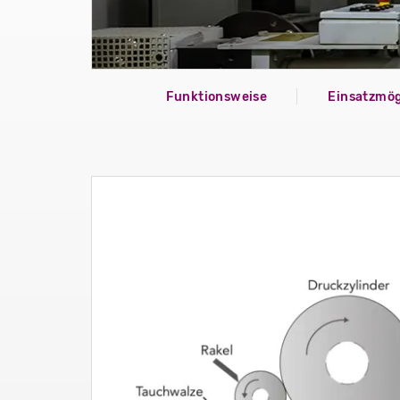
Funktionsweise
Einsatzmög