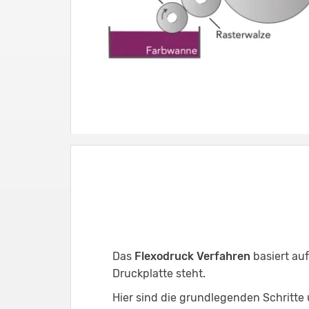
Das
Flexodruck Verfahren
basiert auf
Druckplatte steht.
Hier sind die grundlegenden Schritte