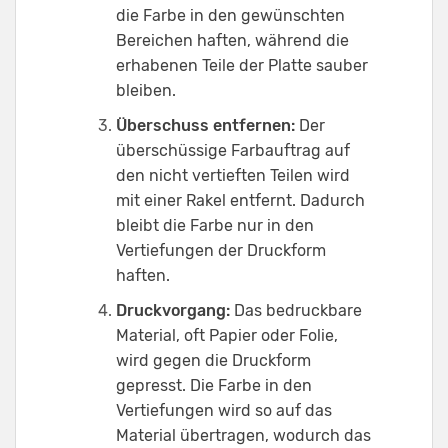
die Farbe in den gewünschten
Bereichen haften, während die
erhabenen Teile der Platte sauber
bleiben.
Überschuss entfernen:
Der
überschüssige Farbauftrag auf
den nicht vertieften Teilen wird
mit einer Rakel entfernt. Dadurch
bleibt die Farbe nur in den
Vertiefungen der Druckform
haften.
Druckvorgang:
Das bedruckbare
Material, oft Papier oder Folie,
wird gegen die Druckform
gepresst. Die Farbe in den
Vertiefungen wird so auf das
Material übertragen, wodurch das