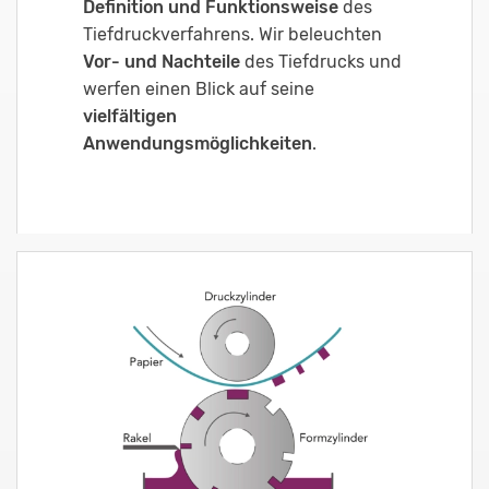
Definition und Funktionsweise
des
Tiefdruckverfahrens. Wir beleuchten
Vor- und Nachteile
des Tiefdrucks und
werfen einen Blick auf seine
vielfältigen
Anwendungsmöglichkeiten
.