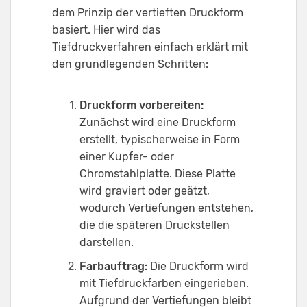
dem Prinzip der vertieften Druckform
basiert. Hier wird das
Tiefdruckverfahren einfach erklärt mit
den grundlegenden Schritten:
Druckform vorbereiten:
Zunächst wird eine Druckform
erstellt, typischerweise in Form
einer Kupfer- oder
Chromstahlplatte. Diese Platte
wird graviert oder geätzt,
wodurch Vertiefungen entstehen,
die die späteren Druckstellen
darstellen.
Farbauftrag:
Die Druckform wird
mit Tiefdruckfarben eingerieben.
Aufgrund der Vertiefungen bleibt