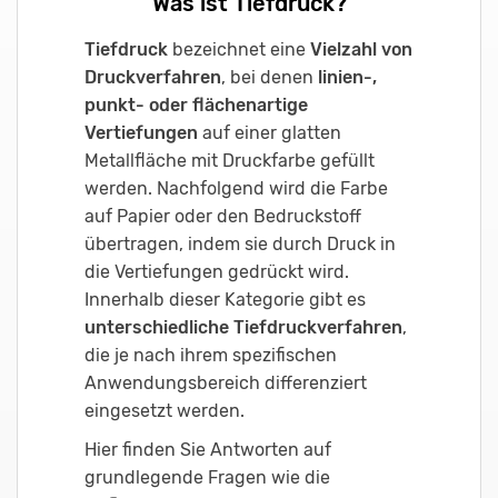
Was ist Tiefdruck?
Tiefdruck
bezeichnet eine
Vielzahl von
Druckverfahren
, bei denen
linien-,
punkt- oder flächenartige
Vertiefungen
auf einer glatten
Metallfläche mit Druckfarbe gefüllt
werden. Nachfolgend wird die Farbe
auf Papier oder den Bedruckstoff
übertragen, indem sie durch Druck in
die Vertiefungen gedrückt wird.
Innerhalb dieser Kategorie gibt es
unterschiedliche Tiefdruckverfahren
,
die je nach ihrem spezifischen
Anwendungsbereich differenziert
eingesetzt werden.
Hier finden Sie Antworten auf
grundlegende Fragen wie die