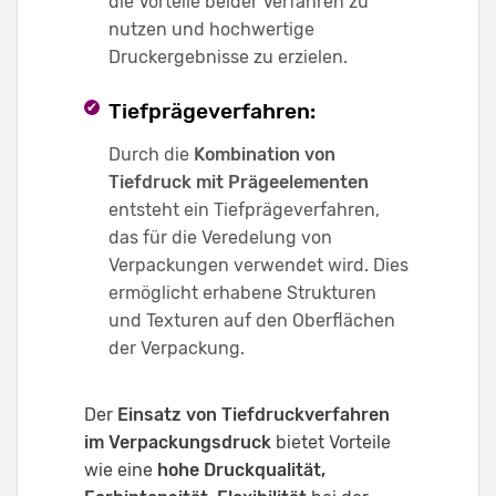
die Vorteile beider Verfahren zu
nutzen und hochwertige
Druckergebnisse zu erzielen.
Tiefprägeverfahren:
Durch die
Kombination von
Tiefdruck mit Prägeelementen
entsteht ein Tiefprägeverfahren,
das für die Veredelung von
Verpackungen verwendet wird. Dies
ermöglicht erhabene Strukturen
und Texturen auf den Oberflächen
der Verpackung.
Der
Einsatz von Tiefdruckverfahren
im Verpackungsdruck
bietet Vorteile
wie eine
hohe Druckqualität,