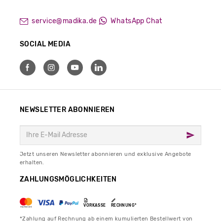
service@madika.de
WhatsApp Chat
SOCIAL MEDIA
NEWSLETTER ABONNIEREN
Jetzt unseren Newsletter abonnieren und exklusive Angebote
erhalten.
ZAHLUNGSMÖGLICHKEITEN
VORKASSE
RECHNUNG*
*Zahlung auf Rechnung ab einem kumulierten Bestellwert von