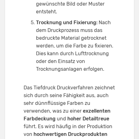
gewünschte Bild oder Muster
entsteht.
Trocknung und Fixierung:
Nach
dem Druckprozess muss das
bedruckte Material getrocknet
werden, um die Farbe zu fixieren.
Dies kann durch Lufttrocknung
oder den Einsatz von
Trocknungsanlagen erfolgen.
Das Tiefdruck Druckverfahren zeichnet
sich durch seine Fähigkeit aus, auch
sehr dünnflüssige Farben zu
verwenden, was zu einer
exzellenten
Farbdeckung
und
hoher Detailtreue
führt. Es wird häufig in der Produktion
von
hochwertigen Druckprodukten