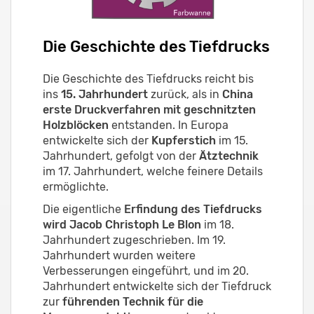
Die Geschichte des Tiefdrucks
Die Geschichte des Tiefdrucks reicht bis
ins
15. Jahrhundert
zurück, als in
China
erste Druckverfahren mit geschnitzten
Holzblöcken
entstanden. In Europa
entwickelte sich der
Kupferstich
im 15.
Jahrhundert, gefolgt von der
Ätztechnik
im 17. Jahrhundert, welche feinere Details
ermöglichte.
Die eigentliche
Erfindung des Tiefdrucks
wird Jacob Christoph Le Blon
im 18.
Jahrhundert zugeschrieben. Im 19.
Jahrhundert wurden weitere
Verbesserungen eingeführt, und im 20.
Jahrhundert entwickelte sich der Tiefdruck
zur
führenden Technik für die