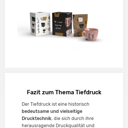
Fazit zum Thema Tiefdruck
Der Tiefdruck ist eine historisch
bedeutsame und vielseitige
Drucktechnik
, die sich durch ihre
herausragende Druckqualität und