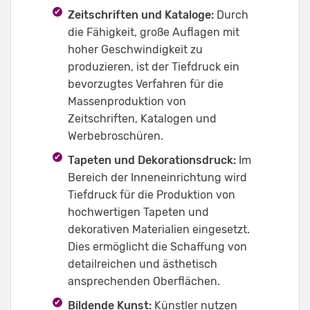
Zeitschriften und Kataloge:
Durch
die Fähigkeit, große Auflagen mit
hoher Geschwindigkeit zu
produzieren, ist der Tiefdruck ein
bevorzugtes Verfahren für die
Massenproduktion von
Zeitschriften, Katalogen und
Werbebroschüren.
Tapeten und Dekorationsdruck:
Im
Bereich der Inneneinrichtung wird
Tiefdruck für die Produktion von
hochwertigen Tapeten und
dekorativen Materialien eingesetzt.
Dies ermöglicht die Schaffung von
detailreichen und ästhetisch
ansprechenden Oberflächen.
Bildende Kunst:
Künstler nutzen