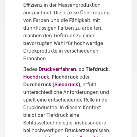
Effizienz in der Massenproduktion
auszeichnet. Die präzise Übertragung
von Farben und die Fähigkeit, mit
dünnflüssigen Farben zu arbeiten,
machen den Tiefdruck zu einer
bevorzugten Wahl für hochwertige
Druckprodukte in verschiedenen
Branchen.
Jedes
Druckverfahren
, ob
Tiefdruck
,
Hochdruck
,
Flachdruck
oder
Durchdruck (
Siebdruck
)
, erfüllt
unterschiedliche Anforderungen und
spielt eine entscheidende Rolle in der
Druckindustrie. In diesem Kontext
bleibt der Tiefdruck eine
Schlüsseltechnologie, insbesondere
bei hochwertigen Druckerzeugnissen,