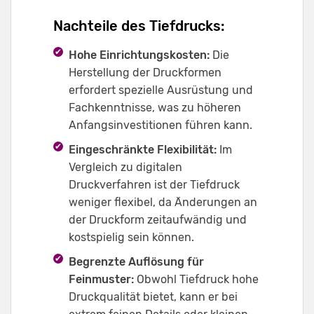
Nachteile des Tiefdrucks:
Hohe Einrichtungskosten:
Die
Herstellung der Druckformen
erfordert spezielle Ausrüstung und
Fachkenntnisse, was zu höheren
Anfangsinvestitionen führen kann.
Eingeschränkte Flexibilität:
Im
Vergleich zu digitalen
Druckverfahren ist der Tiefdruck
weniger flexibel, da Änderungen an
der Druckform zeitaufwändig und
kostspielig sein können.
Begrenzte Auflösung für
Feinmuster:
Obwohl Tiefdruck hohe
Druckqualität bietet, kann er bei