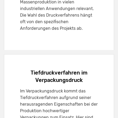
Massenproduktion in vielen
industriellen Anwendungen relevant.
Die Wahl des Druckverfahrens hängt
oft von den spezifischen
Anforderungen des Projekts ab.
Tiefdruckverfahren im
Verpackungsdruck
Im Verpackungsdruck kommt das
Tiefdruckverfahren aufgrund seiner
herausragenden Eigenschaften bei der
Produktion hochwertiger
Verpackungen zum Einsatz. Hier sind