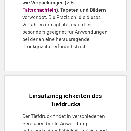
wie Verpackungen (z.B.
Faltschachteln
), Tapeten und Bildern
verwendet. Die Präzision, die dieses
Verfahren ermöglicht, macht es
besonders geeignet für Anwendungen,
bei denen eine herausragende
Druckqualität erforderlich ist.
Einsatzmöglichkeiten des
Tiefdrucks
Der Tiefdruck findet in verschiedenen
Bereichen breite Anwendung,
aufgrund seiner Fähigkeit, präzise und