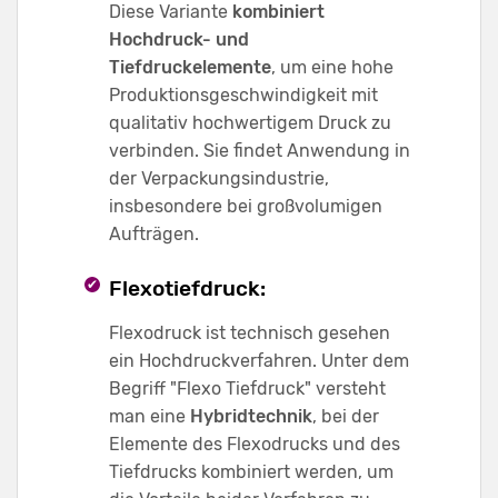
Diese Variante
kombiniert
Hochdruck- und
Tiefdruckelemente
, um eine hohe
Produktionsgeschwindigkeit mit
qualitativ hochwertigem Druck zu
verbinden. Sie findet Anwendung in
der Verpackungsindustrie,
insbesondere bei großvolumigen
Aufträgen.
Flexotiefdruck:
Flexodruck ist technisch gesehen
ein Hochdruckverfahren. Unter dem
Begriff "Flexo Tiefdruck" versteht
man eine
Hybridtechnik
, bei der
Elemente des Flexodrucks und des
Tiefdrucks kombiniert werden, um