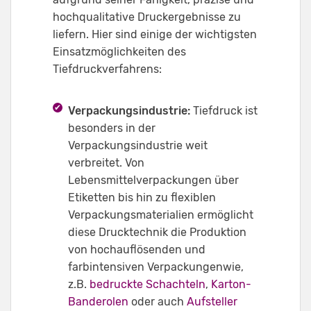
hochqualitative Druckergebnisse zu
liefern. Hier sind einige der wichtigsten
Einsatzmöglichkeiten des
Tiefdruckverfahrens:
Verpackungsindustrie:
Tiefdruck ist
besonders in der
Verpackungsindustrie weit
verbreitet. Von
Lebensmittelverpackungen über
Etiketten bis hin zu flexiblen
Verpackungsmaterialien ermöglicht
diese Drucktechnik die Produktion
von hochauflösenden und
farbintensiven Verpackungenwie,
z.B.
bedruckte Schachteln
,
Karton-
Banderolen
oder auch
Aufsteller