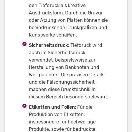
den Tiefdruck als kreative
Ausdrucksform. Durch die Gravur
oder Ätzung von Platten können sie
beeindruckende Druckgrafiken und
Kunstwerke schaffen.
Sicherheitsdruck:
Tiefdruck wird
auch im Sicherheitsdruck
verwendet, beispielsweise zur
Herstellung von Banknoten und
Wertpapieren. Die präzisen Details
und die Fälschungssicherheit
machen diese Drucktechnik in
diesem Bereich besonders relevant.
Etiketten und Folien:
Für die
Produktion von Etiketten,
insbesondere für hochwertige
Produkte, sowie für bedruckte