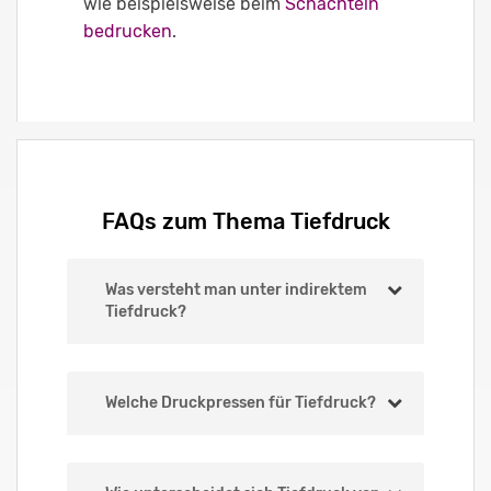
wie beispielsweise beim
Schachteln
bedrucken
.
FAQs zum Thema Tiefdruck
Was versteht man unter indirektem
Tiefdruck?
Welche Druckpressen für Tiefdruck?