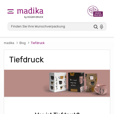
madika
Blog
Tiefdruck
Tiefdruck