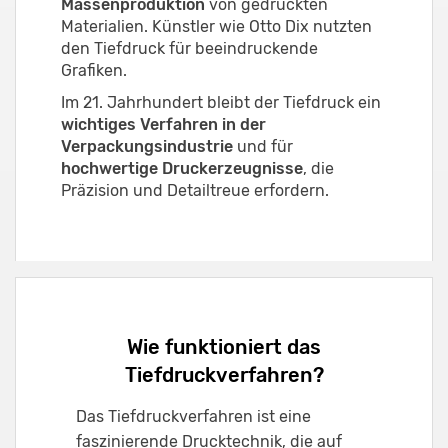
Massenproduktion
von gedruckten
Materialien. Künstler wie Otto Dix nutzten
den Tiefdruck für beeindruckende
Grafiken.
Im 21. Jahrhundert bleibt der Tiefdruck ein
wichtiges Verfahren in der
Verpackungsindustrie
und für
hochwertige Druckerzeugnisse
, die
Präzision und Detailtreue erfordern.
Wie funktioniert das
Tiefdruckverfahren?
Das Tiefdruckverfahren ist eine
faszinierende Drucktechnik, die auf