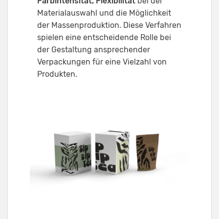
Farbintensität, Flexibilität
bei der
Materialauswahl und die Möglichkeit
der Massenproduktion. Diese Verfahren
spielen eine entscheidende Rolle bei
der Gestaltung ansprechender
Verpackungen für eine Vielzahl von
Produkten.