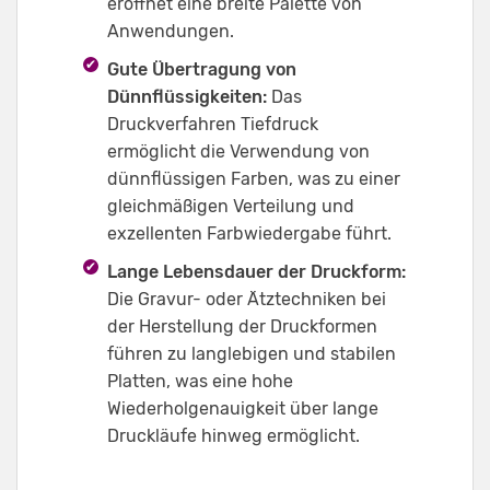
eröffnet eine breite Palette von
Anwendungen.
Gute Übertragung von
Dünnflüssigkeiten:
Das
Druckverfahren Tiefdruck
ermöglicht die Verwendung von
dünnflüssigen Farben, was zu einer
gleichmäßigen Verteilung und
exzellenten Farbwiedergabe führt.
Lange Lebensdauer der Druckform:
Die Gravur- oder Ätztechniken bei
der Herstellung der Druckformen
führen zu langlebigen und stabilen
Platten, was eine hohe
Wiederholgenauigkeit über lange
Druckläufe hinweg ermöglicht.