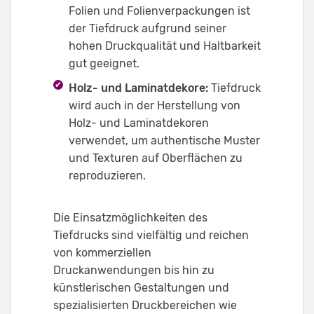
Folien und Folienverpackungen ist
der Tiefdruck aufgrund seiner
hohen Druckqualität und Haltbarkeit
gut geeignet.
Holz- und Laminatdekore:
Tiefdruck
wird auch in der Herstellung von
Holz- und Laminatdekoren
verwendet, um authentische Muster
und Texturen auf Oberflächen zu
reproduzieren.
Die Einsatzmöglichkeiten des
Tiefdrucks sind vielfältig und reichen
von kommerziellen
Druckanwendungen bis hin zu
künstlerischen Gestaltungen und
spezialisierten Druckbereichen wie