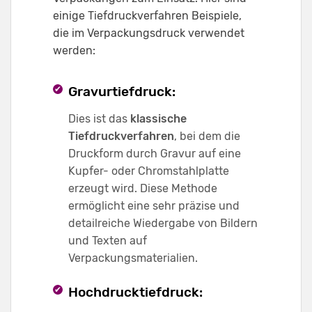
einige Tiefdruckverfahren Beispiele,
die im Verpackungsdruck verwendet
werden:
Gravurtiefdruck:
Dies ist das
klassische
Tiefdruckverfahren
, bei dem die
Druckform durch Gravur auf eine
Kupfer- oder Chromstahlplatte
erzeugt wird. Diese Methode
ermöglicht eine sehr präzise und
detailreiche Wiedergabe von Bildern
und Texten auf
Verpackungsmaterialien.
Hochdrucktiefdruck: