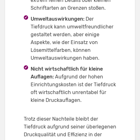
extrem feinen Details oder kleinen
Schriftarten an Grenzen stoßen.
Umweltauswirkungen:
Der
Tiefdruck kann umweltfreundlicher
gestaltet werden, aber einige
Aspekte, wie der Einsatz von
Lösemittelfarben, können
Umweltauswirkungen haben.
Nicht wirtschaftlich für kleine
Auflagen:
Aufgrund der hohen
Einrichtungskosten ist der Tiefdruck
oft wirtschaftlich unrentabel für
kleine Druckauflagen.
Trotz dieser Nachteile bleibt der
Tiefdruck aufgrund seiner überlegenen
Druckqualität und Effizienz in der