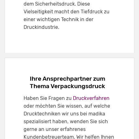
dem Sicherheitsdruck. Diese
Vielseitigkeit macht den Tiefdruck zu
einer wichtigen Technik in der
Druckindustrie.
Ihre Ansprechpartner zum
Thema Verpackungsdruck
Haben Sie Fragen zu
Druckverfahren
oder möchten Sie wissen, auf welche
Drucktechniken wir uns bei madika
spezialisiert haben, wenden Sie sich
gerne an unser erfahrenes
Kundenbetreuerteam. Wir helfen Ihnen