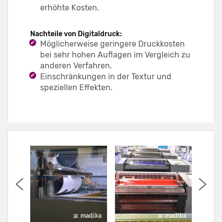
erhöhte Kosten.
Nachteile von Digitaldruck:
Möglicherweise geringere Druckkosten
bei sehr hohen Auflagen im Vergleich zu
anderen Verfahren.
Einschränkungen in der Textur und
speziellen Effekten.