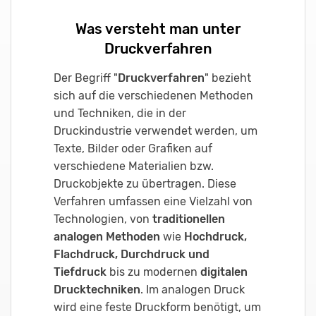
Was versteht man unter
Druckverfahren
Der Begriff "
Druckverfahren
" bezieht
sich auf die verschiedenen Methoden
und Techniken, die in der
Druckindustrie verwendet werden, um
Texte, Bilder oder Grafiken auf
verschiedene Materialien bzw.
Druckobjekte zu übertragen. Diese
Verfahren umfassen eine Vielzahl von
Technologien, von
traditionellen
analogen Methoden
wie
Hochdruck,
Flachdruck, Durchdruck und
Tiefdruck
bis zu modernen
digitalen
Drucktechniken
. Im analogen Druck
wird eine feste Druckform benötigt, um