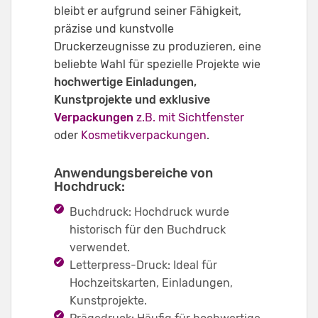
bleibt er aufgrund seiner Fähigkeit,
präzise und kunstvolle
Druckerzeugnisse zu produzieren, eine
beliebte Wahl für spezielle Projekte wie
hochwertige Einladungen,
Kunstprojekte und exklusive
Verpackungen
z.B. mit Sichtfenster
oder
Kosmetikverpackungen
.
Anwendungsbereiche von
Hochdruck:
Buchdruck: Hochdruck wurde
historisch für den Buchdruck
verwendet.
Letterpress-Druck: Ideal für
Hochzeitskarten, Einladungen,
Kunstprojekte.