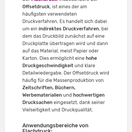
Offsetdruck
, ist eines der am
häufigsten verwendeten
Druckverfahren. Es handelt sich dabei
um ein
indirektes Druckverfahren
, bei
dem das Druckbild zunächst auf eine
Druckplatte übertragen wird und dann
auf das Material, meist Papier oder
Karton. Dies ermöglicht eine
hohe
Druckgeschwindigkeit
und klare
Detailwiedergabe. Der Offsetdruck wird
häufig für die Massenproduktion von
Zeitschriften, Büchern,
Werbematerialien
und
hochwertigen
Drucksachen
eingesetzt, dank seiner
Vielseitigkeit und Druckqualität.
Anwendungsbereiche von
Flachdruck: