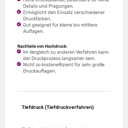
Details und Prägungen.
Ermöglicht den Einsatz verschiedener
Druckfarben.
Gut geeignet für kleine bis mittlere
Auflagen.
Nachteile von Hochdruck:
Im Vergleich zu anderen Verfahren kann
der Druckprozess langsamer sein.
Nicht so kosteneffizient für sehr große
Druckauflagen.
Tiefdruck (Tiefdruckverfahren)