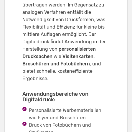
übertragen werden. Im Gegensatz zu
analogen Verfahren entfällt die
Notwendigkeit von Druckformen, was
Flexibilität und Effizienz für kleine bis
mittlere Auflagen ermöglicht. Der
Digitaldruck findet Anwendung in der
Herstellung von
personalisierten
Drucksachen
wie
Visitenkarten,
Broschüren und Fotobüchern
, und
bietet schnelle, kosteneffiziente
Ergebnisse.
Anwendungsbereiche von
Digitaldruck:
Personalisierte Werbematerialien
wie Flyer und Broschüren.
Druck von Fotobüchern und