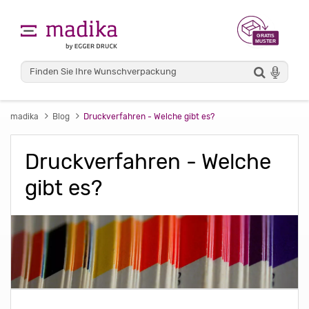
madika
Blog
Druckverfahren - Welche gibt es?
Druckverfahren - Welche
gibt es?