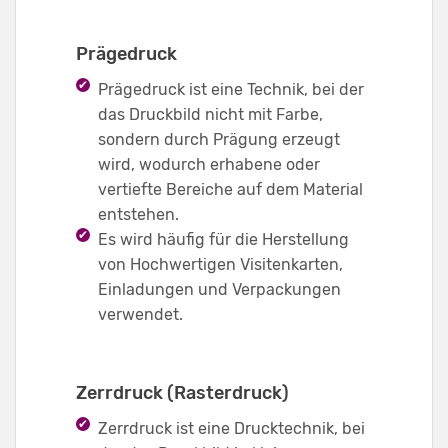
Prägedruck
Prägedruck ist eine Technik, bei der
das Druckbild nicht mit Farbe,
sondern durch Prägung erzeugt
wird, wodurch erhabene oder
vertiefte Bereiche auf dem Material
entstehen.
Es wird häufig für die Herstellung
von Hochwertigen Visitenkarten,
Einladungen und Verpackungen
verwendet.
Zerrdruck (Rasterdruck)
Zerrdruck ist eine Drucktechnik, bei