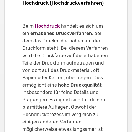
Hochdruck (Hochdruckverfahren)
Beim
Hochdruck
handelt es sich um
ein
erhabenes Druckverfahren
, bei
dem das Druckbild erhaben auf der
Druckform steht. Bei diesem Verfahren
wird die Druckfarbe auf die erhabenen
Teile der Druckform aufgetragen und
von dort auf das Druckmaterial, oft
Papier oder Karton, übertragen. Dies
ermöglicht eine
hohe Druckqualität
-
insbesondere für feine Details und
Prägungen. Es eignet sich für kleinere
bis mittlere Auflagen. Obwohl der
Hochdruckprozess im Vergleich zu
einigen anderen Verfahren
möglicherweise etwas langsamer ist,