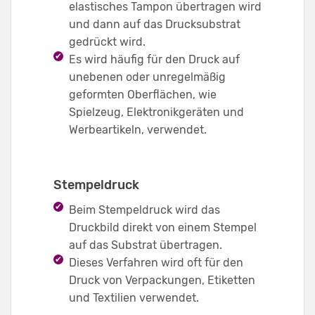
elastisches Tampon übertragen wird
und dann auf das Drucksubstrat
gedrückt wird.
Es wird häufig für den Druck auf
unebenen oder unregelmäßig
geformten Oberflächen, wie
Spielzeug, Elektronikgeräten und
Werbeartikeln, verwendet.
Stempeldruck
Beim Stempeldruck wird das
Druckbild direkt von einem Stempel
auf das Substrat übertragen.
Dieses Verfahren wird oft für den
Druck von Verpackungen, Etiketten
und Textilien verwendet.