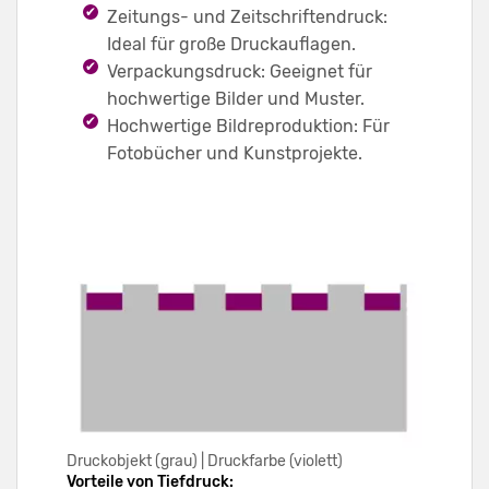
Zeitungs- und Zeitschriftendruck:
Ideal für große Druckauflagen.
Verpackungsdruck: Geeignet für
hochwertige Bilder und Muster.
Hochwertige Bildreproduktion: Für
Fotobücher und Kunstprojekte.
Druckobjekt (grau) | Druckfarbe (violett)
Vorteile von Tiefdruck: