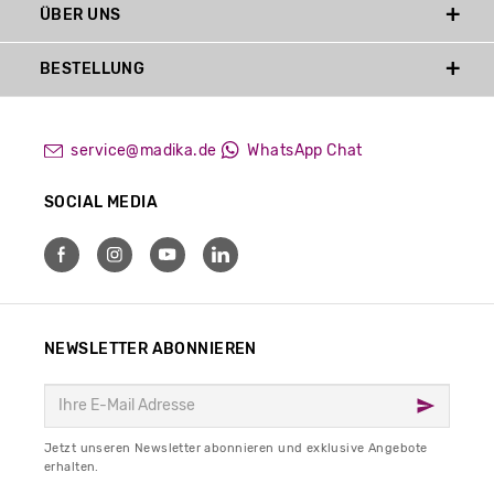
ÜBER UNS
BESTELLUNG
service@madika.de
WhatsApp Chat
SOCIAL MEDIA
NEWSLETTER ABONNIEREN
Jetzt unseren Newsletter abonnieren und exklusive Angebote
erhalten.