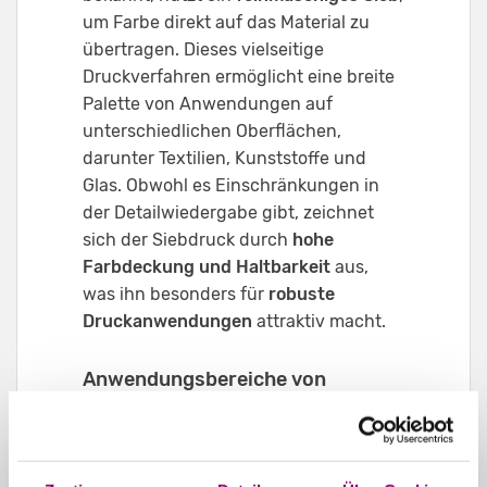
um Farbe direkt auf das Material zu
übertragen. Dieses vielseitige
Druckverfahren ermöglicht eine breite
Palette von Anwendungen auf
unterschiedlichen Oberflächen,
darunter Textilien, Kunststoffe und
Glas. Obwohl es Einschränkungen in
der Detailwiedergabe gibt, zeichnet
sich der Siebdruck durch
hohe
Farbdeckung und Haltbarkeit
aus,
was ihn besonders für
robuste
Druckanwendungen
attraktiv macht.
Anwendungsbereiche von
Durchdruck:
Textildruck auf Kleidung und
Accessoires.