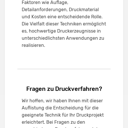
Faktoren wie Auflage,
Detailanforderungen, Druckmaterial
und Kosten eine entscheidende Rolle.
Die Vielfalt dieser Techniken ermöglicht
es, hochwertige Druckerzeugnisse in
unterschiedlichsten Anwendungen zu
realisieren.
Fragen zu Druckverfahren?
Wir hoffen, wir haben Ihnen mit dieser
Auflistung die Entscheidung für die
geeignete Technik für Ihr Druckprojekt
erleichtert. Bei Fragen zu den