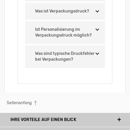
Was ist Verpackungsdruck?
Ist Personalisierung im
Verpackungsdruck möglich?
Was sind typische Druckfehler
bei Verpackungen?
Seitenanfang
IHRE VORTEILE AUF EINEN BLICK