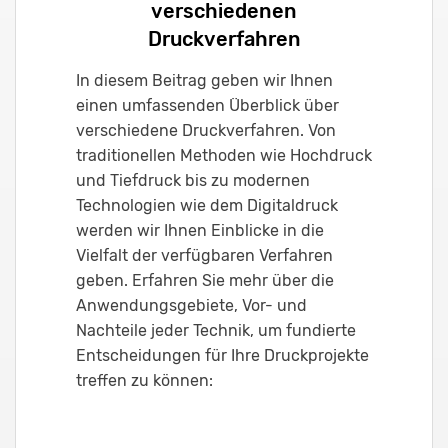
verschiedenen
Druckverfahren
In diesem Beitrag geben wir Ihnen
einen umfassenden Überblick über
verschiedene Druckverfahren. Von
traditionellen Methoden wie Hochdruck
und Tiefdruck bis zu modernen
Technologien wie dem Digitaldruck
werden wir Ihnen Einblicke in die
Vielfalt der verfügbaren Verfahren
geben. Erfahren Sie mehr über die
Anwendungsgebiete, Vor- und
Nachteile jeder Technik, um fundierte
Entscheidungen für Ihre Druckprojekte
treffen zu können: