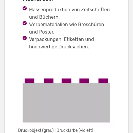
Massenproduktion von Zeitschriften
und Büchern.
Werbematerialien wie Broschüren
und Poster.
Verpackungen, Etiketten und
hochwertige Drucksachen.
Druckobjekt (grau) | Druckfarbe (violett)