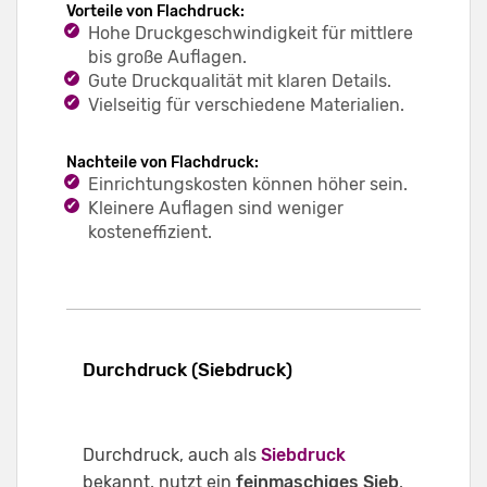
Vorteile von Flachdruck:
Hohe Druckgeschwindigkeit für mittlere
bis große Auflagen.
Gute Druckqualität mit klaren Details.
Vielseitig für verschiedene Materialien.
Nachteile von Flachdruck:
Einrichtungskosten können höher sein.
Kleinere Auflagen sind weniger
kosteneffizient.
Durchdruck (Siebdruck)
Durchdruck, auch als
Siebdruck
bekannt, nutzt ein
feinmaschiges Sieb
,