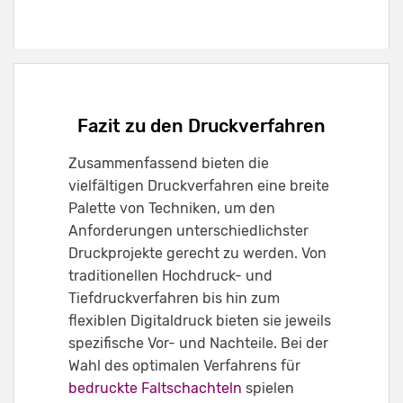
Fazit zu den Druckverfahren
Zusammenfassend bieten die
vielfältigen Druckverfahren eine breite
Palette von Techniken, um den
Anforderungen unterschiedlichster
Druckprojekte gerecht zu werden. Von
traditionellen Hochdruck- und
Tiefdruckverfahren bis hin zum
flexiblen Digitaldruck bieten sie jeweils
spezifische Vor- und Nachteile. Bei der
Wahl des optimalen Verfahrens für
bedruckte Faltschachteln
spielen