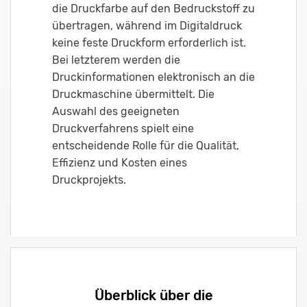
die Druckfarbe auf den Bedruckstoff zu
übertragen, während im Digitaldruck
keine feste Druckform erforderlich ist.
Bei letzterem werden die
Druckinformationen elektronisch an die
Druckmaschine übermittelt. Die
Auswahl des geeigneten
Druckverfahrens spielt eine
entscheidende Rolle für die Qualität,
Effizienz und Kosten eines
Druckprojekts.
Überblick über die