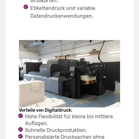
Grußkarten.
Etikettendruck und variable
Datendruckanwendungen.
Vorteile von Digitaldruck:
Hohe Flexibilität für kleine bis mittlere
Auflagen.
Schnelle Druckproduktion.
Personalisierte Drucksachen ohne