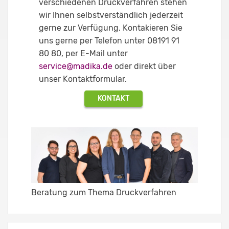
verschiedenen Druckverfahren stehen
wir Ihnen selbstverständlich jederzeit
gerne zur Verfügung. Kontakieren Sie
uns gerne per Telefon unter 08191 91
80 80, per E-Mail unter
service@madika.de
oder direkt über
unser Kontaktformular.
KONTAKT
Beratung zum Thema Druckverfahren