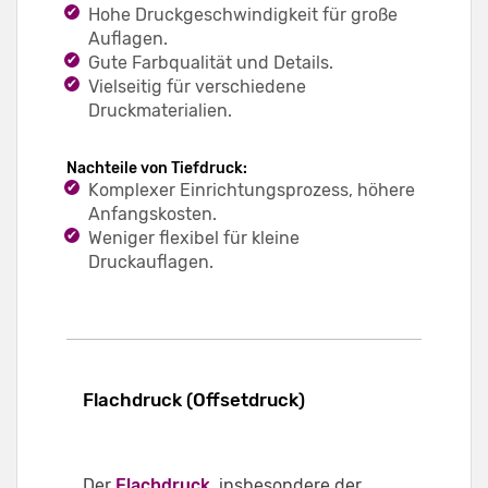
Hohe Druckgeschwindigkeit für große
Auflagen.
Gute Farbqualität und Details.
Vielseitig für verschiedene
Druckmaterialien.
Nachteile von Tiefdruck:
Komplexer Einrichtungsprozess, höhere
Anfangskosten.
Weniger flexibel für kleine
Druckauflagen.
Flachdruck (Offsetdruck)
Der
Flachdruck
, insbesondere der