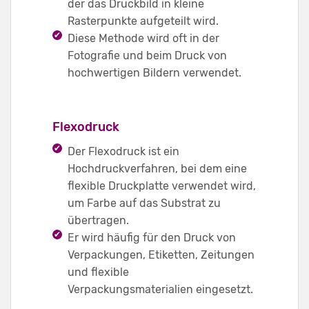
der das Druckbild in kleine
Rasterpunkte aufgeteilt wird.
Diese Methode wird oft in der
Fotografie und beim Druck von
hochwertigen Bildern verwendet.
Flexodruck
Der Flexodruck ist ein
Hochdruckverfahren, bei dem eine
flexible Druckplatte verwendet wird,
um Farbe auf das Substrat zu
übertragen.
Er wird häufig für den Druck von
Verpackungen, Etiketten, Zeitungen
und flexible
Verpackungsmaterialien eingesetzt.