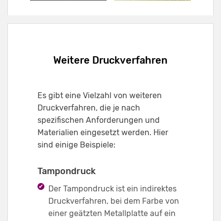
Weitere Druckverfahren
Es gibt eine Vielzahl von weiteren
Druckverfahren, die je nach
spezifischen Anforderungen und
Materialien eingesetzt werden. Hier
sind einige Beispiele:
Tampondruck
Der Tampondruck ist ein indirektes
Druckverfahren, bei dem Farbe von
einer geätzten Metallplatte auf ein