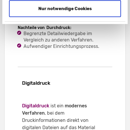
Möglichkeit des Drucks auf unebenen
Nur notwendige Cookies
Oberflächen.
Nachteile von Durchdruck:
Begrenzte Detailwiedergabe im
Vergleich zu anderen Verfahren.
Aufwendiger Einrichtungsprozess.
Digitaldruck
Digitaldruck
ist ein
modernes
Verfahren
, bei dem
Druckinformationen direkt von
digitalen Dateien auf das Material