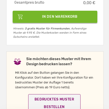
Gesamtpreis brutto
0,00 €
IN DEN WARENKORB
Hinweis:
3 gratis Muster für Firmenkunden.
Aufwendige
Muster ab 9,95 €. Die Musterkosten werden in Form eines
Gutscheins erstattet.
Sie möchten dieses Muster mit Ihrem
Design bedrucken lassen?
Mit Klick auf den Button gelangen Sie in den
Konfigurator. Dort haben wir Ihre Konfiguration für ein
bedrucktes Muster der Auflage 1 bereits
übernommen (Preis ab 19 Euro netto).
BEDRUCKTES MUSTER
BESTELLEN