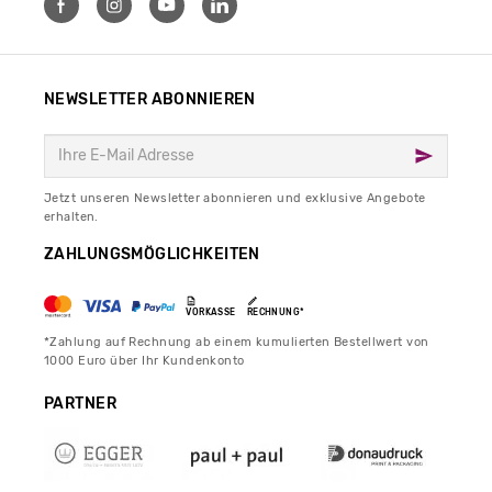
NEWSLETTER ABONNIEREN
Jetzt unseren Newsletter abonnieren und exklusive Angebote
erhalten.
ZAHLUNGSMÖGLICHKEITEN
VORKASSE
RECHNUNG*
*Zahlung auf Rechnung ab einem kumulierten Bestellwert von
1000 Euro über Ihr Kundenkonto
PARTNER