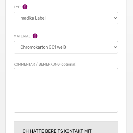
TYP
MATERIAL
KOMMENTAR / BEMERKUNG (optional)
ICH HATTE BEREITS KONTAKT MIT