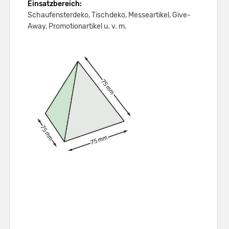
Einsatzbereich:
Schaufensterdeko, Tischdeko, Messeartikel, Give-
Away, Promotionartikel u. v. m.