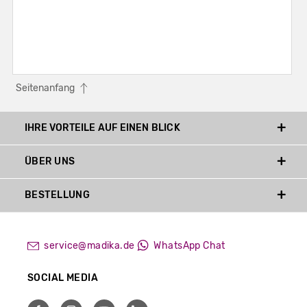
Seitenanfang
IHRE VORTEILE AUF EINEN BLICK
ÜBER UNS
BESTELLUNG
service@madika.de
WhatsApp Chat
SOCIAL MEDIA