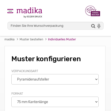
madika
Muster bestellen
Individuelles Muster
Muster konfigurieren
VERPACKUNGSART
FORMAT