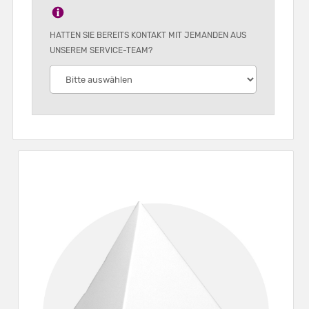
HATTEN SIE BEREITS KONTAKT MIT JEMANDEN AUS
UNSEREM SERVICE-TEAM?