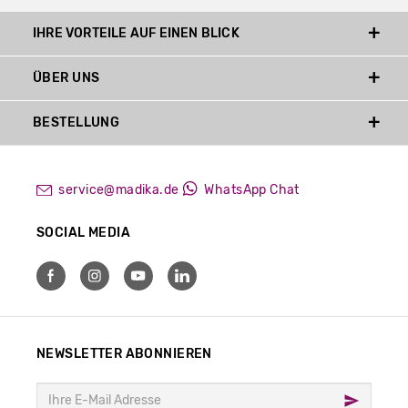
IHRE VORTEILE AUF EINEN BLICK
ÜBER UNS
BESTELLUNG
service@madika.de
WhatsApp Chat
SOCIAL MEDIA
NEWSLETTER ABONNIEREN