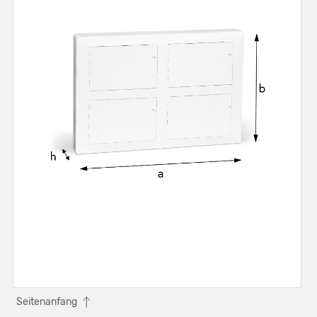
Seitenanfang