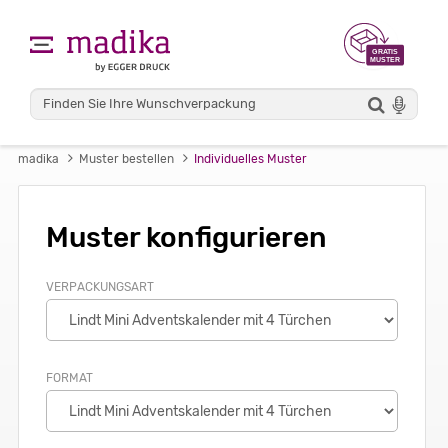
madika
Muster bestellen
Individuelles Muster
Muster konfigurieren
VERPACKUNGSART
FORMAT