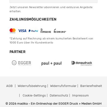
Jetzt unseren Newsletter abonnieren und exklusive Angebote
erhalten.
ZAHLUNGSMÖGLICHKEITEN
VORKASSE
RECHNUNG*
*Zahlung auf Rechnung ab einem kumulierten Bestellwert von
1000 Euro über Ihr Kundenkonto
PARTNER
AGB
Widerrufsbelehrung
Widerrufsformular
Barrierefreiheit
Cookie-Settings
Datenschutz
Impressum
© 2026 madika – Ein Onlineshop der EGGER Druck + Medien GmbH