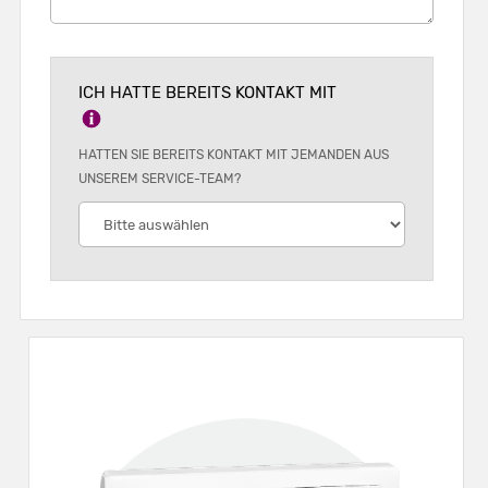
ICH HATTE BEREITS KONTAKT MIT
HATTEN SIE BEREITS KONTAKT MIT JEMANDEN AUS
UNSEREM SERVICE-TEAM?