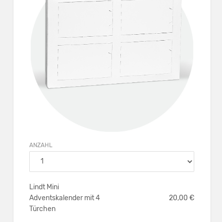
ANZAHL
Lindt Mini
Adventskalender mit 4
20,00 €
Türchen