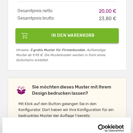
Gesamtpreis netto
20,00 €
Gesamtpreis brutto
23,80 €
IN DEN WARENKORB
Hinweis:
3 gratis Muster für Firmenkunden.
Aufwendige
Muster ab 9,95 €. Die Musterkosten werden in Form eines
Gutscheins erstattet.
Sie möchten dieses Muster mit Ihrem
Design bedrucken lassen?
Mit Klick auf den Button gelangen Sie in den
Konfigurator. Dort haben wir Ihre Konfiguration für ein
bedrucktes Muster der Auflage 1 bereits
übernommen (Preis ab 19 Euro netto).