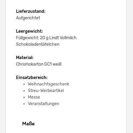
Lieferzustand:
Aufgerichtet
Leergewicht:
Füllgewicht: 20 g Lindt Vollmilch
Schokoladentäfelchen
Material:
Chromokarton GC1 weiß
Einsatzbereich:
Weihnachtsgeschenk
Streu-Werbeartikel
Messe
Veranstaltungen