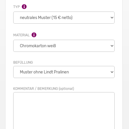
TYP
MATERIAL
BEFÜLLUNG
KOMMENTAR / BEMERKUNG (optional)