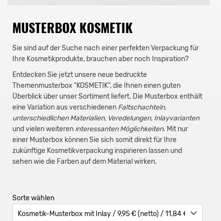
MUSTERBOX KOSMETIK
Sie sind auf der Suche nach einer perfekten Verpackung für
Ihre Kosmetikprodukte, brauchen aber noch Inspiration?
Entdecken Sie jetzt unsere neue bedruckte
Themenmusterbox "KOSMETIK", die Ihnen einen guten
Überblick über unser Sortiment liefert. Die Musterbox enthält
eine Variation aus verschiedenen
Faltschachteln,
unterschiedlichen Materialien, Veredelungen, Inlayvarianten
und vielen weiteren
interessanten Möglichkeiten
. Mit nur
einer Musterbox können Sie sich somit direkt für Ihre
zukünftige Kosmetikverpackung inspirieren lassen und
sehen wie die Farben auf dem Material wirken.
Sorte wählen