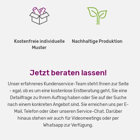
Kostenfreie individuelle
Nachhaltige Produktion
Muster
Jetzt beraten lassen!
Unser erfahrenes Kundenservice-Team steht Ihnen zur Seite
- egal, ob es um eine kostenlose Erstberatung geht, Sie eine
Detailfrage zu Ihrem Auftrag haben oder Sie auf der Suche
nach einem konkreten Angebot sind. Sie erreichen uns per E-
Mail, Telefon oder über unseren Service-Chat. Darüber
hinaus stehen wir auch für Videomeetings oder per
Whatsapp zur Verfügung.