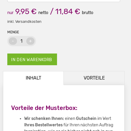
9,95 €
/ 11,84 €
nur
netto
brutto
inkl. Versandkosten
MENGE
-
1
+
IN DEN WARENKORB
INHALT
VORTEILE
Vorteile der Musterbox:
Wir schenken Ihnen:
einen
Gutschein
im Wert
Ihres Bestellwertes
für Ihren nächsten Auftrag