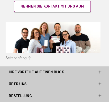
NEHMEN SIE KONTAKT MIT UNS AUF!
Seitenanfang
IHRE VORTEILE AUF EINEN BLICK
ÜBER UNS
BESTELLUNG