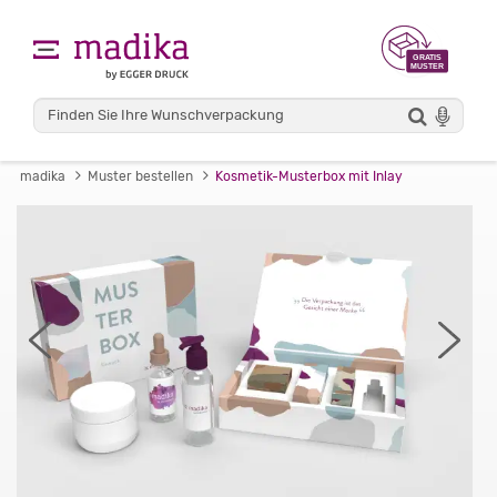
madika
Muster bestellen
Kosmetik-Musterbox mit Inlay