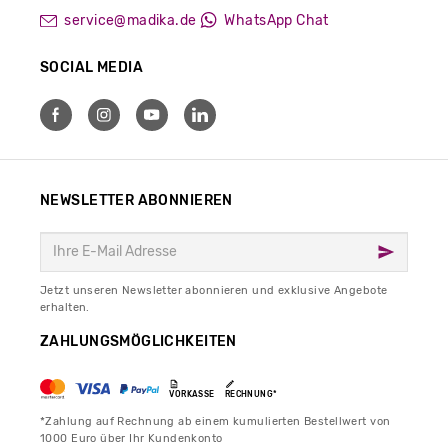
service@madika.de
WhatsApp Chat
SOCIAL MEDIA
NEWSLETTER ABONNIEREN
Jetzt unseren Newsletter abonnieren und exklusive Angebote
erhalten.
ZAHLUNGSMÖGLICHKEITEN
VORKASSE
RECHNUNG*
*Zahlung auf Rechnung ab einem kumulierten Bestellwert von
1000 Euro über Ihr Kundenkonto